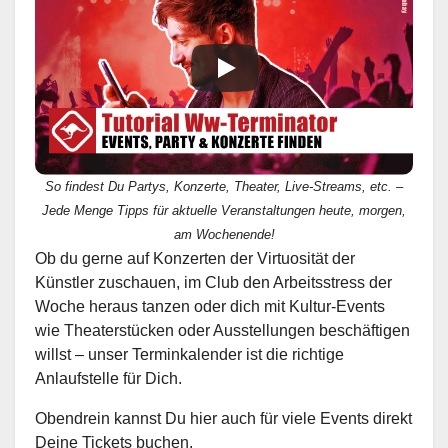
So findest Du Partys, Konzerte, Theater, Live-Streams, etc. –
Jede Menge Tipps für aktuelle Veranstaltungen heute, morgen,
am Wochenende!
Ob du gerne auf Konzerten der Virtuosität der
Künstler zuschauen, im Club den Arbeitsstress der
Woche heraus tanzen oder dich mit Kultur-Events
wie Theaterstücken oder Ausstellungen beschäftigen
willst – unser Terminkalender ist die richtige
Anlaufstelle für Dich.
Obendrein kannst Du hier auch für viele Events direkt
Deine Tickets buchen.