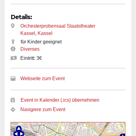
Details:
Orchesterprobensaal Staatstheater
Kassel
,
Kassel
für Kinder geeignet
Diverses
Eintritt: 3€
Webseite zum Event
Event in Kalender (.ics) übernehmen
Navigiere zum Event