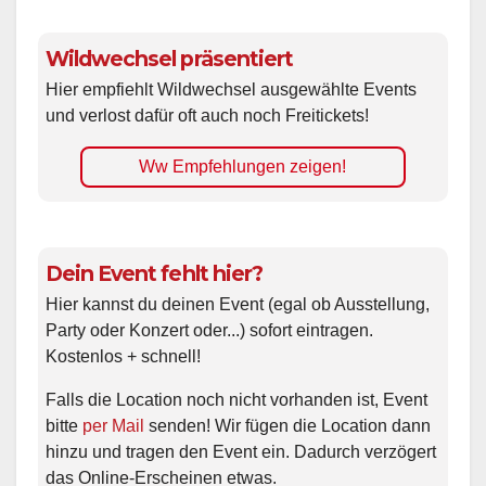
Wildwechsel präsentiert
Hier empfiehlt Wildwechsel ausgewählte Events
und verlost dafür oft auch noch Freitickets!
Ww Empfehlungen zeigen!
Dein Event fehlt hier?
Hier kannst du deinen Event (egal ob Ausstellung,
Party oder Konzert oder...) sofort eintragen.
Kostenlos + schnell!
Falls die Location noch nicht vorhanden ist, Event
bitte
per Mail
senden! Wir fügen die Location dann
hinzu und tragen den Event ein. Dadurch verzögert
das Online-Erscheinen etwas.