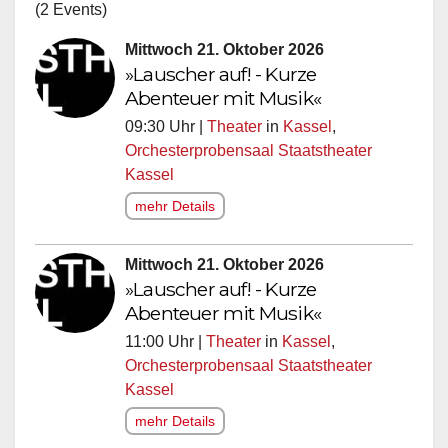
(2 Events)
Mittwoch 21. Oktober 2026
»Lauscher auf! - Kurze
Abenteuer mit Musik«
09:30 Uhr |
Theater
in
Kassel
,
Orchesterprobensaal Staatstheater
Kassel
mehr Details
Mittwoch 21. Oktober 2026
»Lauscher auf! - Kurze
Abenteuer mit Musik«
11:00 Uhr |
Theater
in
Kassel
,
Orchesterprobensaal Staatstheater
Kassel
mehr Details