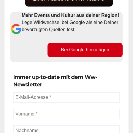
Mehr Events und Kultur aus deiner Region!
Lege Wildwechsel bei Google als eine Deiner
bevorzugten Quellen fest.
Bei Google hinzufügen
Immer up-to-date mit dem Ww-
Newsletter