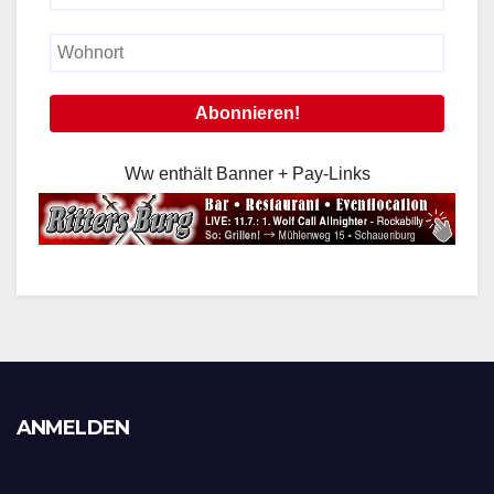
Ww enthält Banner + Pay-Links
ANMELDEN