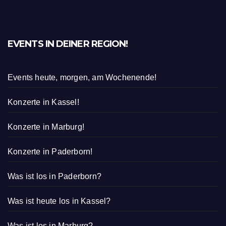
EVENTS IN DEINER REGION!
Events heute, morgen, am Wochenende!
Konzerte in Kassel!
Konzerte in Marburg!
Konzerte in Paderborn!
Was ist los in Paderborn?
Was ist heute los in Kassel?
Was ist los in Marburg?