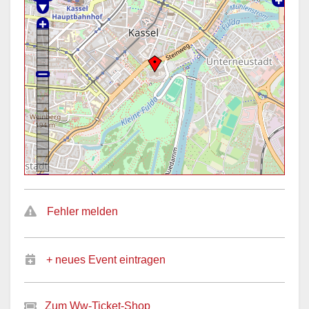
Fehler melden
+ neues Event eintragen
Zum Ww-Ticket-Shop