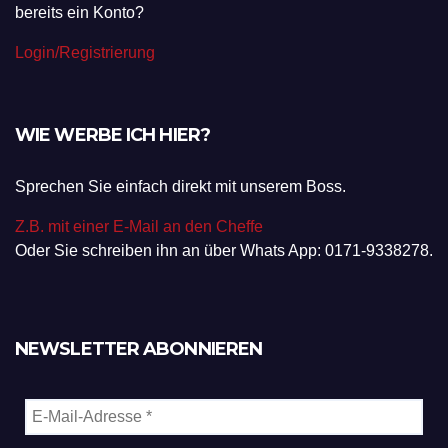
bereits ein Konto?
Login/Registrierung
WIE WERBE ICH HIER?
Sprechen Sie einfach direkt mit unserem Boss.
Z.B. mit einer E-Mail an den Cheffe
Oder Sie schreiben ihn an über Whats App: 0171-9338278.
NEWSLETTER ABONNIEREN