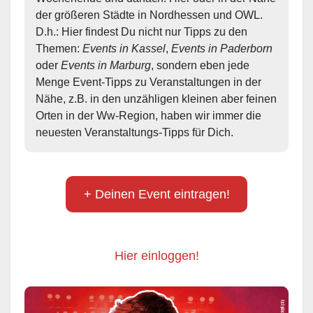
der größeren Städte in Nordhessen und OWL.  
D.h.: Hier findest Du nicht nur Tipps zu den 
Themen: 
Events in Kassel
, 
Events in Paderborn
oder 
Events in Marburg
, sondern eben jede 
Menge Event-Tipps zu Veranstaltungen in der 
Nähe, z.B. in den unzähligen kleinen aber feinen 
Orten in der Ww-Region, haben wir immer die 
neuesten Veranstaltungs-Tipps für Dich.
+ Deinen Event eintragen!
Hier einloggen!