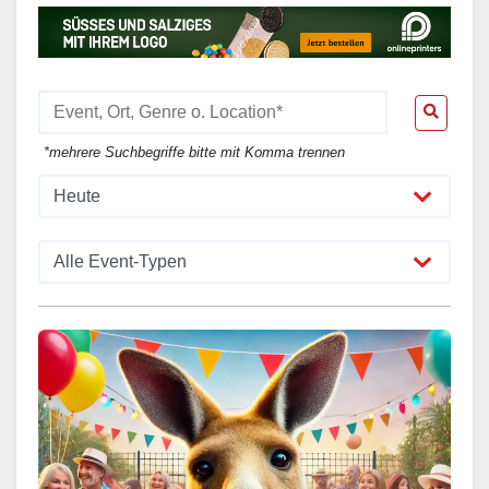
*mehrere Suchbegriffe bitte mit Komma trennen