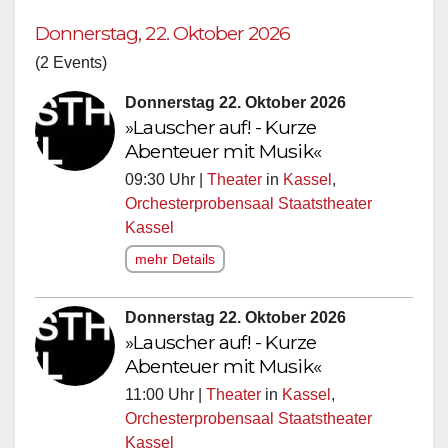
Donnerstag, 22. Oktober 2026
(2 Events)
Donnerstag 22. Oktober 2026
»Lauscher auf! - Kurze
Abenteuer mit Musik«
09:30 Uhr |
Theater
in
Kassel
,
Orchesterprobensaal Staatstheater
Kassel
mehr Details
Donnerstag 22. Oktober 2026
»Lauscher auf! - Kurze
Abenteuer mit Musik«
11:00 Uhr |
Theater
in
Kassel
,
Orchesterprobensaal Staatstheater
Kassel