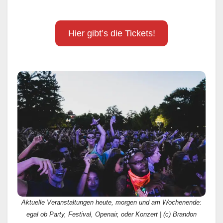
Hier gibt’s die Tickets!
Aktuelle Veranstaltungen heute, morgen und am Wochenende:
egal ob Party, Festival, Openair, oder Konzert | (c) Brandon