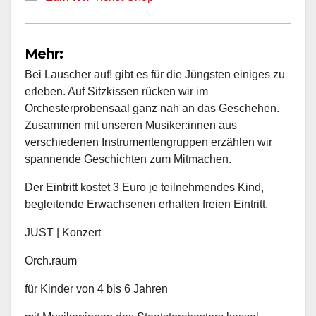
Mehr:
Bei Lauscher auf! gibt es für die Jüngsten einiges zu
erleben. Auf Sitzkissen rücken wir im
Orchesterprobensaal ganz nah an das Geschehen.
Zusammen mit unseren Musiker:innen aus
verschiedenen Instrumentengruppen erzählen wir
spannende Geschichten zum Mitmachen.
Der Eintritt kostet 3 Euro je teilnehmendes Kind,
begleitende Erwachsenen erhalten freien Eintritt.
JUST | Konzert
Orch.raum
für Kinder von 4 bis 6 Jahren