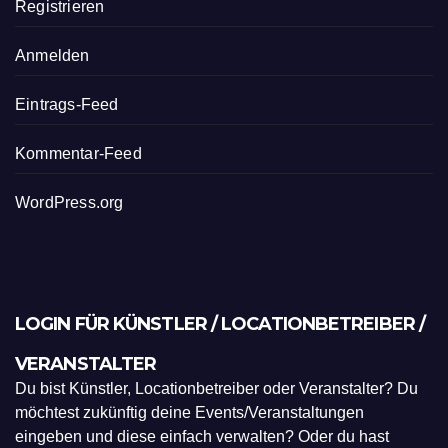
Registrieren
Anmelden
Eintrags-Feed
Kommentar-Feed
WordPress.org
LOGIN FÜR KÜNSTLER / LOCATIONBETREIBER /
VERANSTALTER
Du bist Künstler, Locationbetreiber oder Veranstalter? Du
möchtest zukünftig deine Events/Veranstaltungen
eingeben und diese einfach verwalten? Oder du hast