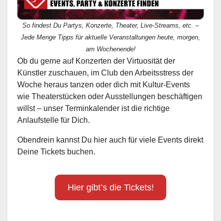
So findest Du Partys, Konzerte, Theater, Live-Streams, etc. –
Jede Menge Tipps für aktuelle Veranstaltungen heute, morgen,
am Wochenende!
Ob du gerne auf Konzerten der Virtuosität der
Künstler zuschauen, im Club den Arbeitsstress der
Woche heraus tanzen oder dich mit Kultur-Events
wie Theaterstücken oder Ausstellungen beschäftigen
willst – unser Terminkalender ist die richtige
Anlaufstelle für Dich.
Obendrein kannst Du hier auch für viele Events direkt
Deine Tickets buchen.
Hier gibt’s die Tickets!