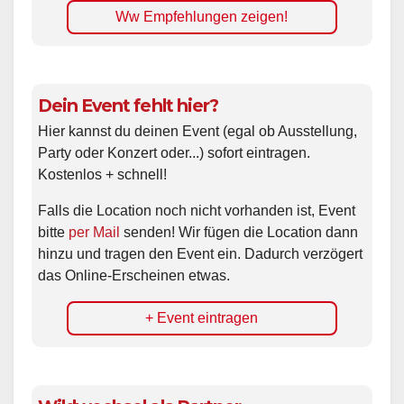
Ww Empfehlungen zeigen!
Dein Event fehlt hier?
Hier kannst du deinen Event (egal ob Ausstellung,
Party oder Konzert oder...) sofort eintragen.
Kostenlos + schnell!
Falls die Location noch nicht vorhanden ist, Event
bitte
per Mail
senden! Wir fügen die Location dann
hinzu und tragen den Event ein. Dadurch verzögert
das Online-Erscheinen etwas.
+ Event eintragen