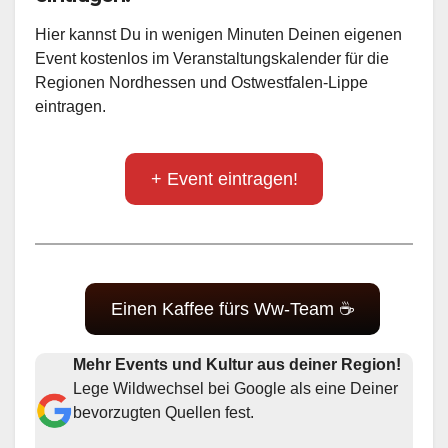
Hier kannst Du in wenigen Minuten Deinen eigenen
Event kostenlos im Veranstaltungskalender für die
Regionen Nordhessen und Ostwestfalen-Lippe
eintragen.
+ Event eintragen!
Einen Kaffee fürs Ww-Team ☕
Mehr Events und Kultur aus deiner Region!
Lege Wildwechsel bei Google als eine Deiner
bevorzugten Quellen fest.