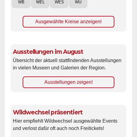
WB
WEL
WES
WÜ
Ausgewählte Kreise anzeigen!
Ausstellungen im August
Übersicht der aktuell stattfindenden Ausstellungen
in vielen Museen und Galerien der Region.
Ausstellungen zeigen!
Wildwechsel präsentiert
Hier empfiehlt Wildwechsel ausgewählte Events
und verlost dafür oft auch noch Freitickets!