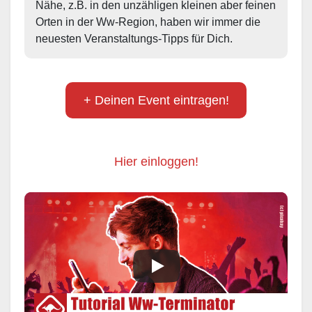
Nähe, z.B. in den unzähligen kleinen aber feinen 
Orten in der Ww-Region, haben wir immer die 
neuesten Veranstaltungs-Tipps für Dich.
+ Deinen Event eintragen!
Hier einloggen!