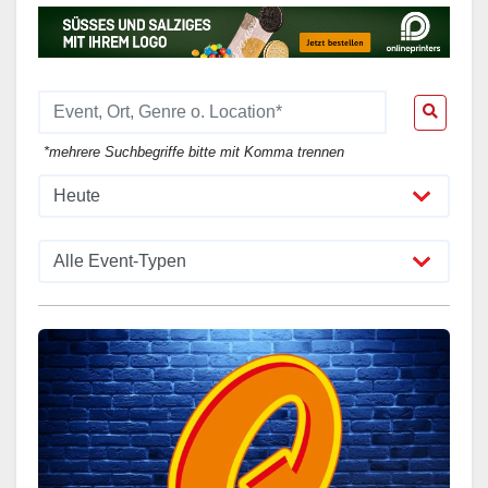
*mehrere Suchbegriffe bitte mit Komma trennen