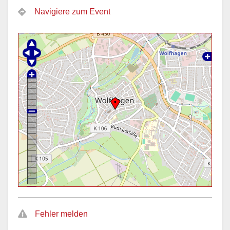
Navigiere zum Event
Fehler melden