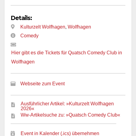
Details:
Kulturzelt Wolfhagen
,
Wolfhagen
Comedy
Hier gibt es die Tickets für Quatsch Comedy Club in
Wolfhagen
Webseite zum Event
Ausführlicher Artikel: »Kulturzelt Wolfhagen
2026«
Ww-Artikelsuche zu: »Quatsch Comedy Club«
Event in Kalender (.ics) übernehmen