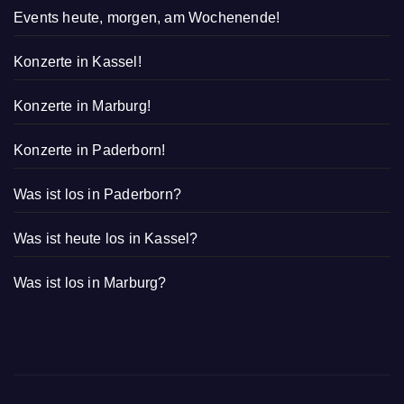
Events heute, morgen, am Wochenende!
Konzerte in Kassel!
Konzerte in Marburg!
Konzerte in Paderborn!
Was ist los in Paderborn?
Was ist heute los in Kassel?
Was ist los in Marburg?