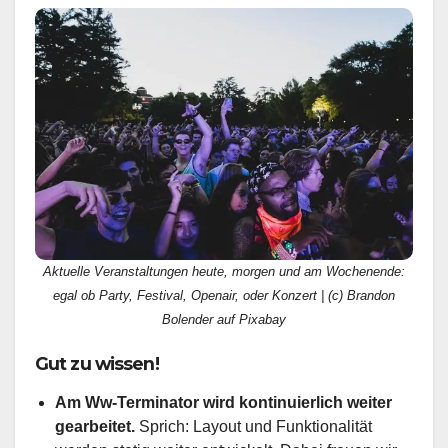
Aktuelle Veranstaltungen heute, morgen und am Wochenende:
egal ob Party, Festival, Openair, oder Konzert | (c) Brandon
Bolender auf Pixabay
Gut zu wissen!
Am Ww-Terminator wird kontinuierlich weiter
gearbeitet.
Sprich: Layout und Funktionalität