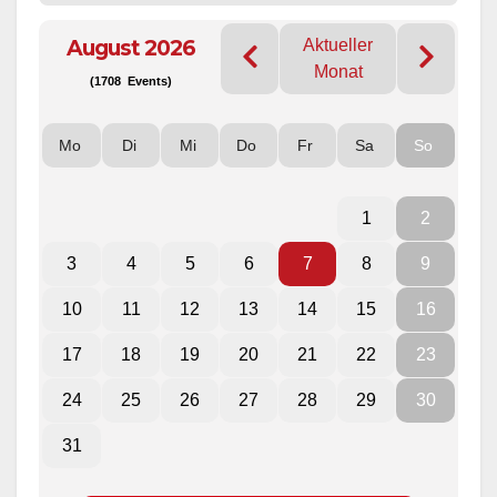
August 2026
Aktueller
Monat
(1708 Events)
Mo
Di
Mi
Do
Fr
Sa
So
1
2
3
4
5
6
7
8
9
10
11
12
13
14
15
16
17
18
19
20
21
22
23
24
25
26
27
28
29
30
31