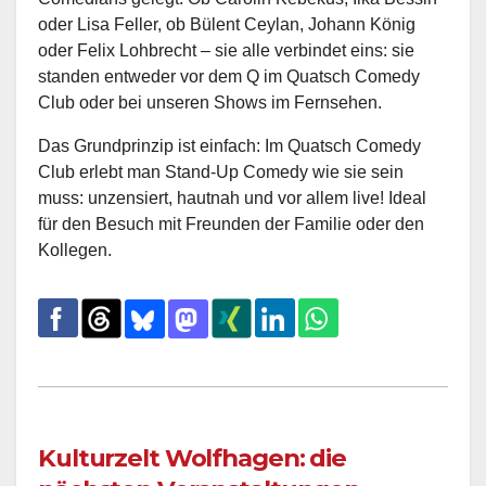
oder Lisa Feller, ob Bülent Ceylan, Johann König
oder Felix Lohbrecht – sie alle verbindet eins: sie
standen entweder vor dem Q im Quatsch Comedy
Club oder bei unseren Shows im Fernsehen.
Das Grundprinzip ist einfach: Im Quatsch Comedy
Club erlebt man Stand-Up Comedy wie sie sein
muss: unzensiert, hautnah und vor allem live! Ideal
für den Besuch mit Freunden der Familie oder den
Kollegen.
Kulturzelt Wolfhagen: die