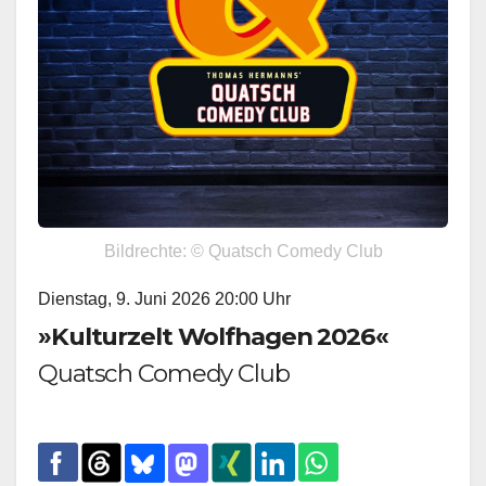
Bildrechte: © Quatsch Comedy Club
Dienstag, 9. Juni 2026 20:00 Uhr
»Kulturzelt Wolfhagen 2026«
Quatsch Comedy Club