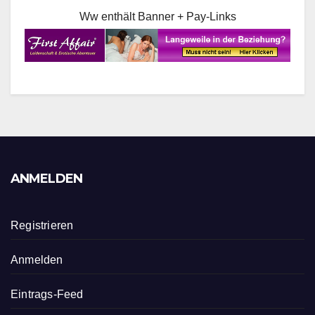
Ww enthält Banner + Pay-Links
ANMELDEN
Registrieren
Anmelden
Eintrags-Feed