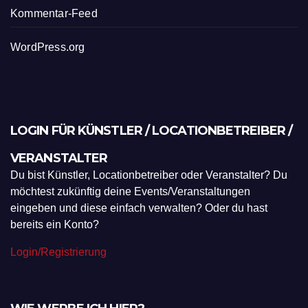
Kommentar-Feed
WordPress.org
LOGIN FÜR KÜNSTLER / LOCATIONBETREIBER /
VERANSTALTER
Du bist Künstler, Locationbetreiber oder Veranstalter? Du
möchtest zukünftig deine Events/Veranstaltungen
eingeben und diese einfach verwalten? Oder du hast
bereits ein Konto?
Login/Registrierung