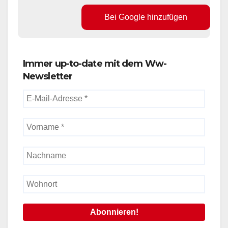
Bei Google hinzufügen
Immer up-to-date mit dem Ww-
Newsletter