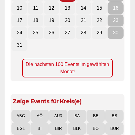
10
11
12
13
14
15
16
17
18
19
20
21
22
23
24
25
26
27
28
29
30
31
Die nächsten 100 Events im gewählten
Monat!
Zeige Events für Kreis(e)
ABG
AÖ
AUR
BA
BB
BB
BGL
BI
BIR
BLK
BO
BOR