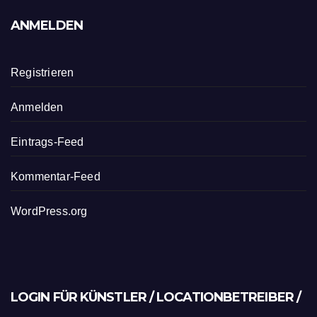
ANMELDEN
Registrieren
Anmelden
Eintrags-Feed
Kommentar-Feed
WordPress.org
LOGIN FÜR KÜNSTLER / LOCATIONBETREIBER /