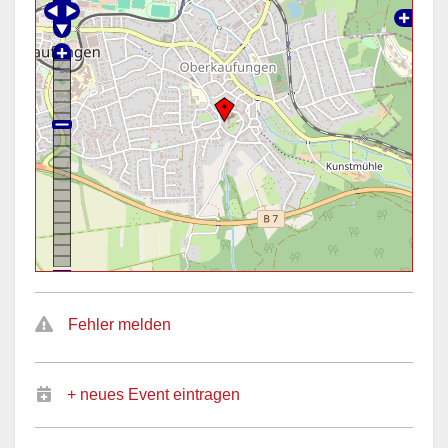
Fehler melden
+ neues Event eintragen