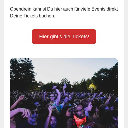
Obendrein kannst Du hier auch für viele Events direkt
Deine Tickets buchen.
Hier gibt’s die Tickets!