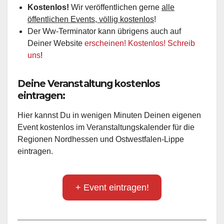
Kostenlos!
Wir veröffentlichen gerne
alle
öffentlichen Events, völlig kostenlos
!
Der Ww-Terminator kann übrigens auch auf
Deiner Website
erscheinen! Kostenlos! Schreib
uns
!
Deine Veranstaltung kostenlos
eintragen:
Hier kannst Du in wenigen Minuten Deinen eigenen
Event kostenlos im Veranstaltungskalender für die
Regionen Nordhessen und Ostwestfalen-Lippe
eintragen.
+ Event eintragen!