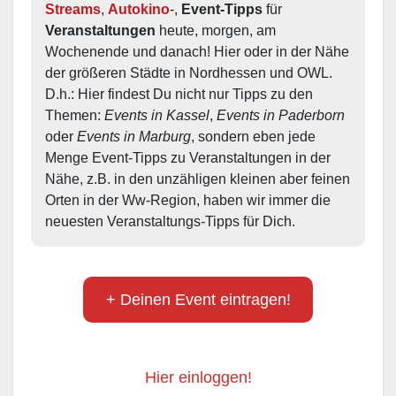
Streams
, 
Autokino
-, 
Event-Tipps
 für 
Veranstaltungen
 heute, morgen, am 
Wochenende und danach! Hier oder in der Nähe 
der größeren Städte in Nordhessen und OWL.  
D.h.: Hier findest Du nicht nur Tipps zu den 
Themen: 
Events in Kassel
, 
Events in Paderborn
oder 
Events in Marburg
, sondern eben jede 
Menge Event-Tipps zu Veranstaltungen in der 
Nähe, z.B. in den unzähligen kleinen aber feinen 
Orten in der Ww-Region, haben wir immer die 
neuesten Veranstaltungs-Tipps für Dich.
+ Deinen Event eintragen!
Hier einloggen!