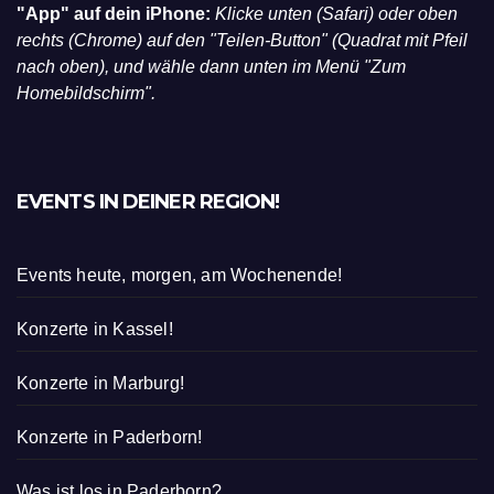
"App" auf dein iPhone:
Klicke unten (Safari) oder oben
rechts (Chrome) auf den "Teilen-Button" (Quadrat mit Pfeil
nach oben), und wähle dann unten im Menü "Zum
Homebildschirm".
EVENTS IN DEINER REGION!
Events heute, morgen, am Wochenende!
Konzerte in Kassel!
Konzerte in Marburg!
Konzerte in Paderborn!
Was ist los in Paderborn?