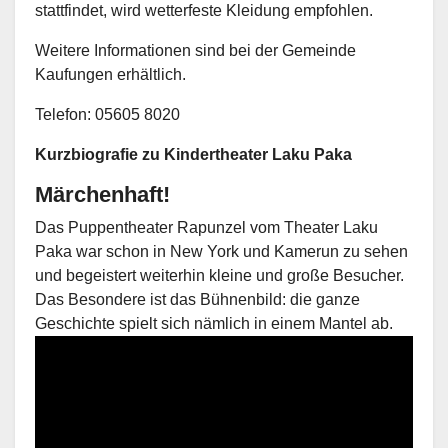
stattfindet, wird wetterfeste Kleidung empfohlen.
Weitere Informationen sind bei der Gemeinde
Kaufungen erhältlich.
Telefon: 05605 8020
Kurzbiografie zu Kindertheater Laku Paka
Märchenhaft!
Das Puppentheater Rapunzel vom Theater Laku
Paka war schon in New York und Kamerun zu sehen
und begeistert weiterhin kleine und große Besucher.
Das Besondere ist das Bühnenbild: die ganze
Geschichte spielt sich nämlich in einem Mantel ab.