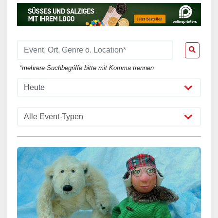
*mehrere Suchbegriffe bitte mit Komma trennen