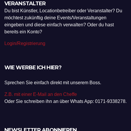
VERANSTALTER
Du bist Künstler, Locationbetreiber oder Veranstalter? Du
möchtest zukünftig deine Events/Veranstaltungen
eingeben und diese einfach verwalten? Oder du hast
bereits ein Konto?
Login/Registrierung
WIE WERBE ICH HIER?
Sprechen Sie einfach direkt mit unserem Boss.
Z.B. mit einer E-Mail an den Cheffe
Oder Sie schreiben ihn an über Whats App: 0171-9338278.
NEWSLETTER ABONNIEREN