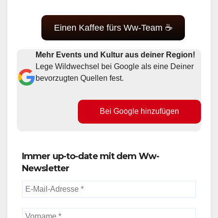
Einen Kaffee fürs Ww-Team ☕
Mehr Events und Kultur aus deiner Region!
Lege Wildwechsel bei Google als eine Deiner
bevorzugten Quellen fest.
Bei Google hinzufügen
Immer up-to-date mit dem Ww-
Newsletter