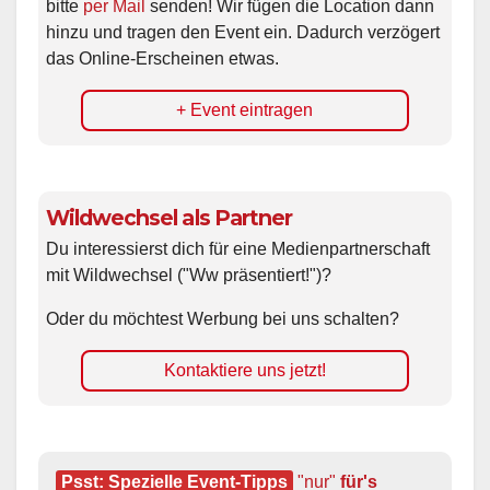
bitte
per Mail
senden! Wir fügen die Location dann
hinzu und tragen den Event ein. Dadurch verzögert
das Online-Erscheinen etwas.
+ Event eintragen
Wildwechsel als Partner
Du interessierst dich für eine Medienpartnerschaft
mit Wildwechsel ("Ww präsentiert!")?
Oder du möchtest Werbung bei uns schalten?
Kontaktiere uns jetzt!
Psst: Spezielle Event-Tipps
"nur"
 für's 