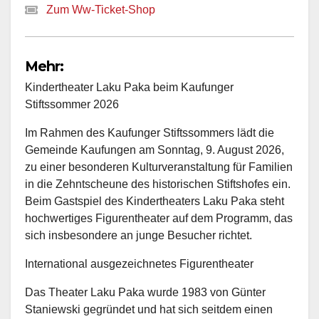
Zum Ww-Ticket-Shop
Mehr:
Kindertheater Laku Paka beim Kaufunger
Stiftssommer 2026
Im Rahmen des Kaufunger Stiftssommers lädt die
Gemeinde Kaufungen am Sonntag, 9. August 2026,
zu einer besonderen Kulturveranstaltung für Familien
in die Zehntscheune des historischen Stiftshofes ein.
Beim Gastspiel des Kindertheaters Laku Paka steht
hochwertiges Figurentheater auf dem Programm, das
sich insbesondere an junge Besucher richtet.
International ausgezeichnetes Figurentheater
Das Theater Laku Paka wurde 1983 von Günter
Staniewski gegründet und hat sich seitdem einen