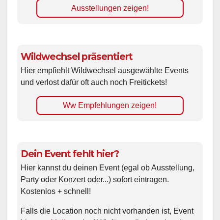
Ausstellungen zeigen!
Wildwechsel präsentiert
Hier empfiehlt Wildwechsel ausgewählte Events
und verlost dafür oft auch noch Freitickets!
Ww Empfehlungen zeigen!
Dein Event fehlt hier?
Hier kannst du deinen Event (egal ob Ausstellung,
Party oder Konzert oder...) sofort eintragen.
Kostenlos + schnell!
Falls die Location noch nicht vorhanden ist, Event