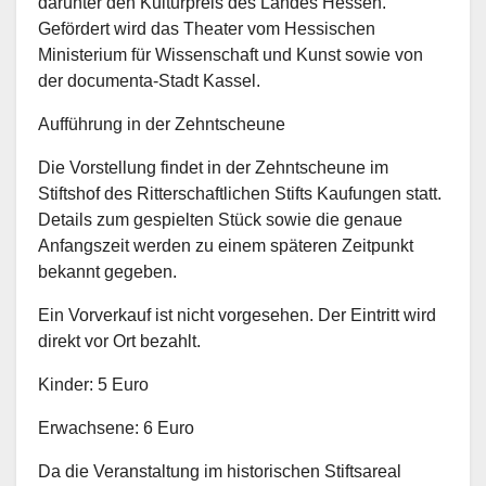
darunter den Kulturpreis des Landes Hessen.
Gefördert wird das Theater vom Hessischen
Ministerium für Wissenschaft und Kunst sowie von
der documenta-Stadt Kassel.
Aufführung in der Zehntscheune
Die Vorstellung findet in der Zehntscheune im
Stiftshof des Ritterschaftlichen Stifts Kaufungen statt.
Details zum gespielten Stück sowie die genaue
Anfangszeit werden zu einem späteren Zeitpunkt
bekannt gegeben.
Ein Vorverkauf ist nicht vorgesehen. Der Eintritt wird
direkt vor Ort bezahlt.
Kinder: 5 Euro
Erwachsene: 6 Euro
Da die Veranstaltung im historischen Stiftsareal