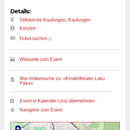
Details:
Stiftskirche Kaufungen
,
Kaufungen
Konzert
Ticket suchen
Webseite zum Event
Ww-Artikelsuche zu: »Kindertheater Laku
Paka«
Event in Kalender (.ics) übernehmen
Navigiere zum Event