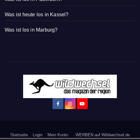
Was ist heute los in Kassel?
Was ist los in Marburg?
Startseite
Login
Mein Konto
· WERBEN auf Wildwechsel.de