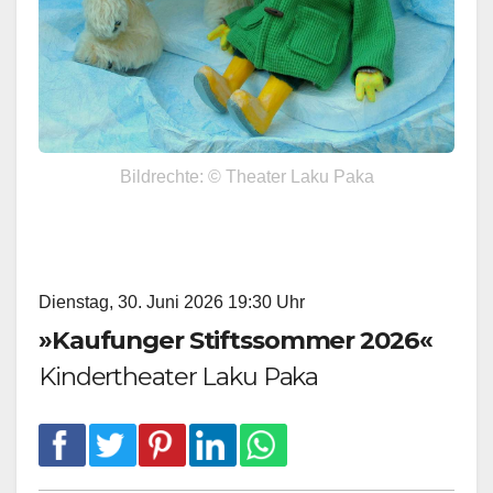
Bildrechte: © Theater Laku Paka
Dienstag, 30. Juni 2026 19:30 Uhr
»Kaufunger Stiftssommer 2026«
Kindertheater Laku Paka