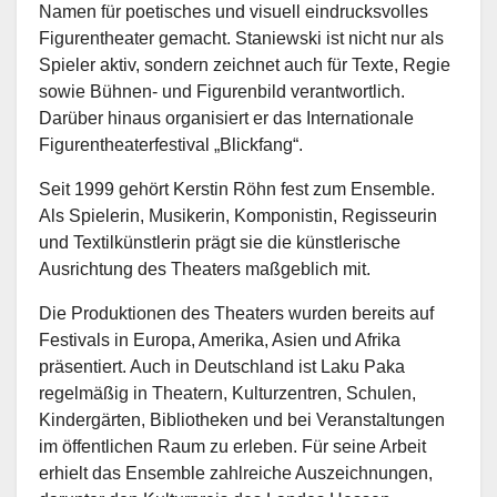
Namen für poetisches und visuell eindrucksvolles
Figurentheater gemacht. Staniewski ist nicht nur als
Spieler aktiv, sondern zeichnet auch für Texte, Regie
sowie Bühnen- und Figurenbild verantwortlich.
Darüber hinaus organisiert er das Internationale
Figurentheaterfestival „Blickfang“.
Seit 1999 gehört Kerstin Röhn fest zum Ensemble.
Als Spielerin, Musikerin, Komponistin, Regisseurin
und Textilkünstlerin prägt sie die künstlerische
Ausrichtung des Theaters maßgeblich mit.
Die Produktionen des Theaters wurden bereits auf
Festivals in Europa, Amerika, Asien und Afrika
präsentiert. Auch in Deutschland ist Laku Paka
regelmäßig in Theatern, Kulturzentren, Schulen,
Kindergärten, Bibliotheken und bei Veranstaltungen
im öffentlichen Raum zu erleben. Für seine Arbeit
erhielt das Ensemble zahlreiche Auszeichnungen,