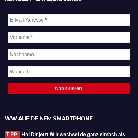
WW AUF DEINEM SMARTPHONE
TIPP:
Hol Dir jetzt Wildwechsel.de ganz einfach als