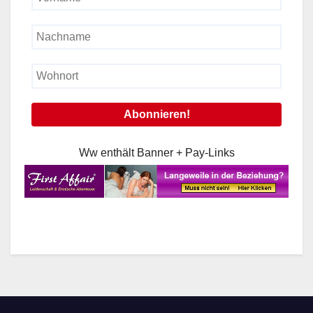
Ww enthält Banner + Pay-Links