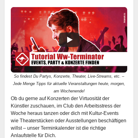
So findest Du Partys, Konzerte, Theater, Live-Streams, etc. –
Jede Menge Tipps für aktuelle Veranstaltungen heute, morgen,
am Wochenende!
Ob du gerne auf Konzerten der Virtuosität der
Künstler zuschauen, im Club den Arbeitsstress der
Woche heraus tanzen oder dich mit Kultur-Events
wie Theaterstücken oder Ausstellungen beschäftigen
willst – unser Terminkalender ist die richtige
Anlaufstelle für Dich.