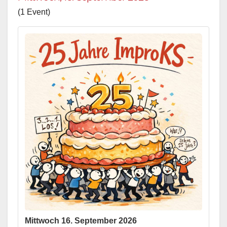
(1 Event)
Mittwoch 16. September 2026