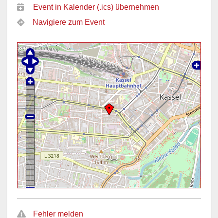
Event in Kalender (.ics) übernehmen
Navigiere zum Event
Fehler melden