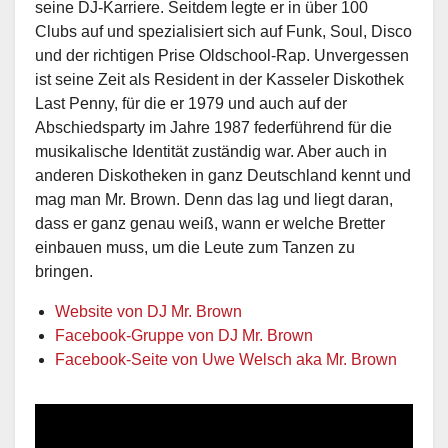
seine DJ-Karriere. Seitdem legte er in über 100
Clubs auf und spezialisiert sich auf Funk, Soul, Disco
und der richtigen Prise Oldschool-Rap. Unvergessen
ist seine Zeit als Resident in der Kasseler Diskothek
Last Penny, für die er 1979 und auch auf der
Abschiedsparty im Jahre 1987 federführend für die
musikalische Identität zuständig war. Aber auch in
anderen Diskotheken in ganz Deutschland kennt und
mag man Mr. Brown. Denn das lag und liegt daran,
dass er ganz genau weiß, wann er welche Bretter
einbauen muss, um die Leute zum Tanzen zu
bringen.
Website von DJ Mr. Brown
Facebook-Gruppe von DJ Mr. Brown
Facebook-Seite von Uwe Welsch aka Mr. Brown