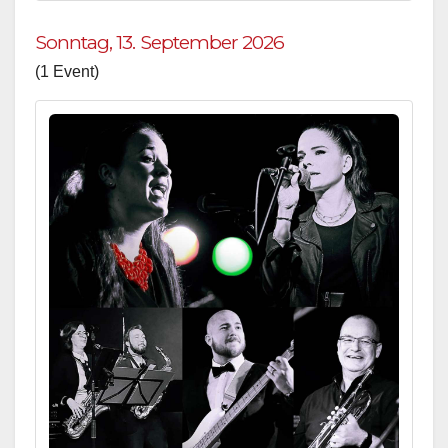
Sonntag, 13. September 2026
(1 Event)