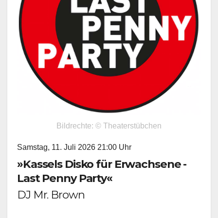
Bildrechte: © Theaterstübchen
Samstag, 11. Juli 2026 21:00 Uhr
»Kassels Disko für Erwachsene -
Last Penny Party«
DJ Mr. Brown