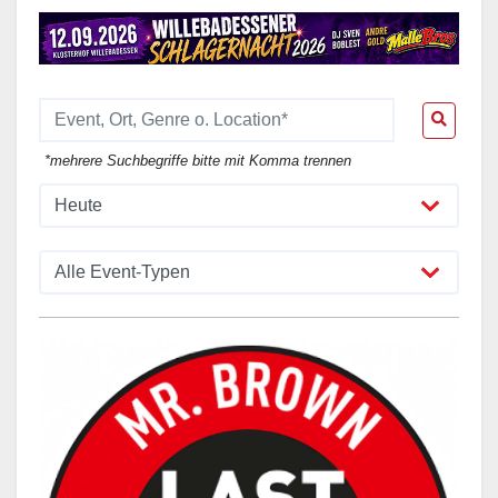
*mehrere Suchbegriffe bitte mit Komma trennen