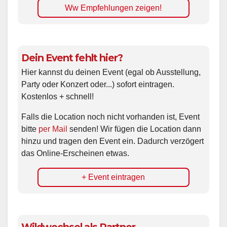
Ww Empfehlungen zeigen!
Dein Event fehlt hier?
Hier kannst du deinen Event (egal ob Ausstellung,
Party oder Konzert oder...) sofort eintragen.
Kostenlos + schnell!
Falls die Location noch nicht vorhanden ist, Event
bitte
per Mail
senden! Wir fügen die Location dann
hinzu und tragen den Event ein. Dadurch verzögert
das Online-Erscheinen etwas.
+ Event eintragen