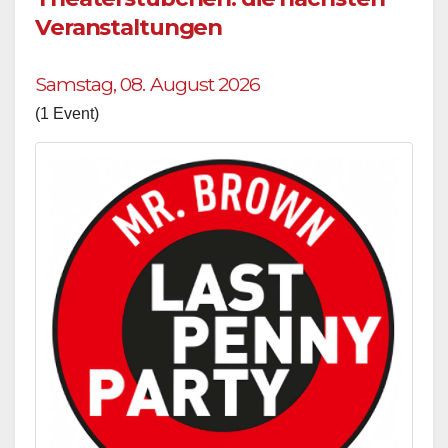
Veranstaltungen
Samstag, 08. August 2026
(1 Event)