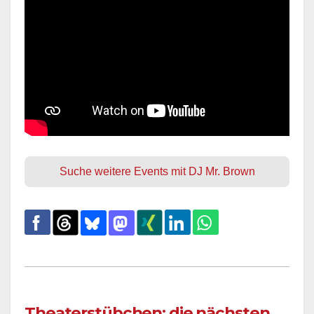
Suche weitere Events mit DJ Mr. Brown
Theaterstübchen: die nächsten