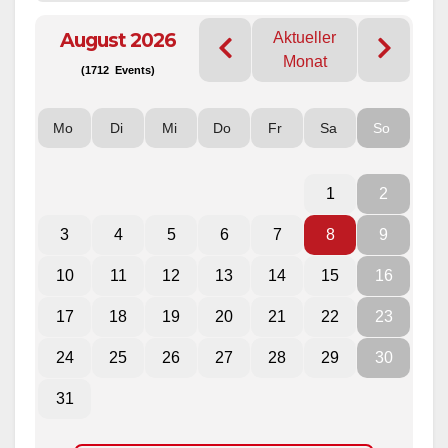
August 2026
Aktueller
Monat
(1712 Events)
Mo
Di
Mi
Do
Fr
Sa
So
1
2
3
4
5
6
7
8
9
10
11
12
13
14
15
16
17
18
19
20
21
22
23
24
25
26
27
28
29
30
31