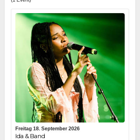
Freitag 18. September 2026
Ida & Band