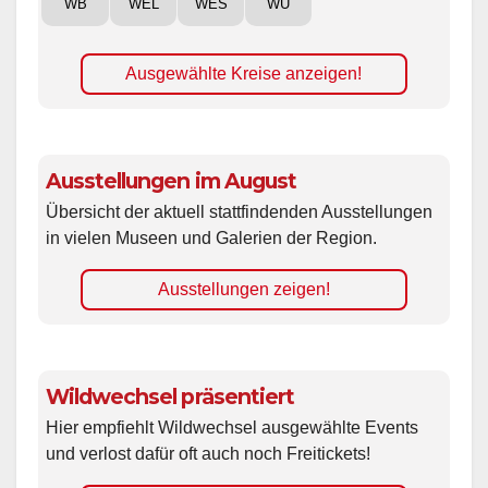
WB
WEL
WES
WÜ
Ausgewählte Kreise anzeigen!
Ausstellungen im August
Übersicht der aktuell stattfindenden Ausstellungen
in vielen Museen und Galerien der Region.
Ausstellungen zeigen!
Wildwechsel präsentiert
Hier empfiehlt Wildwechsel ausgewählte Events
und verlost dafür oft auch noch Freitickets!