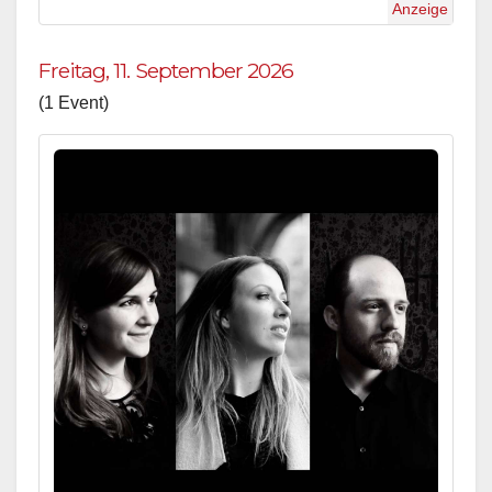
Anzeige
Freitag, 11. September 2026
(1 Event)