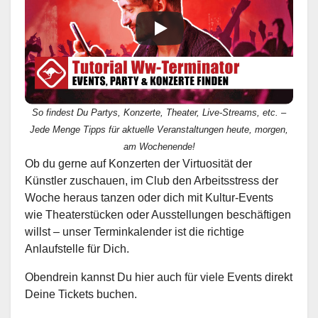
So findest Du Partys, Konzerte, Theater, Live-Streams, etc. –
Jede Menge Tipps für aktuelle Veranstaltungen heute, morgen,
am Wochenende!
Ob du gerne auf Konzerten der Virtuosität der
Künstler zuschauen, im Club den Arbeitsstress der
Woche heraus tanzen oder dich mit Kultur-Events
wie Theaterstücken oder Ausstellungen beschäftigen
willst – unser Terminkalender ist die richtige
Anlaufstelle für Dich.
Obendrein kannst Du hier auch für viele Events direkt
Deine Tickets buchen.