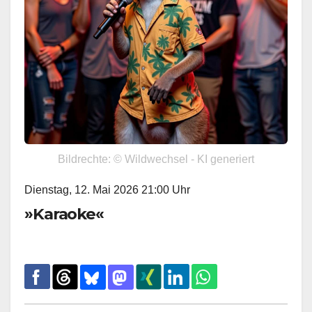
Bildrechte: © Wildwechsel - KI generiert
Dienstag, 12. Mai 2026 21:00 Uhr
»Karaoke«