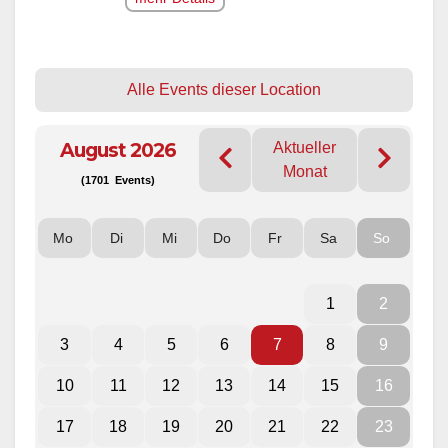
Alle Events dieser Location
August 2026
Aktueller
Monat
(1701 Events)
Mo
Di
Mi
Do
Fr
Sa
So
1
2
3
4
5
6
7
8
9
10
11
12
13
14
15
16
17
18
19
20
21
22
23