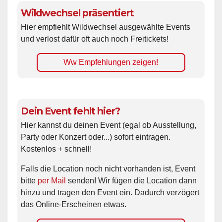
Wildwechsel präsentiert
Hier empfiehlt Wildwechsel ausgewählte Events
und verlost dafür oft auch noch Freitickets!
Ww Empfehlungen zeigen!
Dein Event fehlt hier?
Hier kannst du deinen Event (egal ob Ausstellung,
Party oder Konzert oder...) sofort eintragen.
Kostenlos + schnell!
Falls die Location noch nicht vorhanden ist, Event
bitte
per Mail
senden! Wir fügen die Location dann
hinzu und tragen den Event ein. Dadurch verzögert
das Online-Erscheinen etwas.