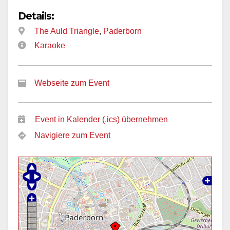
Details:
The Auld Triangle
,
Paderborn
Karaoke
Webseite zum Event
Event in Kalender (.ics) übernehmen
Navigiere zum Event