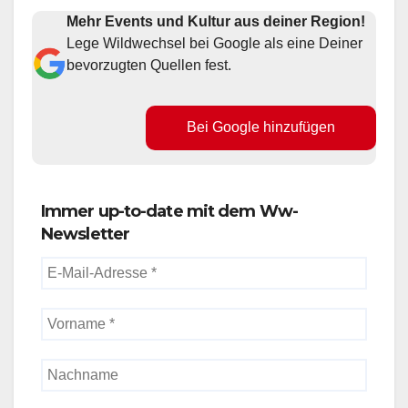
Mehr Events und Kultur aus deiner Region!
Lege Wildwechsel bei Google als eine Deiner
bevorzugten Quellen fest.
Bei Google hinzufügen
Immer up-to-date mit dem Ww-
Newsletter