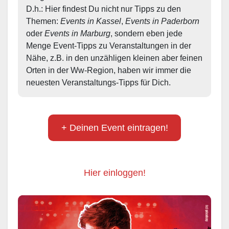
D.h.: Hier findest Du nicht nur Tipps zu den 
Themen: 
Events in Kassel
, 
Events in Paderborn
oder 
Events in Marburg
, sondern eben jede 
Menge Event-Tipps zu Veranstaltungen in der 
Nähe, z.B. in den unzähligen kleinen aber feinen 
Orten in der Ww-Region, haben wir immer die 
neuesten Veranstaltungs-Tipps für Dich.
+ Deinen Event eintragen!
Hier einloggen!