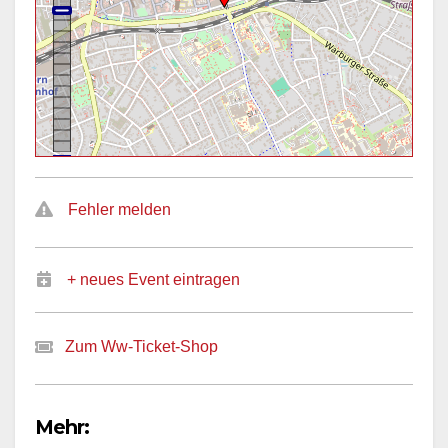
Fehler melden
+ neues Event eintragen
Zum Ww-Ticket-Shop
Mehr: