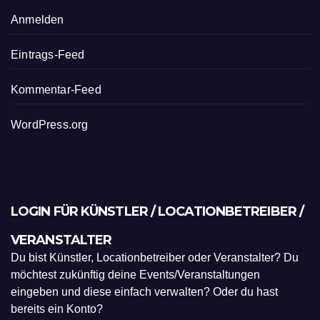
Anmelden
Eintrags-Feed
Kommentar-Feed
WordPress.org
LOGIN FÜR KÜNSTLER / LOCATIONBETREIBER /
VERANSTALTER
Du bist Künstler, Locationbetreiber oder Veranstalter? Du
möchtest zukünftig deine Events/Veranstaltungen
eingeben und diese einfach verwalten? Oder du hast
bereits ein Konto?