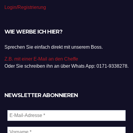
Login/Registrierung
WIE WERBE ICH HIER?
Sprechen Sie einfach direkt mit unserem Boss.
Z.B. mit einer E-Mail an den Cheffe
Oder Sie schreiben ihn an über Whats App: 0171-9338278.
NEWSLETTER ABONNIEREN