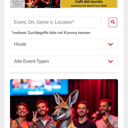
*mehrere Suchbegriffe bitte mit Komma trennen