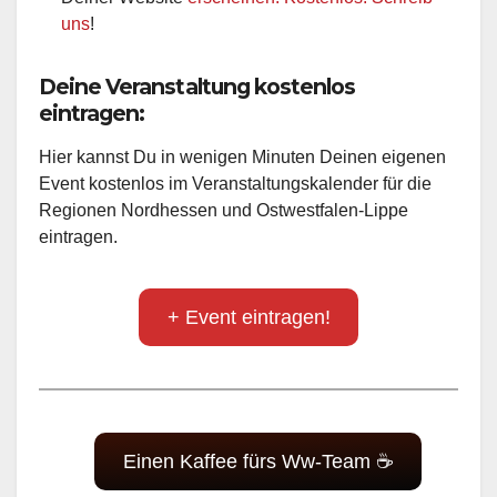
uns
!
Deine Veranstaltung kostenlos
eintragen:
Hier kannst Du in wenigen Minuten Deinen eigenen
Event kostenlos im Veranstaltungskalender für die
Regionen Nordhessen und Ostwestfalen-Lippe
eintragen.
+ Event eintragen!
Einen Kaffee fürs Ww-Team ☕