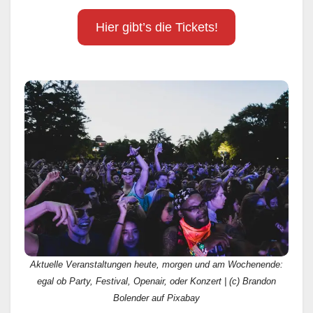
Hier gibt’s die Tickets!
Aktuelle Veranstaltungen heute, morgen und am Wochenende:
egal ob Party, Festival, Openair, oder Konzert | (c) Brandon
Bolender auf Pixabay