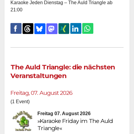
Karaoke Jeden Dienstag – The Auld Triangle ab
21:00
The Auld Triangle: die nächsten
Veranstaltungen
Freitag, 07. August 2026
(1 Event)
Freitag 07. August 2026
»Karaoke Friday im The Auld
Triangle«