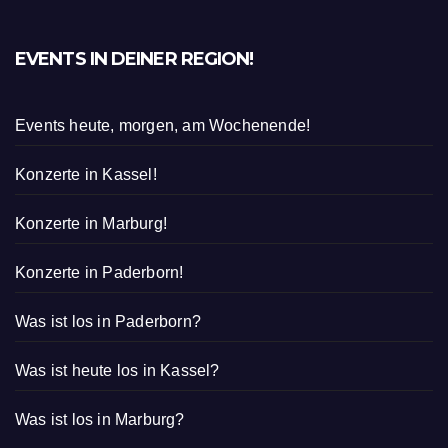
EVENTS IN DEINER REGION!
Events heute, morgen, am Wochenende!
Konzerte in Kassel!
Konzerte in Marburg!
Konzerte in Paderborn!
Was ist los in Paderborn?
Was ist heute los in Kassel?
Was ist los in Marburg?