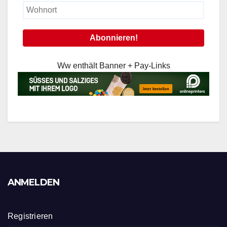
Ww enthält Banner + Pay-Links
ANMELDEN
Registrieren