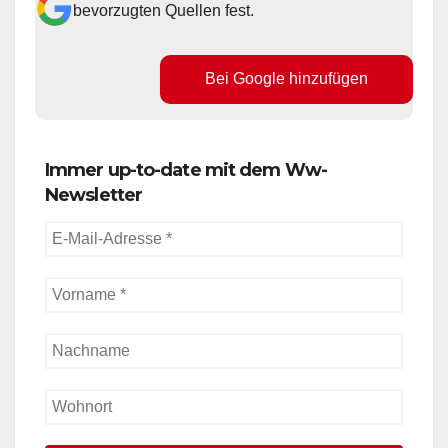
bevorzugten Quellen fest.
Bei Google hinzufügen
Immer up-to-date mit dem Ww-
Newsletter