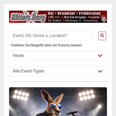
*mehrere Suchbegriffe bitte mit Komma trennen