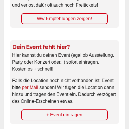
und verlost dafür oft auch noch Freitickets!
Ww Empfehlungen zeigen!
Dein Event fehlt hier?
Hier kannst du deinen Event (egal ob Ausstellung,
Party oder Konzert oder...) sofort eintragen.
Kostenlos + schnell!
Falls die Location noch nicht vorhanden ist, Event
bitte
per Mail
senden! Wir fügen die Location dann
hinzu und tragen den Event ein. Dadurch verzögert
das Online-Erscheinen etwas.
+ Event eintragen