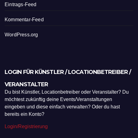
Eintrags-Feed
Kommentar-Feed
WordPress.org
LOGIN FÜR KÜNSTLER / LOCATIONBETREIBER /
VERANSTALTER
Du bist Künstler, Locationbetreiber oder Veranstalter? Du
möchtest zukünftig deine Events/Veranstaltungen
eingeben und diese einfach verwalten? Oder du hast
bereits ein Konto?
Login/Registrierung