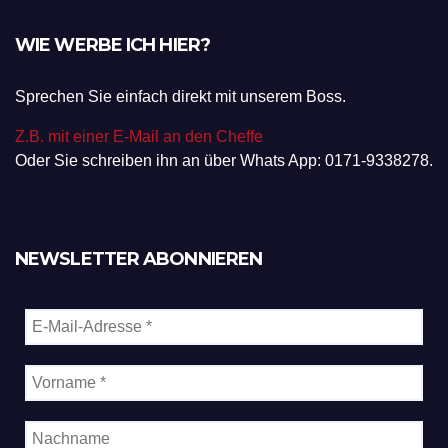
WIE WERBE ICH HIER?
Sprechen Sie einfach direkt mit unserem Boss.
Z.B. mit einer E-Mail an den Cheffe
Oder Sie schreiben ihn an über Whats App: 0171-9338278.
NEWSLETTER ABONNIEREN