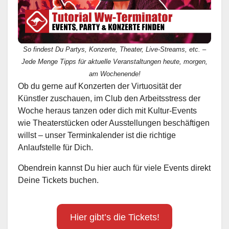
So findest Du Partys, Konzerte, Theater, Live-Streams, etc. –
Jede Menge Tipps für aktuelle Veranstaltungen heute, morgen,
am Wochenende!
Ob du gerne auf Konzerten der Virtuosität der
Künstler zuschauen, im Club den Arbeitsstress der
Woche heraus tanzen oder dich mit Kultur-Events
wie Theaterstücken oder Ausstellungen beschäftigen
willst – unser Terminkalender ist die richtige
Anlaufstelle für Dich.
Obendrein kannst Du hier auch für viele Events direkt
Deine Tickets buchen.
Hier gibt’s die Tickets!