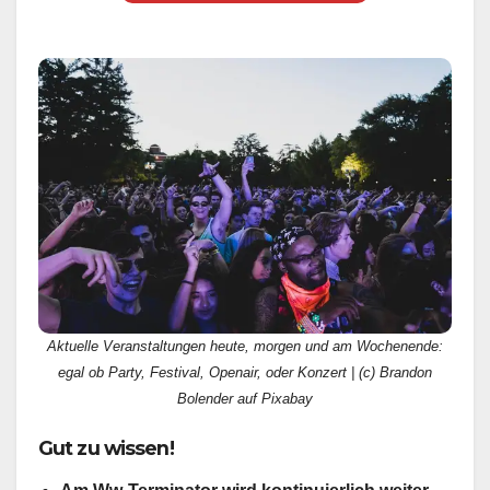
Aktuelle Veranstaltungen heute, morgen und am Wochenende:
egal ob Party, Festival, Openair, oder Konzert | (c) Brandon
Bolender auf Pixabay
Gut zu wissen!