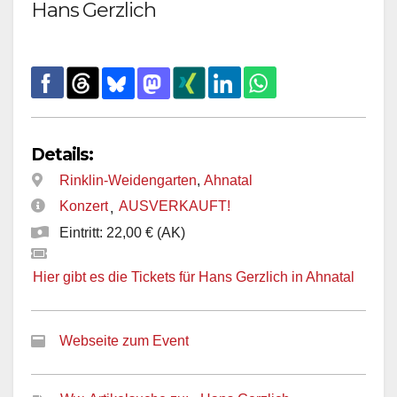
Hans Gerzlich
Details:
Rinklin-Weidengarten
,
Ahnatal
Konzert
AUSVERKAUFT!
,
Eintritt: 22,00 € (AK)
Hier gibt es die Tickets für Hans Gerzlich in Ahnatal
Webseite zum Event