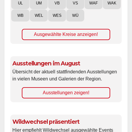
UL
UM
VB
VS
WAF
WAK
WB
WEL
WES
WÜ
Ausgewählte Kreise anzeigen!
Ausstellungen im August
Übersicht der aktuell stattfindenden Ausstellungen
in vielen Museen und Galerien der Region.
Ausstellungen zeigen!
Wildwechsel präsentiert
Hier empfiehlt Wildwechsel ausgewählte Events