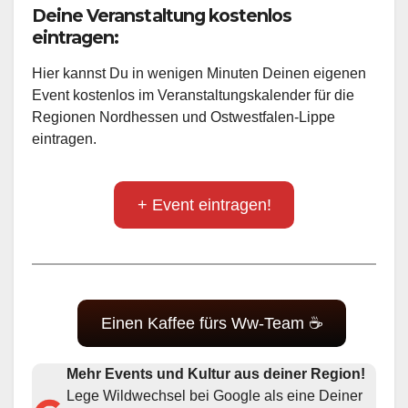
Deine Veranstaltung kostenlos
eintragen:
Hier kannst Du in wenigen Minuten Deinen eigenen
Event kostenlos im Veranstaltungskalender für die
Regionen Nordhessen und Ostwestfalen-Lippe
eintragen.
+ Event eintragen!
Einen Kaffee fürs Ww-Team ☕
Mehr Events und Kultur aus deiner Region!
Lege Wildwechsel bei Google als eine Deiner