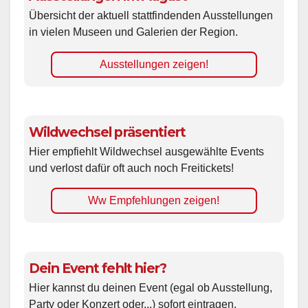
Übersicht der aktuell stattfindenden Ausstellungen
in vielen Museen und Galerien der Region.
Ausstellungen zeigen!
Wildwechsel präsentiert
Hier empfiehlt Wildwechsel ausgewählte Events
und verlost dafür oft auch noch Freitickets!
Ww Empfehlungen zeigen!
Dein Event fehlt hier?
Hier kannst du deinen Event (egal ob Ausstellung,
Party oder Konzert oder...) sofort eintragen.