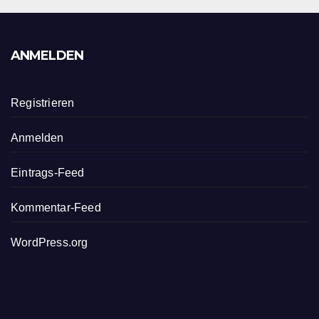
ANMELDEN
Registrieren
Anmelden
Eintrags-Feed
Kommentar-Feed
WordPress.org