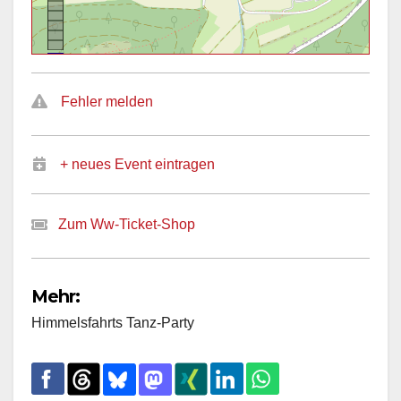
Fehler melden
+ neues Event eintragen
Zum Ww-Ticket-Shop
Mehr:
Himmelsfahrts Tanz-Party