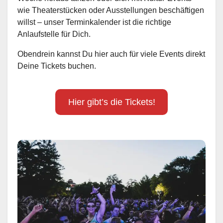
wie Theaterstücken oder Ausstellungen beschäftigen
willst – unser Terminkalender ist die richtige
Anlaufstelle für Dich.
Obendrein kannst Du hier auch für viele Events direkt
Deine Tickets buchen.
Hier gibt’s die Tickets!