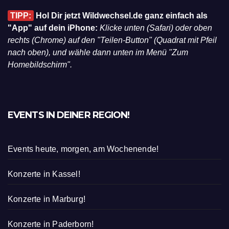
TIPP:
Hol Dir jetzt Wildwechsel.de ganz einfach als
"App" auf dein iPhone:
Klicke unten (Safari) oder oben
rechts (Chrome) auf den "Teilen-Button" (Quadrat mit Pfeil
nach oben), und wähle dann unten im Menü "Zum
Homebildschirm".
EVENTS IN DEINER REGION!
Events heute, morgen, am Wochenende!
Konzerte in Kassel!
Konzerte in Marburg!
Konzerte in Paderborn!