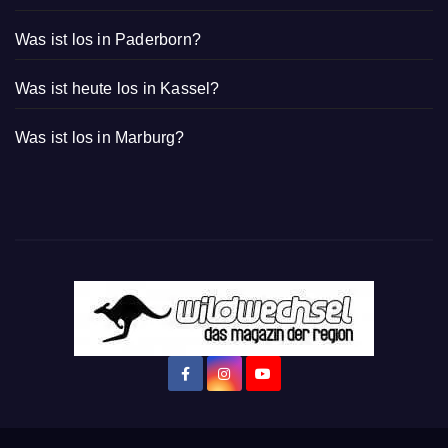
Was ist los in Paderborn?
Was ist heute los in Kassel?
Was ist los in Marburg?