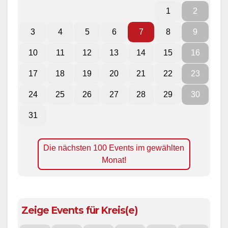
1
2
3
4
5
6
7
8
9
10
11
12
13
14
15
16
17
18
19
20
21
22
23
24
25
26
27
28
29
30
31
Die nächsten 100 Events im gewählten
Monat!
Zeige Events für Kreis(e)