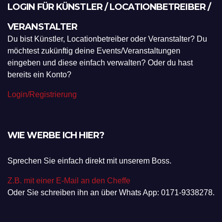
LOGIN FÜR KÜNSTLER / LOCATIONBETREIBER /
VERANSTALTER
Du bist Künstler, Locationbetreiber oder Veranstalter? Du
möchtest zukünftig deine Events/Veranstaltungen
eingeben und diese einfach verwalten? Oder du hast
bereits ein Konto?
Login/Registrierung
WIE WERBE ICH HIER?
Sprechen Sie einfach direkt mit unserem Boss.
Z.B. mit einer E-Mail an den Cheffe
Oder Sie schreiben ihn an über Whats App: 0171-9338278.