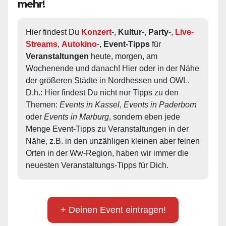
mehr!
Hier findest Du 
Konzert
-, 
Kultur
-, 
Party
-, 
Live-
Streams
, 
Autokino
-, 
Event-Tipps
 für 
Veranstaltungen
 heute, morgen, am 
Wochenende und danach! Hier oder in der Nähe 
der größeren Städte in Nordhessen und OWL.  
D.h.: Hier findest Du nicht nur Tipps zu den 
Themen: 
Events in Kassel
, 
Events in Paderborn
oder 
Events in Marburg
, sondern eben jede 
Menge Event-Tipps zu Veranstaltungen in der 
Nähe, z.B. in den unzähligen kleinen aber feinen 
Orten in der Ww-Region, haben wir immer die 
neuesten Veranstaltungs-Tipps für Dich.
+ Deinen Event eintragen!