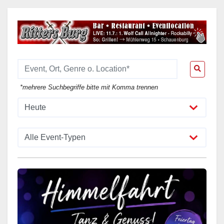
*mehrere Suchbegriffe bitte mit Komma trennen