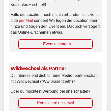
Kostenlos + schnell!
Falls die Location noch nicht vorhanden ist, Event
bitte
per Mail
senden! Wir fügen die Location dann
hinzu und tragen den Event ein. Dadurch verzögert
das Online-Erscheinen etwas.
+ Event eintragen
Wildwechsel als Partner
Du interessierst dich für eine Medienpartnerschaft
mit Wildwechsel ("Ww präsentiert!")?
Oder du möchtest Werbung bei uns schalten?
Kontaktiere uns jetzt!