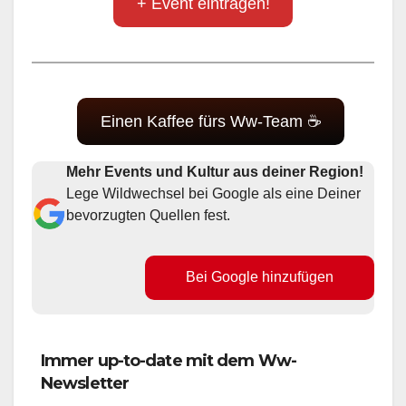
+ Event eintragen!
Einen Kaffee fürs Ww-Team ☕
Mehr Events und Kultur aus deiner Region!
Lege Wildwechsel bei Google als eine Deiner
bevorzugten Quellen fest.
Bei Google hinzufügen
Immer up-to-date mit dem Ww-
Newsletter