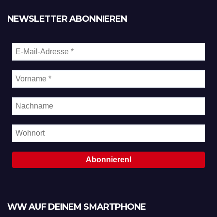
NEWSLETTER ABONNIEREN
WW AUF DEINEM SMARTPHONE