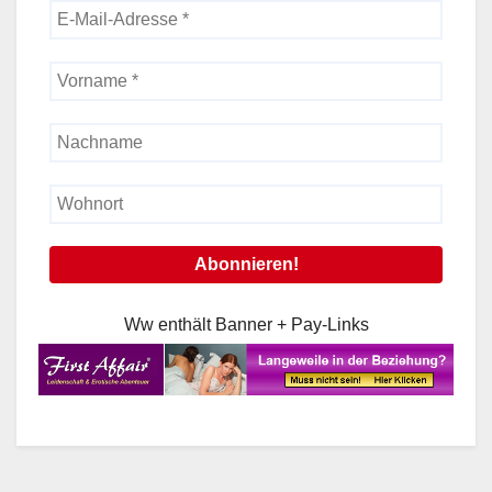
Ww enthält Banner + Pay-Links