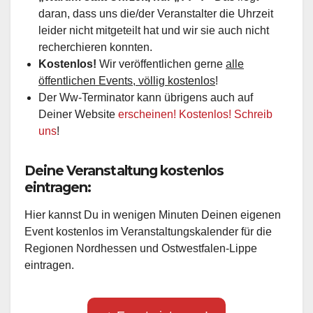
daran, dass uns die/der Veranstalter die Uhrzeit
leider nicht mitgeteilt hat und wir sie auch nicht
recherchieren konnten.
Kostenlos!
Wir veröffentlichen gerne
alle
öffentlichen Events, völlig kostenlos
!
Der Ww-Terminator kann übrigens auch auf
Deiner Website
erscheinen! Kostenlos! Schreib
uns
!
Deine Veranstaltung kostenlos
eintragen:
Hier kannst Du in wenigen Minuten Deinen eigenen
Event kostenlos im Veranstaltungskalender für die
Regionen Nordhessen und Ostwestfalen-Lippe
eintragen.