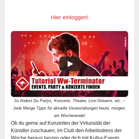
Hier einloggen!
So findest Du Partys, Konzerte, Theater, Live-Streams, etc. –
Jede Menge Tipps für aktuelle Veranstaltungen heute, morgen,
am Wochenende!
Ob du gerne auf Konzerten der Virtuosität der
Künstler zuschauen, im Club den Arbeitsstress der
Woche heraus tanzen oder dich mit Kultur-Events