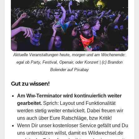
Aktuelle Veranstaltungen heute, morgen und am Wochenende:
egal ob Party, Festival, Openair, oder Konzert | (c) Brandon
Bolender auf Pixabay
Gut zu wissen!
Am Ww-Terminator wird kontinuierlich weiter
gearbeitet.
Sprich: Layout und Funktionalität
werden stetig weiter entwickelt. Dabei freuen wir
uns auch über Eure Ratschläge, bzw Kritik!
Wenn Dir unser kostenloser Service gefällt und Du
uns unterstützen willst, damit es Wildwechsel.de