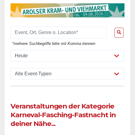
*mehrere Suchbegriffe bitte mit Komma trennen
Veranstaltungen der Kategorie
Karneval-Fasching-Fastnacht in
deiner Nähe...