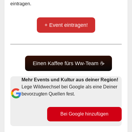
eintragen.
+ Event eintragen!
Einen Kaffee fürs Ww-Team ☕
Mehr Events und Kultur aus deiner Region!
Lege Wildwechsel bei Google als eine Deiner
bevorzugten Quellen fest.
Bei Google hinzufügen