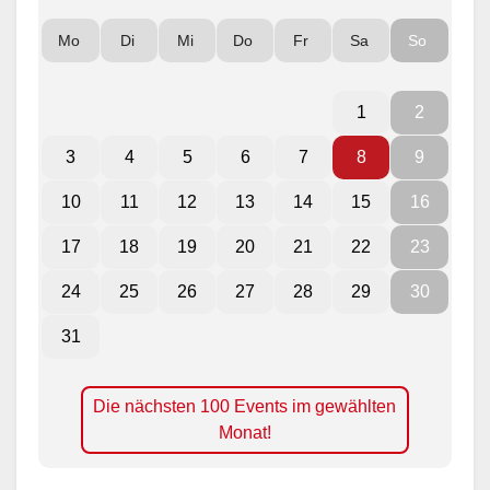
Mo
Di
Mi
Do
Fr
Sa
So
1
2
3
4
5
6
7
8
9
10
11
12
13
14
15
16
17
18
19
20
21
22
23
24
25
26
27
28
29
30
31
Die nächsten 100 Events im gewählten
Monat!