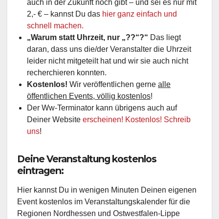
auch in der Zukunft noch gibt – und sei es nur mit
2,- € – kannst Du das
hier ganz einfach und
schnell machen.
„Warum statt Uhrzeit, nur „??“?“
Das liegt
daran, dass uns die/der Veranstalter die Uhrzeit
leider nicht mitgeteilt hat und wir sie auch nicht
recherchieren konnten.
Kostenlos!
Wir veröffentlichen gerne
alle
öffentlichen Events, völlig kostenlos
!
Der Ww-Terminator kann übrigens auch auf
Deiner Website
erscheinen! Kostenlos! Schreib
uns
!
Deine Veranstaltung kostenlos
eintragen:
Hier kannst Du in wenigen Minuten Deinen eigenen
Event kostenlos im Veranstaltungskalender für die
Regionen Nordhessen und Ostwestfalen-Lippe