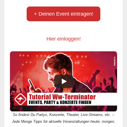
+ Deinen Event eintragen!
Hier einloggen!
So findest Du Partys, Konzerte, Theater, Live-Streams, etc. –
Jede Menge Tipps für aktuelle Veranstaltungen heute, morgen,