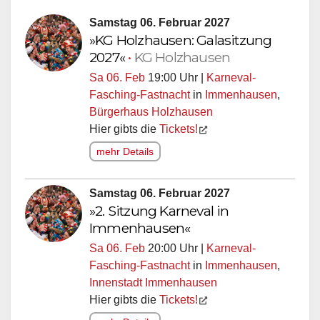
Samstag 06. Februar 2027
»KG Holzhausen: Galasitzung
2027«
•
KG Holzhausen
Sa 06. Feb
19:00 Uhr |
Karneval-
Fasching-Fastnacht
in
Immenhausen
,
Bürgerhaus Holzhausen
Hier gibts die
Tickets!
mehr Details
Samstag 06. Februar 2027
»2. Sitzung Karneval in
Immenhausen«
Sa 06. Feb
20:00 Uhr |
Karneval-
Fasching-Fastnacht
in
Immenhausen
,
Innenstadt Immenhausen
Hier gibts die
Tickets!