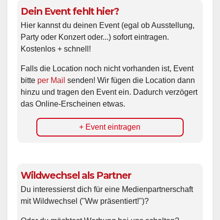
Dein Event fehlt hier?
Hier kannst du deinen Event (egal ob Ausstellung,
Party oder Konzert oder...) sofort eintragen.
Kostenlos + schnell!
Falls die Location noch nicht vorhanden ist, Event
bitte
per Mail
senden! Wir fügen die Location dann
hinzu und tragen den Event ein. Dadurch verzögert
das Online-Erscheinen etwas.
+ Event eintragen
Wildwechsel als Partner
Du interessierst dich für eine Medienpartnerschaft
mit Wildwechsel ("Ww präsentiert!")?