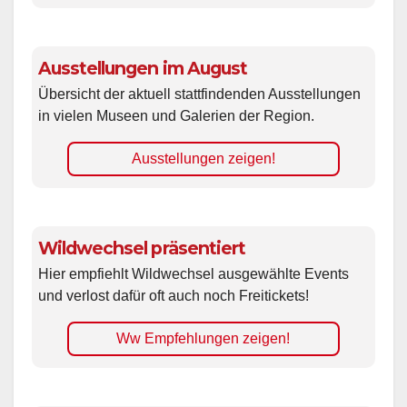
Ausstellungen im August
Übersicht der aktuell stattfindenden Ausstellungen
in vielen Museen und Galerien der Region.
Ausstellungen zeigen!
Wildwechsel präsentiert
Hier empfiehlt Wildwechsel ausgewählte Events
und verlost dafür oft auch noch Freitickets!
Ww Empfehlungen zeigen!