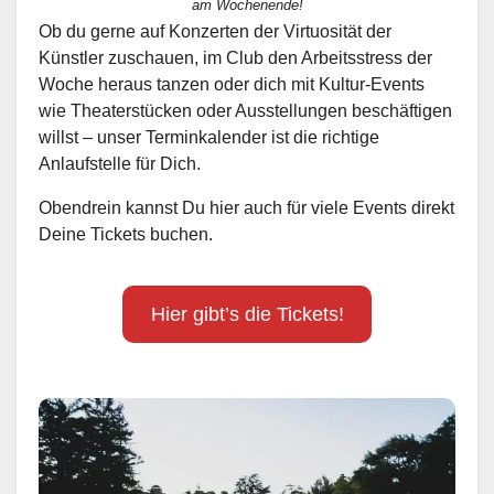
am Wochenende!
Ob du gerne auf Konzerten der Virtuosität der
Künstler zuschauen, im Club den Arbeitsstress der
Woche heraus tanzen oder dich mit Kultur-Events
wie Theaterstücken oder Ausstellungen beschäftigen
willst – unser Terminkalender ist die richtige
Anlaufstelle für Dich.
Obendrein kannst Du hier auch für viele Events direkt
Deine Tickets buchen.
Hier gibt’s die Tickets!