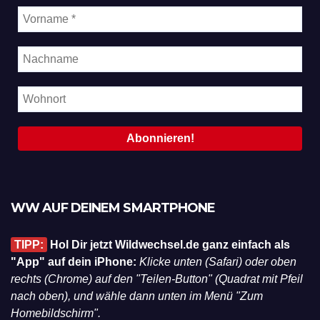
WW AUF DEINEM SMARTPHONE
TIPP:
Hol Dir jetzt Wildwechsel.de ganz einfach als
"App" auf dein iPhone:
Klicke unten (Safari) oder oben
rechts (Chrome) auf den "Teilen-Button" (Quadrat mit Pfeil
nach oben), und wähle dann unten im Menü "Zum
Homebildschirm".