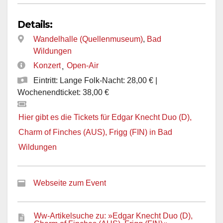
Details:
Wandelhalle (Quellenmuseum)
,
Bad
Wildungen
Konzert
Open-Air
,
Eintritt: Lange Folk-Nacht: 28,00 € |
Wochenendticket: 38,00 €
Hier gibt es die Tickets für Edgar Knecht Duo (D),
Charm of Finches (AUS), Frigg (FIN) in Bad
Wildungen
Webseite zum Event
Ww-Artikelsuche zu: »Edgar Knecht Duo (D),