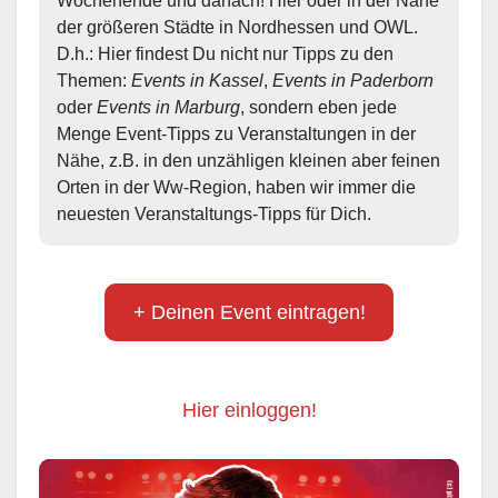
Wochenende und danach! Hier oder in der Nähe 
der größeren Städte in Nordhessen und OWL.  
D.h.: Hier findest Du nicht nur Tipps zu den 
Themen: 
Events in Kassel
, 
Events in Paderborn
oder 
Events in Marburg
, sondern eben jede 
Menge Event-Tipps zu Veranstaltungen in der 
Nähe, z.B. in den unzähligen kleinen aber feinen 
Orten in der Ww-Region, haben wir immer die 
neuesten Veranstaltungs-Tipps für Dich.
+ Deinen Event eintragen!
Hier einloggen!