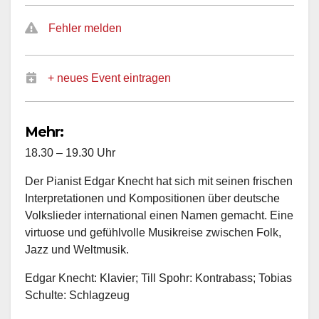
Fehler melden
+ neues Event eintragen
Mehr:
18.30 – 19.30 Uhr
Der Pianist Edgar Knecht hat sich mit seinen frischen
Interpretationen und Kompositionen über deutsche
Volkslieder international einen Namen gemacht. Eine
virtuose und gefühlvolle Musikreise zwischen Folk,
Jazz und Weltmusik.
Edgar Knecht: Klavier; Till Spohr: Kontrabass; Tobias
Schulte: Schlagzeug