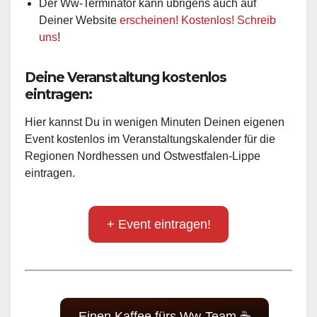
Der Ww-Terminator kann übrigens auch auf
Deiner Website
erscheinen! Kostenlos! Schreib
uns
!
Deine Veranstaltung kostenlos
eintragen:
Hier kannst Du in wenigen Minuten Deinen eigenen
Event kostenlos im Veranstaltungskalender für die
Regionen Nordhessen und Ostwestfalen-Lippe
eintragen.
+ Event eintragen!
Einen Kaffee fürs Ww-Team ☕