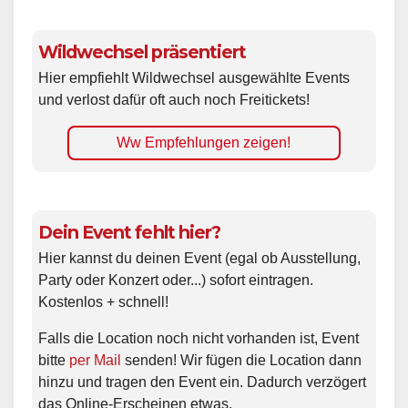
Wildwechsel präsentiert
Hier empfiehlt Wildwechsel ausgewählte Events
und verlost dafür oft auch noch Freitickets!
Ww Empfehlungen zeigen!
Dein Event fehlt hier?
Hier kannst du deinen Event (egal ob Ausstellung,
Party oder Konzert oder...) sofort eintragen.
Kostenlos + schnell!
Falls die Location noch nicht vorhanden ist, Event
bitte
per Mail
senden! Wir fügen die Location dann
hinzu und tragen den Event ein. Dadurch verzögert
das Online-Erscheinen etwas.