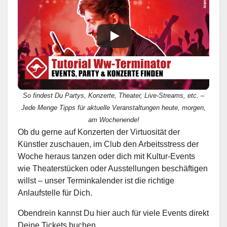
So findest Du Partys, Konzerte, Theater, Live-Streams, etc. –
Jede Menge Tipps für aktuelle Veranstaltungen heute, morgen,
am Wochenende!
Ob du gerne auf Konzerten der Virtuosität der
Künstler zuschauen, im Club den Arbeitsstress der
Woche heraus tanzen oder dich mit Kultur-Events
wie Theaterstücken oder Ausstellungen beschäftigen
willst – unser Terminkalender ist die richtige
Anlaufstelle für Dich.
Obendrein kannst Du hier auch für viele Events direkt
Deine Tickets buchen.