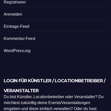
Registrieren
Anmelden
Eintrags-Feed
Kommentar-Feed
WordPress.org
LOGIN FÜR KÜNSTLER / LOCATIONBETREIBER /
VERANSTALTER
Du bist Künstler, Locationbetreiber oder Veranstalter? Du
möchtest zukünftig deine Events/Veranstaltungen
eingeben und diese einfach verwalten? Oder du hast