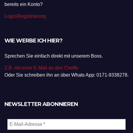
bereits ein Konto?
Login/Registrierung
WIE WERBE ICH HIER?
Sprechen Sie einfach direkt mit unserem Boss.
Z.B. mit einer E-Mail an den Cheffe
Oder Sie schreiben ihn an über Whats App: 0171-9338278.
NEWSLETTER ABONNIEREN