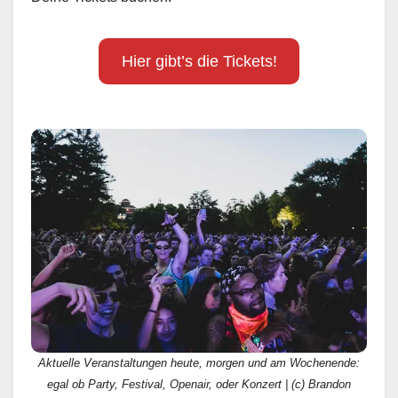
Hier gibt’s die Tickets!
Aktuelle Veranstaltungen heute, morgen und am Wochenende:
egal ob Party, Festival, Openair, oder Konzert | (c) Brandon