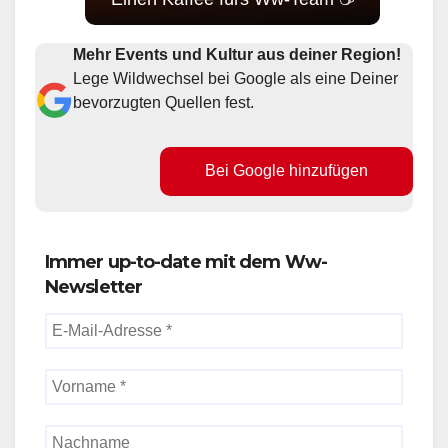
Mehr Events und Kultur aus deiner Region!
Lege Wildwechsel bei Google als eine Deiner
bevorzugten Quellen fest.
Bei Google hinzufügen
Immer up-to-date mit dem Ww-
Newsletter