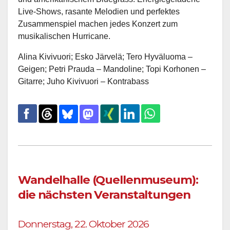
Live-Shows, rasante Melodien und perfektes
Zusammenspiel machen jedes Konzert zum
musikalischen Hurricane.
Alina Kivivuori; Esko Järvelä; Tero Hyväluoma –
Geigen; Petri Prauda – Mandoline; Topi Korhonen –
Gitarre; Juho Kivivuori – Kontrabass
Wandelhalle (Quellenmuseum):
die nächsten Veranstaltungen
Donnerstag, 22. Oktober 2026