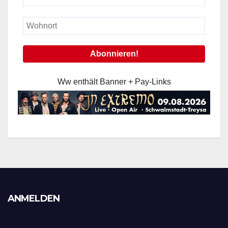
Ww enthält Banner + Pay-Links
ANMELDEN