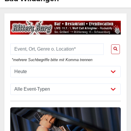
*mehrere Suchbegriffe bitte mit Komma trennen