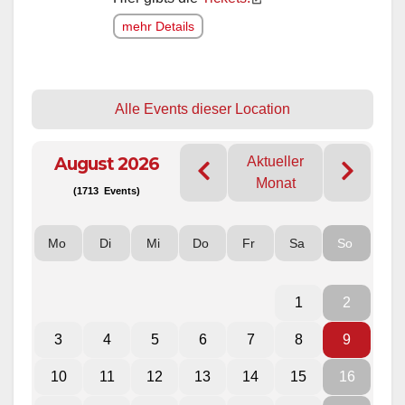
mehr Details
Alle Events dieser Location
August 2026
Aktueller
Monat
(1713 Events)
Mo
Di
Mi
Do
Fr
Sa
So
1
2
3
4
5
6
7
8
9
10
11
12
13
14
15
16