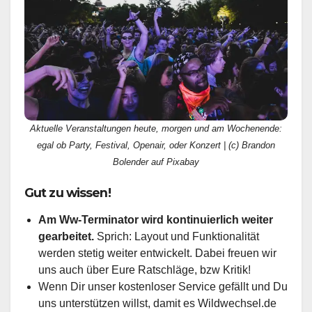
Aktuelle Veranstaltungen heute, morgen und am Wochenende:
egal ob Party, Festival, Openair, oder Konzert | (c) Brandon
Bolender auf Pixabay
Gut zu wissen!
Am Ww-Terminator wird kontinuierlich weiter
gearbeitet.
Sprich: Layout und Funktionalität
werden stetig weiter entwickelt. Dabei freuen wir
uns auch über Eure Ratschläge, bzw Kritik!
Wenn Dir unser kostenloser Service gefällt und Du
uns unterstützen willst, damit es Wildwechsel.de