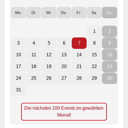
Mo
Di
Mi
Do
Fr
Sa
So
1
2
3
4
5
6
7
8
9
10
11
12
13
14
15
16
17
18
19
20
21
22
23
24
25
26
27
28
29
30
31
Die nächsten 100 Events im gewählten
Monat!