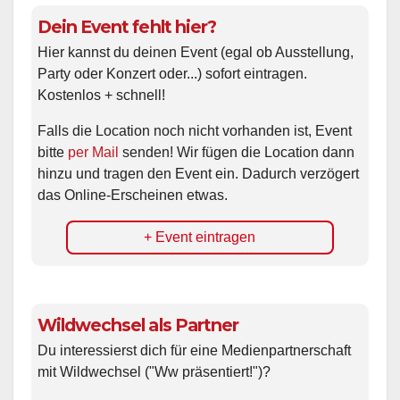
Dein Event fehlt hier?
Hier kannst du deinen Event (egal ob Ausstellung,
Party oder Konzert oder...) sofort eintragen.
Kostenlos + schnell!
Falls die Location noch nicht vorhanden ist, Event
bitte
per Mail
senden! Wir fügen die Location dann
hinzu und tragen den Event ein. Dadurch verzögert
das Online-Erscheinen etwas.
+ Event eintragen
Wildwechsel als Partner
Du interessierst dich für eine Medienpartnerschaft
mit Wildwechsel ("Ww präsentiert!")?