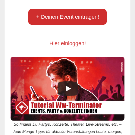
+ Deinen Event eintragen!
Hier einloggen!
So findest Du Partys, Konzerte, Theater, Live-Streams, etc. –
Jede Menge Tipps für aktuelle Veranstaltungen heute, morgen,