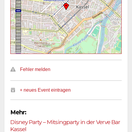
Fehler melden
+ neues Event eintragen
Mehr:
Disney Party – Mitsingparty in der Verve Bar
Kassel