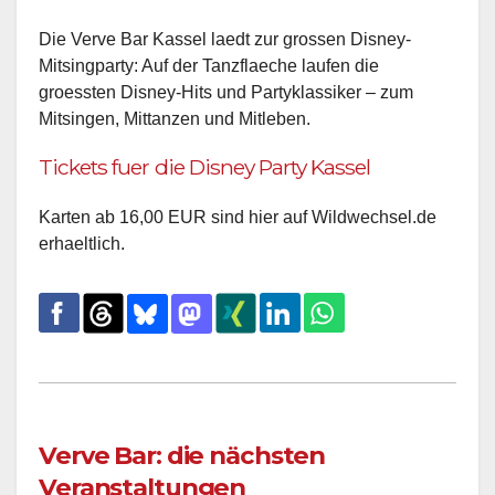
Die Verve Bar Kassel laedt zur grossen Disney-
Mitsingparty: Auf der Tanzflaeche laufen die
groessten Disney-Hits und Partyklassiker – zum
Mitsingen, Mittanzen und Mitleben.
Tickets fuer die Disney Party Kassel
Karten ab 16,00 EUR sind hier auf Wildwechsel.de
erhaeltlich.
Verve Bar: die nächsten
Veranstaltungen