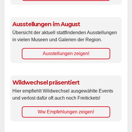
Ausstellungen im August
Übersicht der aktuell stattfindenden Ausstellungen
in vielen Museen und Galerien der Region.
Ausstellungen zeigen!
Wildwechsel präsentiert
Hier empfiehlt Wildwechsel ausgewählte Events
und verlost dafür oft auch noch Freitickets!
Ww Empfehlungen zeigen!