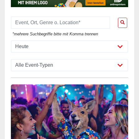
*mehrere Suchbegriffe bitte mit Komma trennen