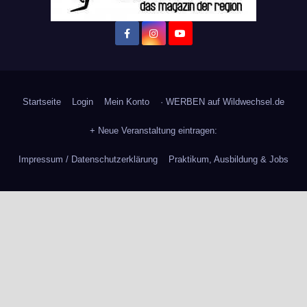
Startseite
Login
Mein Konto
· WERBEN auf Wildwechsel.de
+ Neue Veranstaltung eintragen:
Impressum / Datenschutzerklärung
Praktikum, Ausbildung & Jobs