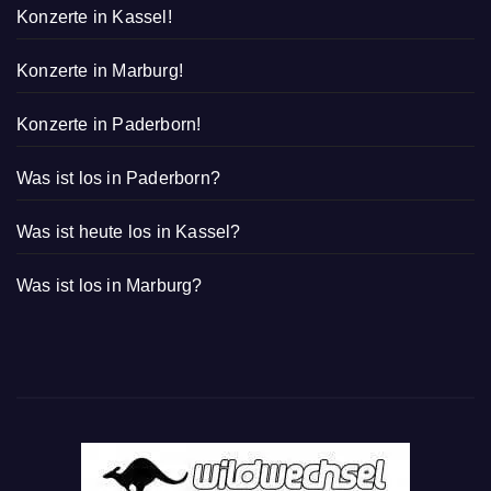
Konzerte in Kassel!
Konzerte in Marburg!
Konzerte in Paderborn!
Was ist los in Paderborn?
Was ist heute los in Kassel?
Was ist los in Marburg?