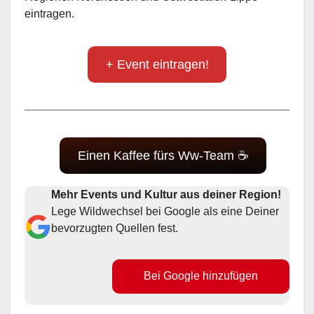
eintragen.
+ Event eintragen!
Einen Kaffee fürs Ww-Team ☕
Mehr Events und Kultur aus deiner Region!
Lege Wildwechsel bei Google als eine Deiner
bevorzugten Quellen fest.
Bei Google hinzufügen