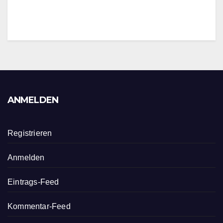
ANMELDEN
Registrieren
Anmelden
Eintrags-Feed
Kommentar-Feed