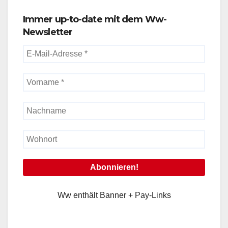
Immer up-to-date mit dem Ww-
Newsletter
Ww enthält Banner + Pay-Links