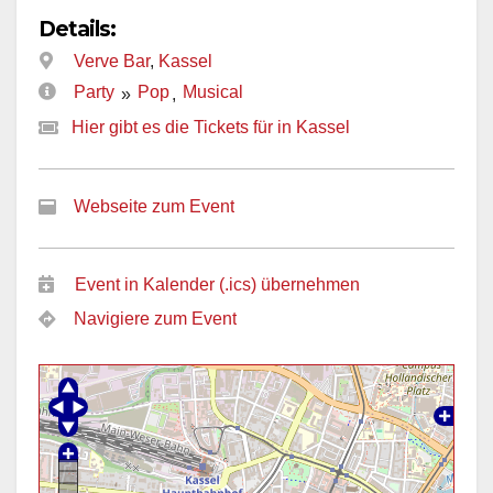
Details:
Verve Bar
,
Kassel
Party
Pop
Musical
»
,
Hier gibt es die Tickets für in Kassel
Webseite zum Event
Event in Kalender (.ics) übernehmen
Navigiere zum Event