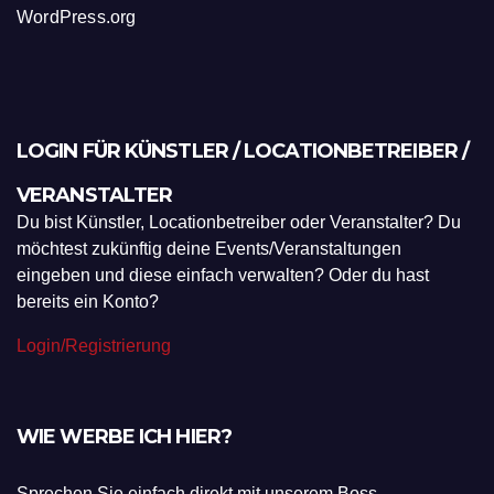
WordPress.org
LOGIN FÜR KÜNSTLER / LOCATIONBETREIBER /
VERANSTALTER
Du bist Künstler, Locationbetreiber oder Veranstalter? Du
möchtest zukünftig deine Events/Veranstaltungen
eingeben und diese einfach verwalten? Oder du hast
bereits ein Konto?
Login/Registrierung
WIE WERBE ICH HIER?
Sprechen Sie einfach direkt mit unserem Boss.