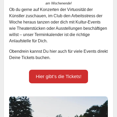
am Wochenende!
Ob du gerne auf Konzerten der Virtuosität der
Künstler zuschauen, im Club den Arbeitsstress der
Woche heraus tanzen oder dich mit Kultur-Events
wie Theaterstücken oder Ausstellungen beschäftigen
willst – unser Terminkalender ist die richtige
Anlaufstelle für Dich.
Obendrein kannst Du hier auch für viele Events direkt
Deine Tickets buchen.
Hier gibt’s die Tickets!