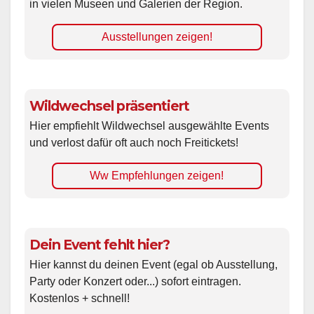
in vielen Museen und Galerien der Region.
Ausstellungen zeigen!
Wildwechsel präsentiert
Hier empfiehlt Wildwechsel ausgewählte Events
und verlost dafür oft auch noch Freitickets!
Ww Empfehlungen zeigen!
Dein Event fehlt hier?
Hier kannst du deinen Event (egal ob Ausstellung,
Party oder Konzert oder...) sofort eintragen.
Kostenlos + schnell!