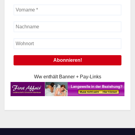
Ww enthält Banner + Pay-Links