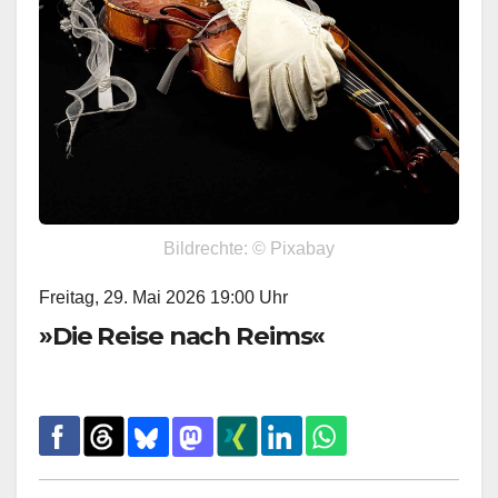
Bildrechte: © Pixabay
Freitag, 29. Mai 2026 19:00 Uhr
»Die Reise nach Reims«