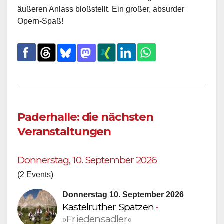
äußeren Anlass bloßstellt. Ein großer, absurder
Opern-Spaß!
Paderhalle: die nächsten
Veranstaltungen
Donnerstag, 10. September 2026
(2 Events)
Donnerstag 10. September 2026
Kastelruther Spatzen
•
»Friedensadler«