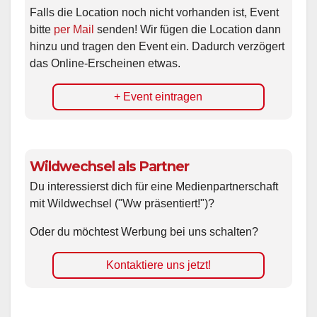
Falls die Location noch nicht vorhanden ist, Event
bitte
per Mail
senden! Wir fügen die Location dann
hinzu und tragen den Event ein. Dadurch verzögert
das Online-Erscheinen etwas.
+ Event eintragen
Wildwechsel als Partner
Du interessierst dich für eine Medienpartnerschaft
mit Wildwechsel ("Ww präsentiert!")?
Oder du möchtest Werbung bei uns schalten?
Kontaktiere uns jetzt!