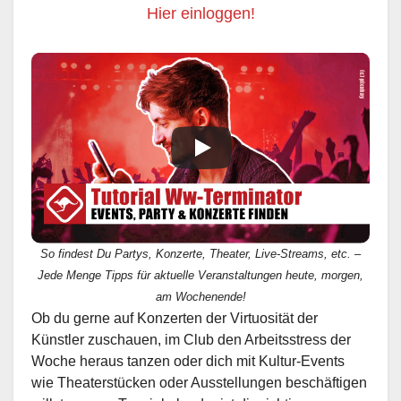
Hier einloggen!
So findest Du Partys, Konzerte, Theater, Live-Streams, etc. –
Jede Menge Tipps für aktuelle Veranstaltungen heute, morgen,
am Wochenende!
Ob du gerne auf Konzerten der Virtuosität der
Künstler zuschauen, im Club den Arbeitsstress der
Woche heraus tanzen oder dich mit Kultur-Events
wie Theaterstücken oder Ausstellungen beschäftigen