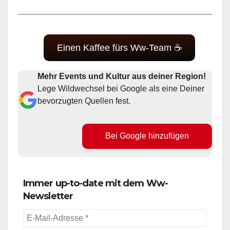
Einen Kaffee fürs Ww-Team ☕
Mehr Events und Kultur aus deiner Region!
Lege Wildwechsel bei Google als eine Deiner
bevorzugten Quellen fest.
Bei Google hinzufügen
Immer up-to-date mit dem Ww-
Newsletter