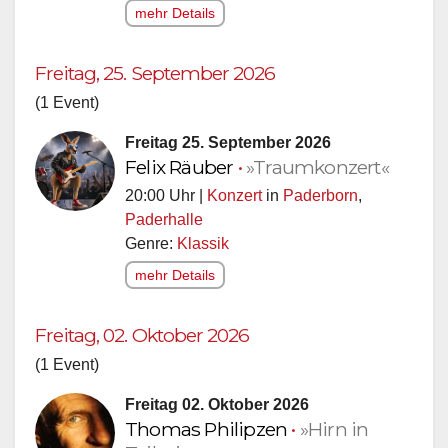
mehr Details
Freitag, 25. September 2026
(1 Event)
Freitag 25. September 2026
Felix Räuber
•
»Traumkonzert«
20:00 Uhr |
Konzert
in
Paderborn
,
Paderhalle
Genre:
Klassik
mehr Details
Freitag, 02. Oktober 2026
(1 Event)
Freitag 02. Oktober 2026
Thomas Philipzen
•
»Hirn in