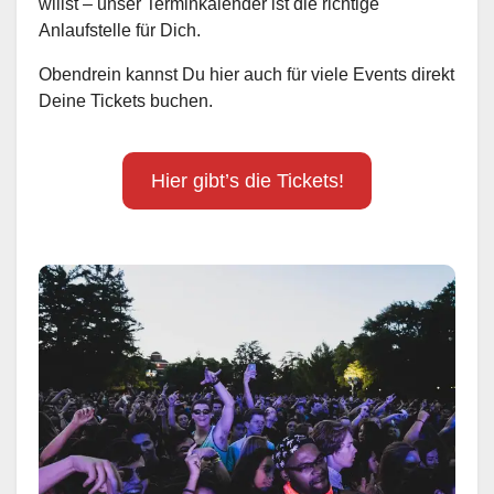
willst – unser Terminkalender ist die richtige
Anlaufstelle für Dich.
Obendrein kannst Du hier auch für viele Events direkt
Deine Tickets buchen.
Hier gibt’s die Tickets!