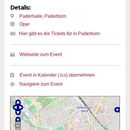
Details:
Paderhalle
,
Paderborn
Oper
Hier gibt es die Tickets für in Paderborn
Webseite zum Event
Event in Kalender (.ics) übernehmen
Navigiere zum Event