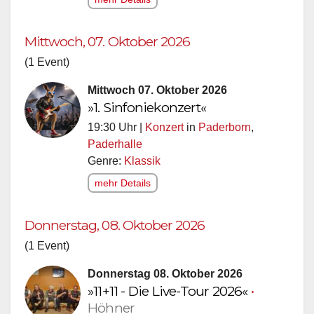
Mittwoch, 07. Oktober 2026
(1 Event)
Mittwoch 07. Oktober 2026
»1. Sinfoniekonzert«
19:30 Uhr |
Konzert
in
Paderborn
,
Paderhalle
Genre:
Klassik
mehr Details
Donnerstag, 08. Oktober 2026
(1 Event)
Donnerstag 08. Oktober 2026
»11+11 - Die Live-Tour 2026«
•
Höhner