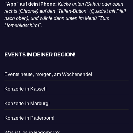
"App" auf dein iPhone:
Klicke unten (Safari) oder oben
rechts (Chrome) auf den "Teilen-Button" (Quadrat mit Pfeil
nach oben), und wähle dann unten im Menü "Zum
Homebildschirm".
EVENTS IN DEINER REGION!
Events heute, morgen, am Wochenende!
Konzerte in Kassel!
Konzerte in Marburg!
Konzerte in Paderborn!
Was ist los in Paderborn?