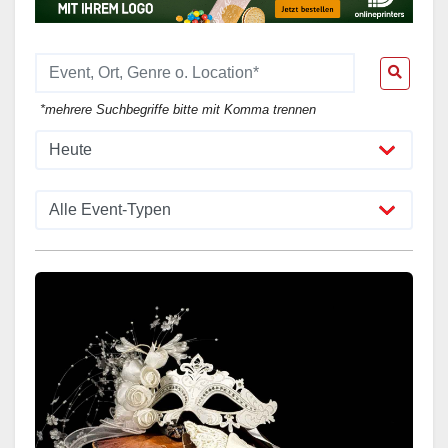
*mehrere Suchbegriffe bitte mit Komma trennen