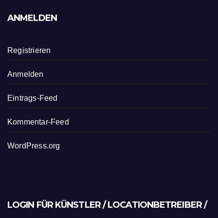
ANMELDEN
Registrieren
Anmelden
Eintrags-Feed
Kommentar-Feed
WordPress.org
LOGIN FÜR KÜNSTLER / LOCATIONBETREIBER /