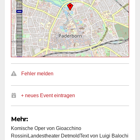
Fehler melden
+ neues Event eintragen
Mehr:
Komische Oper von Gioacchino
RossiniLandestheater DetmoldText von Luigi Balochi