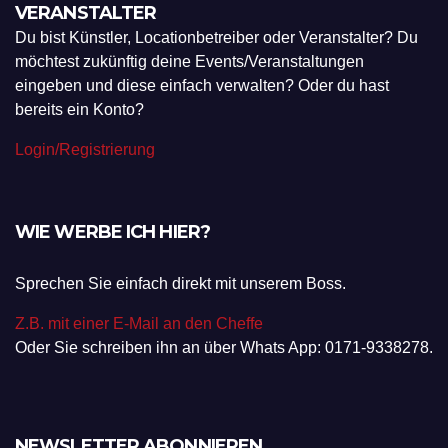
VERANSTALTER
Du bist Künstler, Locationbetreiber oder Veranstalter? Du
möchtest zukünftig deine Events/Veranstaltungen
eingeben und diese einfach verwalten? Oder du hast
bereits ein Konto?
Login/Registrierung
WIE WERBE ICH HIER?
Sprechen Sie einfach direkt mit unserem Boss.
Z.B. mit einer E-Mail an den Cheffe
Oder Sie schreiben ihn an über Whats App: 0171-9338278.
NEWSLETTER ABONNIEREN