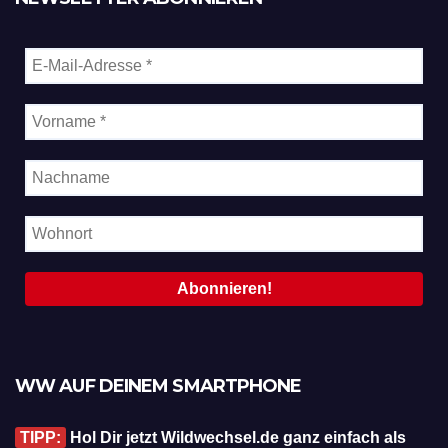
WW AUF DEINEM SMARTPHONE
TIPP:
Hol Dir jetzt Wildwechsel.de ganz einfach als