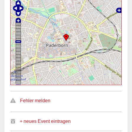
Fehler melden
+ neues Event eintragen