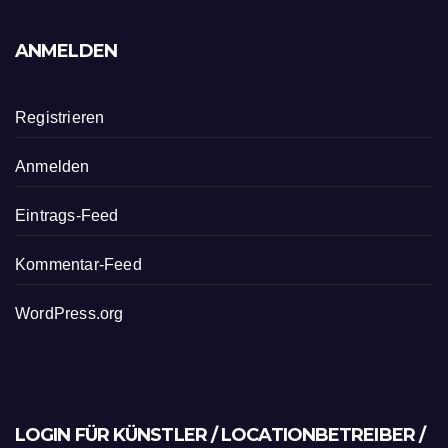
ANMELDEN
Registrieren
Anmelden
Eintrags-Feed
Kommentar-Feed
WordPress.org
LOGIN FÜR KÜNSTLER / LOCATIONBETREIBER /