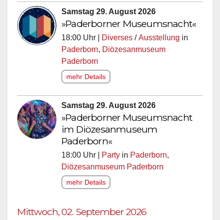
Samstag 29. August 2026
»Paderborner Museumsnacht«
18:00 Uhr |
Diverses
/
Ausstellung
in
Paderborn
,
Diözesanmuseum
Paderborn
mehr Details
Samstag 29. August 2026
»Paderborner Museumsnacht
im Diözesanmuseum
Paderborn«
18:00 Uhr |
Party
in
Paderborn
,
Diözesanmuseum Paderborn
mehr Details
Mittwoch, 02. September 2026