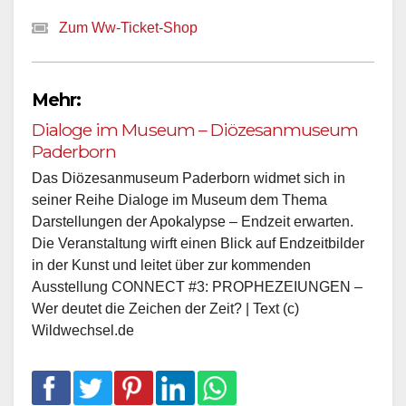
Zum Ww-Ticket-Shop
Mehr:
Dialoge im Museum – Diözesanmuseum
Paderborn
Das Diözesanmuseum Paderborn widmet sich in
seiner Reihe Dialoge im Museum dem Thema
Darstellungen der Apokalypse – Endzeit erwarten.
Die Veranstaltung wirft einen Blick auf Endzeitbilder
in der Kunst und leitet über zur kommenden
Ausstellung CONNECT #3: PROPHEZEIUNGEN –
Wer deutet die Zeichen der Zeit? | Text (c)
Wildwechsel.de