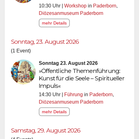
10:30 Uhr |
Workshop
in
Paderborn
,
Diözesanmuseum Paderborn
mehr Details
Sonntag, 23. August 2026
(1 Event)
Sonntag 23. August 2026
»Öffentliche Themenführung:
Kunst für die Seele – Spiritueller
Impuls«
14:30 Uhr |
Führung
in
Paderborn
,
Diözesanmuseum Paderborn
mehr Details
Samstag, 29. August 2026