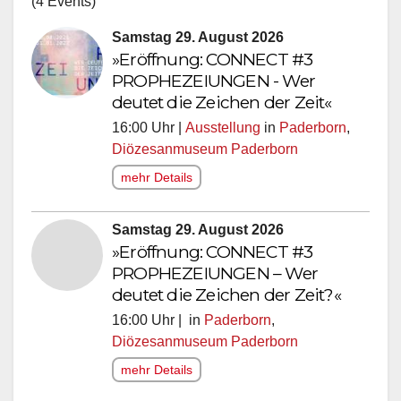
(4 Events)
Samstag 29. August 2026
»Eröffnung: CONNECT #3
PROPHEZEIUNGEN - Wer
deutet die Zeichen der Zeit«
16:00 Uhr |
Ausstellung
in
Paderborn
,
Diözesanmuseum Paderborn
mehr Details
Samstag 29. August 2026
»Eröffnung: CONNECT #3
PROPHEZEIUNGEN – Wer
deutet die Zeichen der Zeit?«
16:00 Uhr | in
Paderborn
,
Diözesanmuseum Paderborn
mehr Details