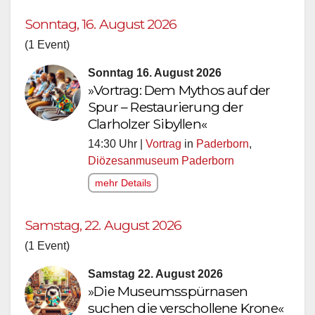
Sonntag, 16. August 2026
(1 Event)
Sonntag 16. August 2026
»Vortrag: Dem Mythos auf der
Spur – Restaurierung der
Clarholzer Sibyllen«
14:30 Uhr |
Vortrag
in
Paderborn
,
Diözesanmuseum Paderborn
mehr Details
Samstag, 22. August 2026
(1 Event)
Samstag 22. August 2026
»Die Museumsspürnasen
suchen die verschollene Krone«