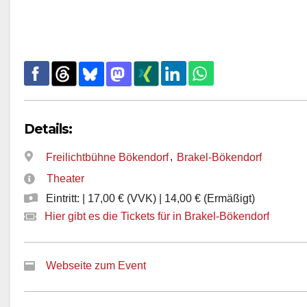
Details:
,
Freilichtbühne Bökendorf
Brakel-Bökendorf
Theater
Eintritt: | 17,00 € (VVK) | 14,00 € (Ermäßigt)
Hier gibt es die Tickets für in Brakel-Bökendorf
Webseite zum Event