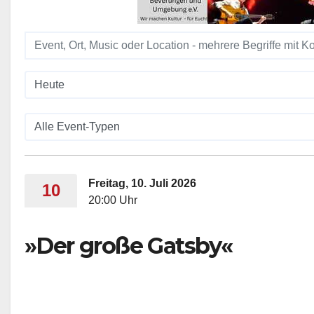
Freitag, 10. Juli 2026
10
20:00 Uhr
»Der große Gatsby«