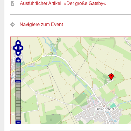
Ausführlicher Artikel: »Der große Gatsby«
Navigiere zum Event