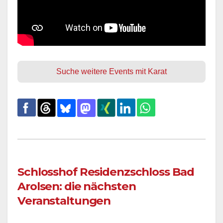
Suche weitere Events mit Karat
Schlosshof Residenzschloss Bad
Arolsen: die nächsten
Veranstaltungen