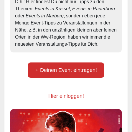
D.h.: Hier findest Du nicht nur Tipps zu den 
Themen: 
Events in Kassel
, 
Events in Paderborn
oder 
Events in Marburg
, sondern eben jede 
Menge Event-Tipps zu Veranstaltungen in der 
Nähe, z.B. in den unzähligen kleinen aber feinen 
Orten in der Ww-Region, haben wir immer die 
neuesten Veranstaltungs-Tipps für Dich.
+ Deinen Event eintragen!
Hier einloggen!