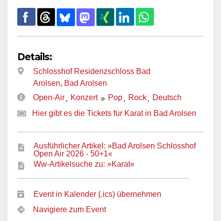
Details:
Schlosshof Residenzschloss Bad
Arolsen
,
Bad Arolsen
Open-Air
Konzert
Pop
Rock
Deutsch
,
»
,
,
Hier gibt es die Tickets für Karat in Bad Arolsen
Ausführlicher Artikel: »Bad Arolsen Schlosshof
Open Air 2026 - 50+1«
Ww-Artikelsuche zu: »Karat«
Event in Kalender (.ics) übernehmen
Navigiere zum Event