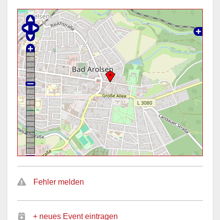
Fehler melden
+ neues Event eintragen