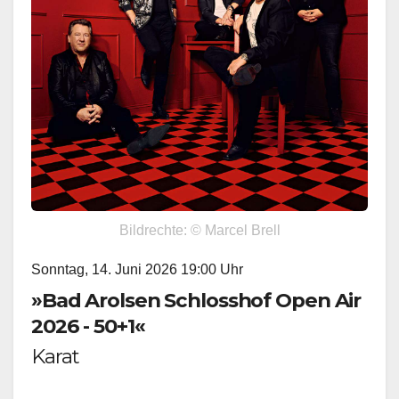
Bildrechte: © Marcel Brell
Sonntag, 14. Juni 2026 19:00 Uhr
»Bad Arolsen Schlosshof Open Air
2026 - 50+1«
Karat