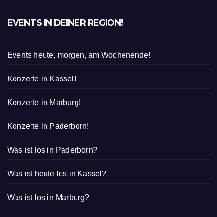
EVENTS IN DEINER REGION!
Events heute, morgen, am Wochenende!
Konzerte in Kassel!
Konzerte in Marburg!
Konzerte in Paderborn!
Was ist los in Paderborn?
Was ist heute los in Kassel?
Was ist los in Marburg?