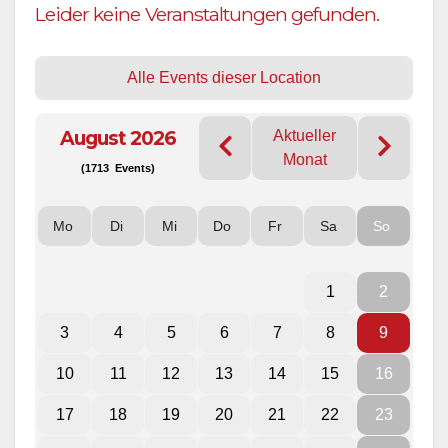
Leider keine Veranstaltungen gefunden.
Alle Events dieser Location
August 2026
Aktueller
Monat
(1713 Events)
Mo
Di
Mi
Do
Fr
Sa
So
1
2
3
4
5
6
7
8
9
10
11
12
13
14
15
16
17
18
19
20
21
22
23