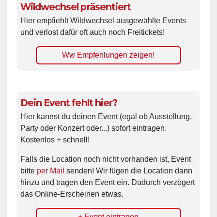
Wildwechsel präsentiert
Hier empfiehlt Wildwechsel ausgewählte Events
und verlost dafür oft auch noch Freitickets!
Ww Empfehlungen zeigen!
Dein Event fehlt hier?
Hier kannst du deinen Event (egal ob Ausstellung,
Party oder Konzert oder...) sofort eintragen.
Kostenlos + schnell!
Falls die Location noch nicht vorhanden ist, Event
bitte
per Mail
senden! Wir fügen die Location dann
hinzu und tragen den Event ein. Dadurch verzögert
das Online-Erscheinen etwas.
+ Event eintragen