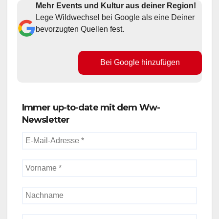
Mehr Events und Kultur aus deiner Region!
Lege Wildwechsel bei Google als eine Deiner
bevorzugten Quellen fest.
Bei Google hinzufügen
Immer up-to-date mit dem Ww-
Newsletter