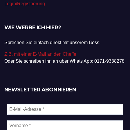
Login/Registrierung
WIE WERBE ICH HIER?
Sprechen Sie einfach direkt mit unserem Boss.
Z.B. mit einer E-Mail an den Cheffe
Oder Sie schreiben ihn an über Whats App: 0171-9338278.
NEWSLETTER ABONNIEREN