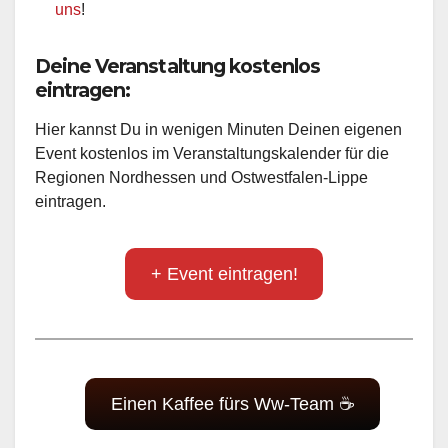
uns
!
Deine Veranstaltung kostenlos
eintragen:
Hier kannst Du in wenigen Minuten Deinen eigenen
Event kostenlos im Veranstaltungskalender für die
Regionen Nordhessen und Ostwestfalen-Lippe
eintragen.
+ Event eintragen!
Einen Kaffee fürs Ww-Team ☕