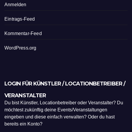
Anmelden
Eintrags-Feed
Kommentar-Feed
WordPress.org
LOGIN FÜR KÜNSTLER / LOCATIONBETREIBER /
VERANSTALTER
Du bist Künstler, Locationbetreiber oder Veranstalter? Du
möchtest zukünftig deine Events/Veranstaltungen
eingeben und diese einfach verwalten? Oder du hast
bereits ein Konto?