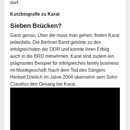
darf.
Kurzbiografie zu Karat
Sieben Brücken?
Ganz genau. Über die muss man gehen, finden Karat
jedenfalls. Die Berliner Band gehörte zu den
erfolgreichsten der DDR und konnte ihren Erfolg
auch in die BRD mitnehmen. Karat sind zudem ein
prägnantes Beispiel für erfolgreiches family business
im Musikgeschäft: Nach dem Tod des Sängers
Herbert Dreilich im Jahre 2004 übernahm sein Sohn
Claudius den Gesang bei Karat.