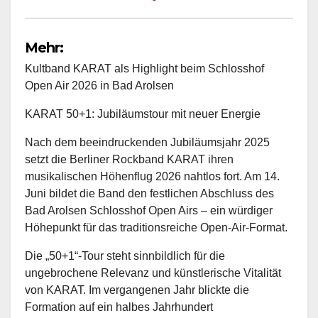
Mehr:
Kultband KARAT als Highlight beim Schlosshof
Open Air 2026 in Bad Arolsen
KARAT 50+1: Jubiläumstour mit neuer Energie
Nach dem beeindruckenden Jubiläumsjahr 2025
setzt die Berliner Rockband KARAT ihren
musikalischen Höhenflug 2026 nahtlos fort. Am 14.
Juni bildet die Band den festlichen Abschluss des
Bad Arolsen Schlosshof Open Airs – ein würdiger
Höhepunkt für das traditionsreiche Open-Air-Format.
Die „50+1“-Tour steht sinnbildlich für die
ungebrochene Relevanz und künstlerische Vitalität
von KARAT. Im vergangenen Jahr blickte die
Formation auf ein halbes Jahrhundert