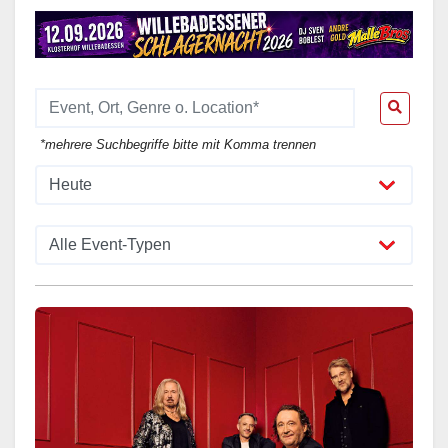
*mehrere Suchbegriffe bitte mit Komma trennen