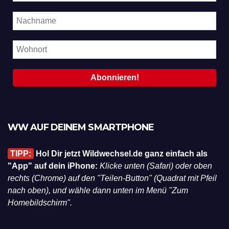
WW AUF DEINEM SMARTPHONE
TIPP:
Hol Dir jetzt Wildwechsel.de ganz einfach als
"App" auf dein iPhone:
Klicke unten (Safari) oder oben
rechts (Chrome) auf den "Teilen-Button" (Quadrat mit Pfeil
nach oben), und wähle dann unten im Menü "Zum
Homebildschirm".