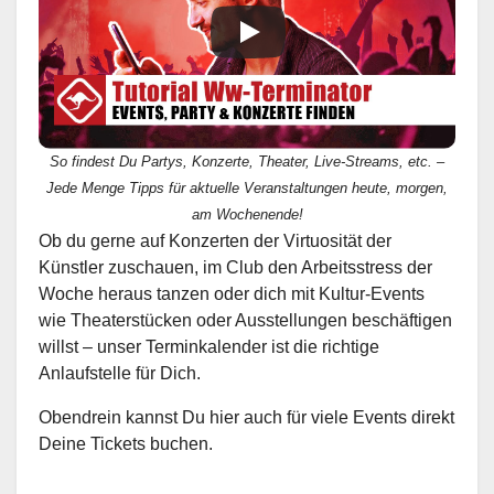
So findest Du Partys, Konzerte, Theater, Live-Streams, etc. –
Jede Menge Tipps für aktuelle Veranstaltungen heute, morgen,
am Wochenende!
Ob du gerne auf Konzerten der Virtuosität der
Künstler zuschauen, im Club den Arbeitsstress der
Woche heraus tanzen oder dich mit Kultur-Events
wie Theaterstücken oder Ausstellungen beschäftigen
willst – unser Terminkalender ist die richtige
Anlaufstelle für Dich.
Obendrein kannst Du hier auch für viele Events direkt
Deine Tickets buchen.