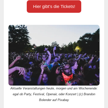
Hier gibt’s die Tickets!
Aktuelle Veranstaltungen heute, morgen und am Wochenende:
egal ob Party, Festival, Openair, oder Konzert | (c) Brandon
Bolender auf Pixabay