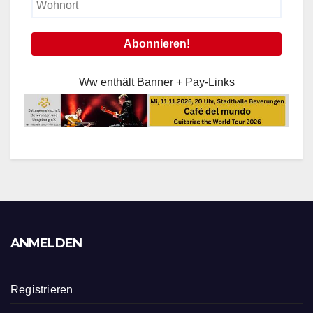
Ww enthält Banner + Pay-Links
ANMELDEN
Registrieren