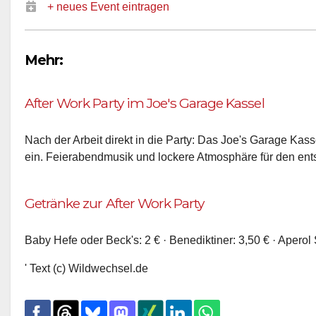
+ neues Event eintragen
Mehr:
After Work Party im Joe's Garage Kassel
Nach der Arbeit direkt in die Party: Das Joe's Garage Kass
ein. Feierabendmusik und lockere Atmosphäre für den ent
Getränke zur After Work Party
Baby Hefe oder Beck's: 2 € · Benediktiner: 3,50 € · Aperol S
' Text (c) Wildwechsel.de