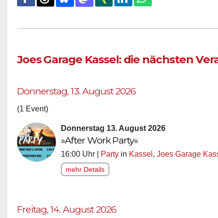
Joes Garage Kassel: die nächsten Ve
Donnerstag, 13. August 2026
(1 Event)
Donnerstag 13. August 2026
»After Work Party«
16:00 Uhr |
Party
in
Kassel
,
Joes Garage Kas
mehr Details
Freitag, 14. August 2026