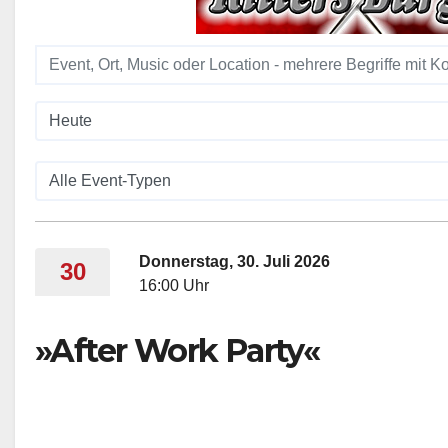
Donnerstag, 30. Juli 2026
30
16:00 Uhr
»After Work Party«