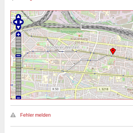
Fehler melden