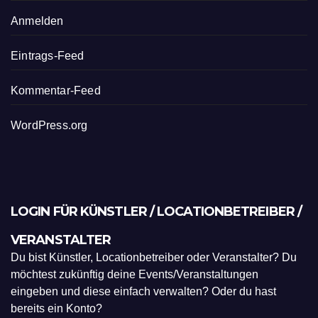
Anmelden
Eintrags-Feed
Kommentar-Feed
WordPress.org
LOGIN FÜR KÜNSTLER / LOCATIONBETREIBER /
VERANSTALTER
Du bist Künstler, Locationbetreiber oder Veranstalter? Du
möchtest zukünftig deine Events/Veranstaltungen
eingeben und diese einfach verwalten? Oder du hast
bereits ein Konto?