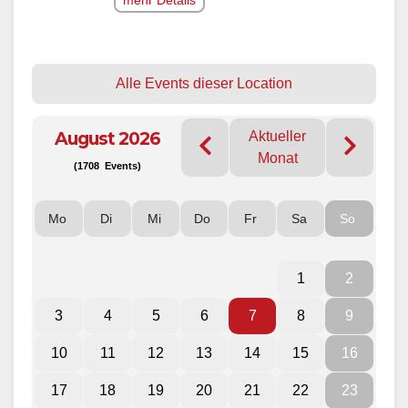
Alle Events dieser Location
August 2026
Aktueller
Monat
(1708 Events)
Mo
Di
Mi
Do
Fr
Sa
So
1
2
3
4
5
6
7
8
9
10
11
12
13
14
15
16
17
18
19
20
21
22
23