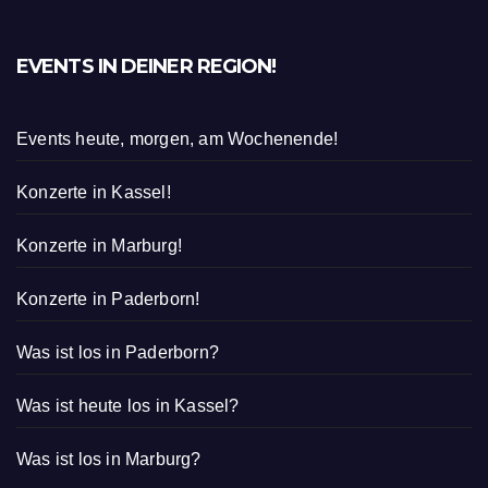
EVENTS IN DEINER REGION!
Events heute, morgen, am Wochenende!
Konzerte in Kassel!
Konzerte in Marburg!
Konzerte in Paderborn!
Was ist los in Paderborn?
Was ist heute los in Kassel?
Was ist los in Marburg?