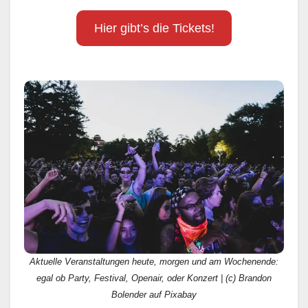
Hier gibt’s die Tickets!
Aktuelle Veranstaltungen heute, morgen und am Wochenende:
egal ob Party, Festival, Openair, oder Konzert | (c) Brandon
Bolender auf Pixabay