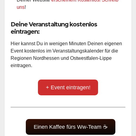
uns
!
Deine Veranstaltung kostenlos
eintragen:
Hier kannst Du in wenigen Minuten Deinen eigenen
Event kostenlos im Veranstaltungskalender für die
Regionen Nordhessen und Ostwestfalen-Lippe
eintragen.
+ Event eintragen!
Einen Kaffee fürs Ww-Team ☕