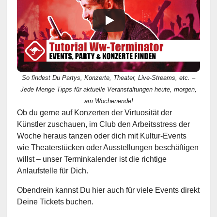
So findest Du Partys, Konzerte, Theater, Live-Streams, etc. –
Jede Menge Tipps für aktuelle Veranstaltungen heute, morgen,
am Wochenende!
Ob du gerne auf Konzerten der Virtuosität der
Künstler zuschauen, im Club den Arbeitsstress der
Woche heraus tanzen oder dich mit Kultur-Events
wie Theaterstücken oder Ausstellungen beschäftigen
willst – unser Terminkalender ist die richtige
Anlaufstelle für Dich.
Obendrein kannst Du hier auch für viele Events direkt
Deine Tickets buchen.