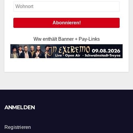
Ww enthält Banner + Pay-Links
ANMELDEN
Registrieren