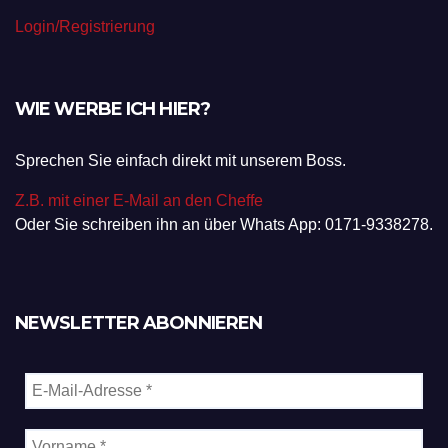
Login/Registrierung
WIE WERBE ICH HIER?
Sprechen Sie einfach direkt mit unserem Boss.
Z.B. mit einer E-Mail an den Cheffe
Oder Sie schreiben ihn an über Whats App: 0171-9338278.
NEWSLETTER ABONNIEREN