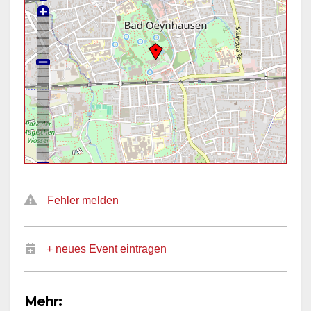
Fehler melden
+ neues Event eintragen
Mehr: