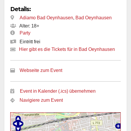
Details:
Adiamo Bad Oeynhausen
,
Bad Oeynhausen
Alter: 18+
Party
Eintritt frei
Hier gibt es die Tickets für in Bad Oeynhausen
Webseite zum Event
Event in Kalender (.ics) übernehmen
Navigiere zum Event