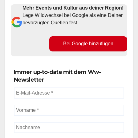
Mehr Events und Kultur aus deiner Region!
Lege Wildwechsel bei Google als eine Deiner
bevorzugten Quellen fest.
Bei Google hinzufügen
Immer up-to-date mit dem Ww-
Newsletter