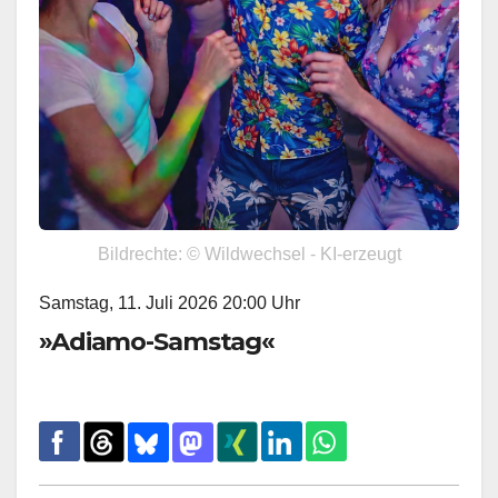
Bildrechte: © Wildwechsel - KI-erzeugt
Samstag, 11. Juli 2026 20:00 Uhr
»Adiamo-Samstag«