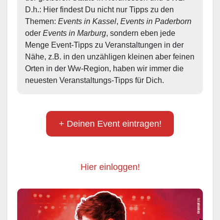
D.h.: Hier findest Du nicht nur Tipps zu den 
Themen: 
Events in Kassel
, 
Events in Paderborn
oder 
Events in Marburg
, sondern eben jede 
Menge Event-Tipps zu Veranstaltungen in der 
Nähe, z.B. in den unzähligen kleinen aber feinen 
Orten in der Ww-Region, haben wir immer die 
neuesten Veranstaltungs-Tipps für Dich.
+ Deinen Event eintragen!
Hier einloggen!