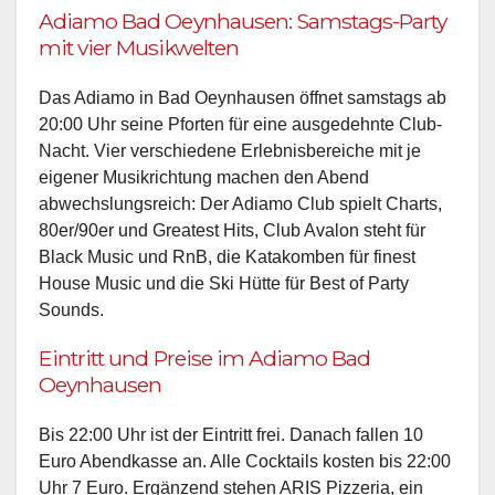
Adiamo Bad Oeynhausen: Samstags-Party
mit vier Musikwelten
Das Adiamo in Bad Oeynhausen öffnet samstags ab
20:00 Uhr seine Pforten für eine ausgedehnte Club-
Nacht. Vier verschiedene Erlebnisbereiche mit je
eigener Musikrichtung machen den Abend
abwechslungsreich: Der Adiamo Club spielt Charts,
80er/90er und Greatest Hits, Club Avalon steht für
Black Music und RnB, die Katakomben für finest
House Music und die Ski Hütte für Best of Party
Sounds.
Eintritt und Preise im Adiamo Bad
Oeynhausen
Bis 22:00 Uhr ist der Eintritt frei. Danach fallen 10
Euro Abendkasse an. Alle Cocktails kosten bis 22:00
Uhr 7 Euro. Ergänzend stehen ARIS Pizzeria, ein