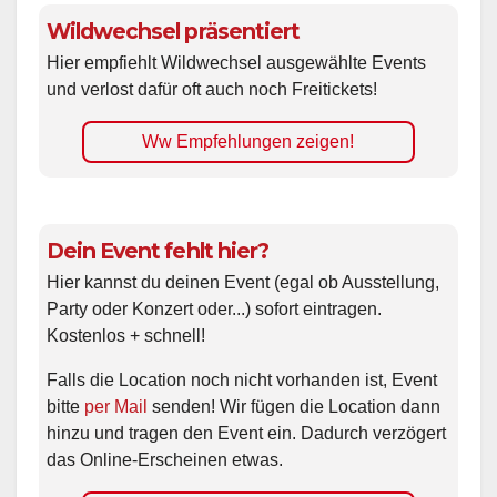
Wildwechsel präsentiert
Hier empfiehlt Wildwechsel ausgewählte Events
und verlost dafür oft auch noch Freitickets!
Ww Empfehlungen zeigen!
Dein Event fehlt hier?
Hier kannst du deinen Event (egal ob Ausstellung,
Party oder Konzert oder...) sofort eintragen.
Kostenlos + schnell!
Falls die Location noch nicht vorhanden ist, Event
bitte
per Mail
senden! Wir fügen die Location dann
hinzu und tragen den Event ein. Dadurch verzögert
das Online-Erscheinen etwas.