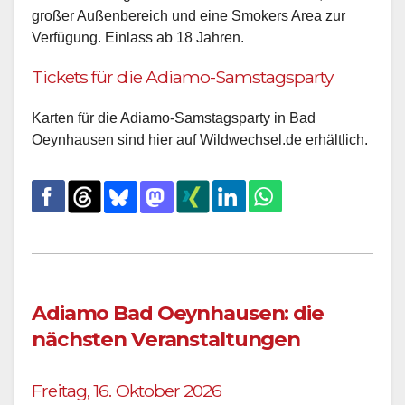
großer Außenbereich und eine Smokers Area zur
Verfügung. Einlass ab 18 Jahren.
Tickets für die Adiamo-Samstagsparty
Karten für die Adiamo-Samstagsparty in Bad
Oeynhausen sind hier auf Wildwechsel.de erhältlich.
Adiamo Bad Oeynhausen: die
nächsten Veranstaltungen
Freitag, 16. Oktober 2026