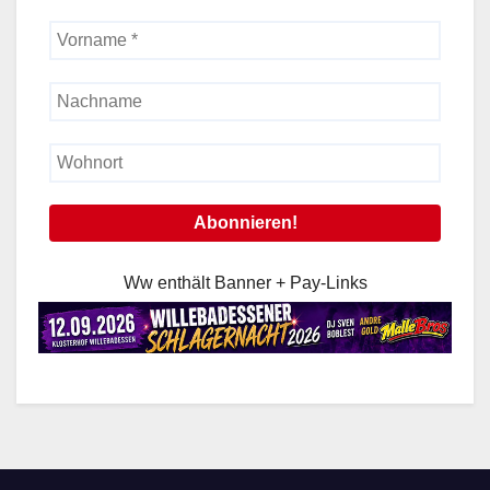
Ww enthält Banner + Pay-Links