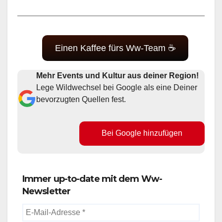
Einen Kaffee fürs Ww-Team ☕
Mehr Events und Kultur aus deiner Region!
Lege Wildwechsel bei Google als eine Deiner
bevorzugten Quellen fest.
Bei Google hinzufügen
Immer up-to-date mit dem Ww-
Newsletter