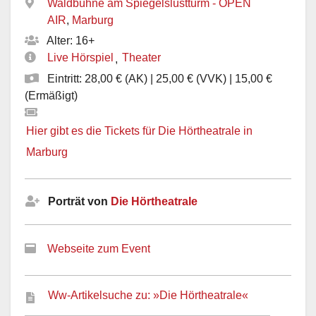
Waldbühne am Spiegelslustturm - OPEN
AIR
,
Marburg
Alter: 16+
Live Hörspiel
Theater
,
Eintritt: 28,00 € (AK) | 25,00 € (VVK) | 15,00 €
(Ermäßigt)
Hier gibt es die Tickets für Die Hörtheatrale in
Marburg
Porträt von
Die Hörtheatrale
Webseite zum Event
Ww-Artikelsuche zu: »Die Hörtheatrale«