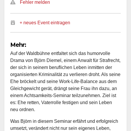
Fehler melden
+ neues Event eintragen
Mehr:
Auf der Waldbühne entfaltet sich das humorvolle
Drama von Björn Diemel, einem Anwalt für Strafrecht,
der sich in seinem beruflichen Leben inmitten der
organisierten Kriminalität zu verlieren droht. Als seine
Ehe bröckelt und seine Work-Life-Balance aus dem
Gleichgewicht gerät, drängt seine Frau ihn dazu, an
einem Achtsamkeits-Seminar teilzunehmen. Ziel ist
es: Ehe retten, Vaterrolle festigen und sein Leben
neu ordnen.
Was Björn in diesem Seminar erfährt und erfolgreich
umsetzt, verändert nicht nur sein eigenes Leben,