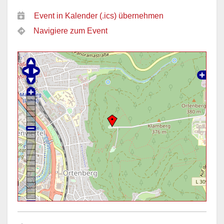
Event in Kalender (.ics) übernehmen
Navigiere zum Event