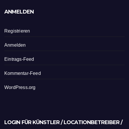
ANMELDEN
Registrieren
Anmelden
Eintrags-Feed
Kommentar-Feed
WordPress.org
LOGIN FÜR KÜNSTLER / LOCATIONBETREIBER /