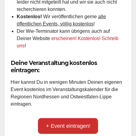
leider nicht mitgeteilt hat und wir sie auch nicht
recherchieren konnten.
Kostenlos!
Wir veröffentlichen gerne
alle
öffentlichen Events, völlig kostenlos
!
Der Ww-Terminator kann übrigens auch auf
Deiner Website
erscheinen! Kostenlos! Schreib
uns
!
Deine Veranstaltung kostenlos
eintragen:
Hier kannst Du in wenigen Minuten Deinen eigenen
Event kostenlos im Veranstaltungskalender für die
Regionen Nordhessen und Ostwestfalen-Lippe
eintragen.
+ Event eintragen!