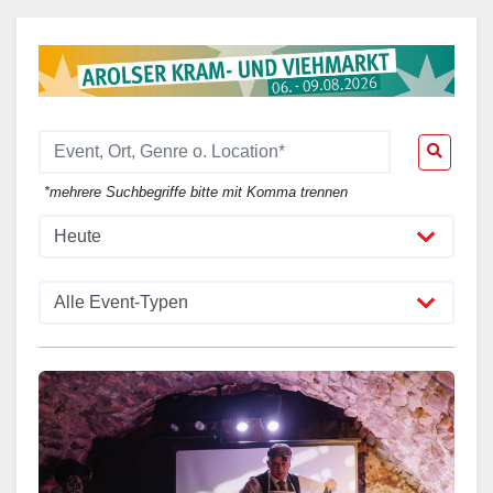
*mehrere Suchbegriffe bitte mit Komma trennen