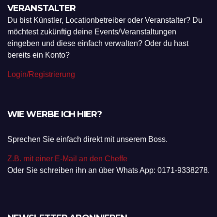
VERANSTALTER
Du bist Künstler, Locationbetreiber oder Veranstalter? Du
möchtest zukünftig deine Events/Veranstaltungen
eingeben und diese einfach verwalten? Oder du hast
bereits ein Konto?
Login/Registrierung
WIE WERBE ICH HIER?
Sprechen Sie einfach direkt mit unserem Boss.
Z.B. mit einer E-Mail an den Cheffe
Oder Sie schreiben ihn an über Whats App: 0171-9338278.