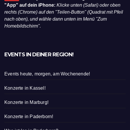
"App" auf dein iPhone:
Klicke unten (Safari) oder oben
rechts (Chrome) auf den "Teilen-Button" (Quadrat mit Pfeil
nach oben), und wähle dann unten im Menü "Zum
Homebildschirm".
EVENTS IN DEINER REGION!
Events heute, morgen, am Wochenende!
Konzerte in Kassel!
Konzerte in Marburg!
Konzerte in Paderborn!