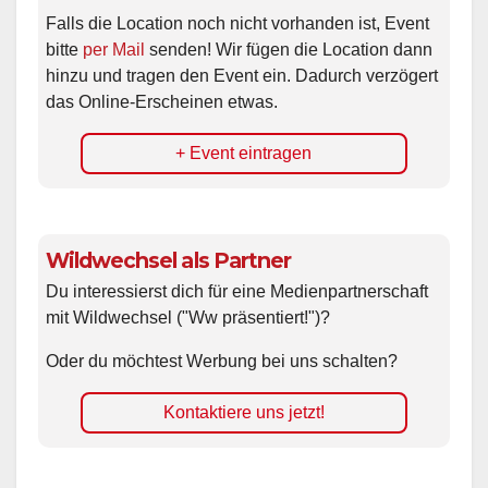
Falls die Location noch nicht vorhanden ist, Event
bitte
per Mail
senden! Wir fügen die Location dann
hinzu und tragen den Event ein. Dadurch verzögert
das Online-Erscheinen etwas.
+ Event eintragen
Wildwechsel als Partner
Du interessierst dich für eine Medienpartnerschaft
mit Wildwechsel ("Ww präsentiert!")?
Oder du möchtest Werbung bei uns schalten?
Kontaktiere uns jetzt!