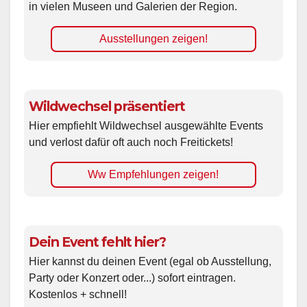
in vielen Museen und Galerien der Region.
Ausstellungen zeigen!
Wildwechsel präsentiert
Hier empfiehlt Wildwechsel ausgewählte Events
und verlost dafür oft auch noch Freitickets!
Ww Empfehlungen zeigen!
Dein Event fehlt hier?
Hier kannst du deinen Event (egal ob Ausstellung,
Party oder Konzert oder...) sofort eintragen.
Kostenlos + schnell!