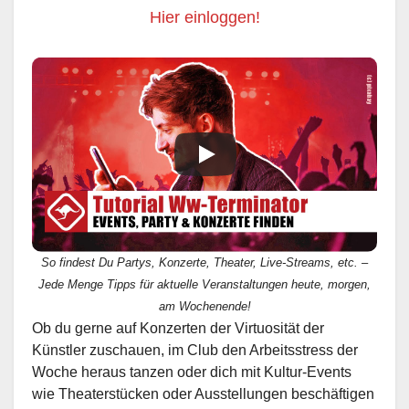
Hier einloggen!
So findest Du Partys, Konzerte, Theater, Live-Streams, etc. –
Jede Menge Tipps für aktuelle Veranstaltungen heute, morgen,
am Wochenende!
Ob du gerne auf Konzerten der Virtuosität der
Künstler zuschauen, im Club den Arbeitsstress der
Woche heraus tanzen oder dich mit Kultur-Events
wie Theaterstücken oder Ausstellungen beschäftigen