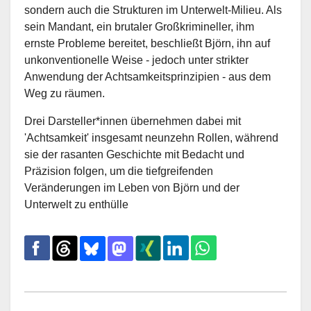
sondern auch die Strukturen im Unterwelt-Milieu. Als
sein Mandant, ein brutaler Großkrimineller, ihm
ernste Probleme bereitet, beschließt Björn, ihn auf
unkonventionelle Weise - jedoch unter strikter
Anwendung der Achtsamkeitsprinzipien - aus dem
Weg zu räumen.
Drei Darsteller*innen übernehmen dabei mit
'Achtsamkeit' insgesamt neunzehn Rollen, während
sie der rasanten Geschichte mit Bedacht und
Präzision folgen, um die tiefgreifenden
Veränderungen im Leben von Björn und der
Unterwelt zu enthülle