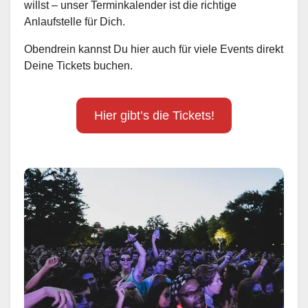
willst – unser Terminkalender ist die richtige
Anlaufstelle für Dich.
Obendrein kannst Du hier auch für viele Events direkt
Deine Tickets buchen.
Hier gibt’s die Tickets!