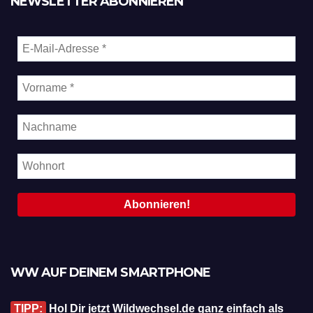
NEWSLETTER ABONNIEREN
WW AUF DEINEM SMARTPHONE
TIPP:
Hol Dir jetzt Wildwechsel.de ganz einfach als