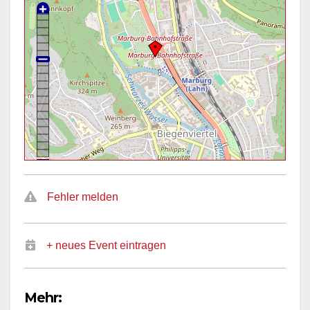
Fehler melden
+ neues Event eintragen
Mehr: