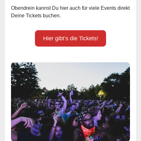
Obendrein kannst Du hier auch für viele Events direkt
Deine Tickets buchen.
Hier gibt’s die Tickets!