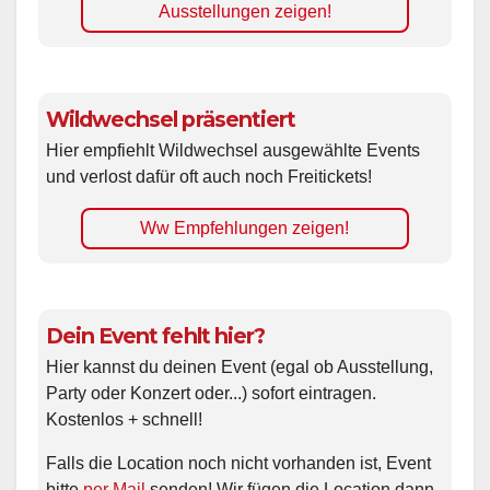
Ausstellungen zeigen!
Wildwechsel präsentiert
Hier empfiehlt Wildwechsel ausgewählte Events
und verlost dafür oft auch noch Freitickets!
Ww Empfehlungen zeigen!
Dein Event fehlt hier?
Hier kannst du deinen Event (egal ob Ausstellung,
Party oder Konzert oder...) sofort eintragen.
Kostenlos + schnell!
Falls die Location noch nicht vorhanden ist, Event
bitte
per Mail
senden! Wir fügen die Location dann