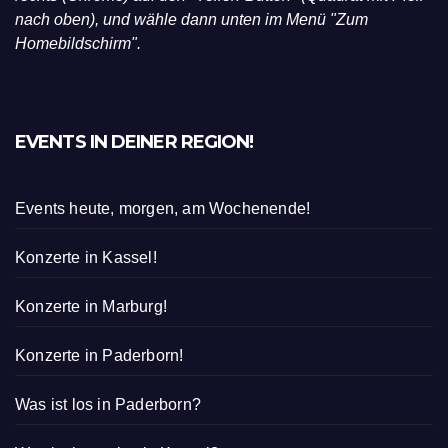
nach oben), und wähle dann unten im Menü "Zum
Homebildschirm".
EVENTS IN DEINER REGION!
Events heute, morgen, am Wochenende!
Konzerte in Kassel!
Konzerte in Marburg!
Konzerte in Paderborn!
Was ist los in Paderborn?