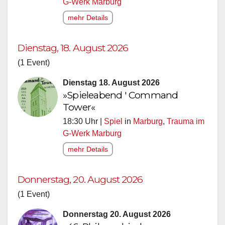
G-Werk Marburg
mehr Details
Dienstag, 18. August 2026
(1 Event)
Dienstag 18. August 2026
»Spieleabend ' Command
Tower«
18:30 Uhr |
Spiel
in
Marburg
,
Trauma im
G-Werk Marburg
mehr Details
Donnerstag, 20. August 2026
(1 Event)
Donnerstag 20. August 2026