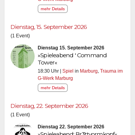
mehr Details
Dienstag, 15. September 2026
(1 Event)
Dienstag 15. September 2026
»Spieleabend ' Command
Tower«
18:30 Uhr |
Spiel
in
Marburg
,
Trauma im
G-Werk Marburg
mehr Details
Dienstag, 22. September 2026
(1 Event)
Dienstag 22. September 2026
»Spieleabend: Br3ttvormkopf«