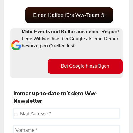
Einen Kaffee fürs Ww-Team ☕
Mehr Events und Kultur aus deiner Region!
Lege Wildwechsel bei Google als eine Deiner
bevorzugten Quellen fest.
Bei Google hinzufügen
Immer up-to-date mit dem Ww-
Newsletter