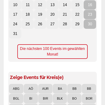
10
11
12
13
14
15
16
17
18
19
20
21
22
23
24
25
26
27
28
29
30
31
Die nächsten 100 Events im gewählten
Monat!
Zeige Events für Kreis(e)
ABG
AÖ
AUR
BA
BB
BB
BGL
BI
BIR
BLK
BO
BOR