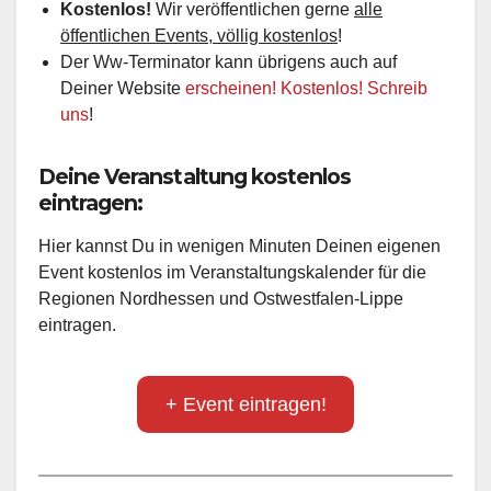
Kostenlos!
Wir veröffentlichen gerne
alle
öffentlichen Events, völlig kostenlos
!
Der Ww-Terminator kann übrigens auch auf
Deiner Website
erscheinen! Kostenlos! Schreib
uns
!
Deine Veranstaltung kostenlos
eintragen:
Hier kannst Du in wenigen Minuten Deinen eigenen
Event kostenlos im Veranstaltungskalender für die
Regionen Nordhessen und Ostwestfalen-Lippe
eintragen.
+ Event eintragen!