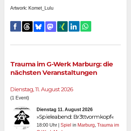
Artwork: Komet_Lulu
Trauma im G-Werk Marburg: die
nächsten Veranstaltungen
Dienstag, 11. August 2026
(1 Event)
Dienstag 11. August 2026
»Spieleabend: Br3ttvormkopf«
18:00 Uhr |
Spiel
in
Marburg
,
Trauma im