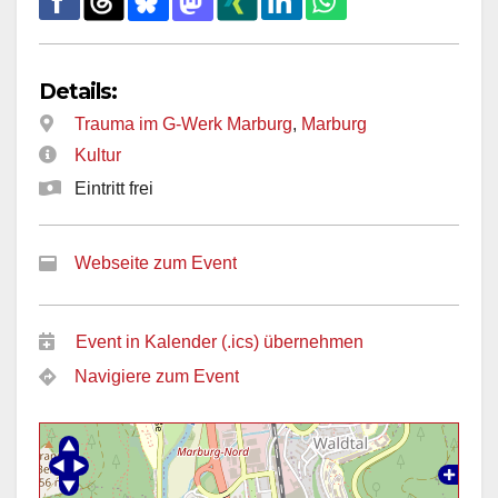
Details:
Trauma im G-Werk Marburg
,
Marburg
Kultur
Eintritt frei
Webseite zum Event
Event in Kalender (.ics) übernehmen
Navigiere zum Event