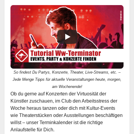
So findest Du Partys, Konzerte, Theater, Live-Streams, etc. –
Jede Menge Tipps für aktuelle Veranstaltungen heute, morgen,
am Wochenende!
Ob du gerne auf Konzerten der Virtuosität der
Künstler zuschauen, im Club den Arbeitsstress der
Woche heraus tanzen oder dich mit Kultur-Events
wie Theaterstücken oder Ausstellungen beschäftigen
willst – unser Terminkalender ist die richtige
Anlaufstelle für Dich.