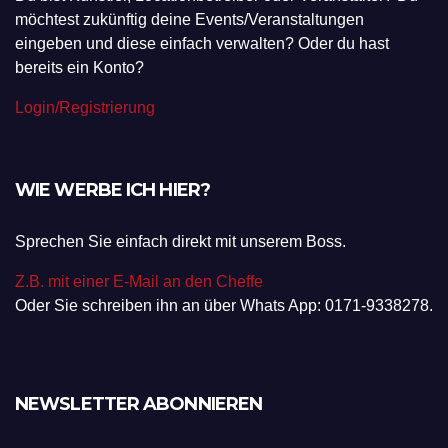
möchtest zukünftig deine Events/Veranstaltungen
eingeben und diese einfach verwalten? Oder du hast
bereits ein Konto?
Login/Registrierung
WIE WERBE ICH HIER?
Sprechen Sie einfach direkt mit unserem Boss.
Z.B. mit einer E-Mail an den Cheffe
Oder Sie schreiben ihn an über Whats App: 0171-9338278.
NEWSLETTER ABONNIEREN