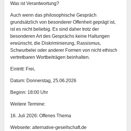
Was ist Verantwortung?
Auch wenn das philosophische Gespräch
grundsätzlich von besonderer Offenheit geprägt ist,
ist es nicht beliebig. Es sind daher trotz der
besonderen Art des Gesprächs keine Haltungen
erwünscht, die Diskriminierung, Rassismus,
Schwurbelei oder anderer Formen von nicht ethisch
vertretbaren Wortbeiträgen beinhalten.
Eintritt: Frei,
Datum: Donnerstag, 25.06.2026
Beginn: 18:00 Uhr
Weitere Termine:
16. Juli 2026: Offenes Thema
Webseite: alternative-gesellschaft.de