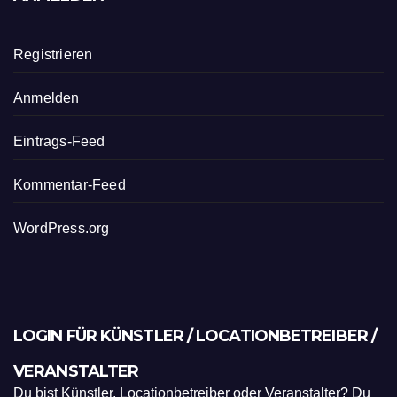
Registrieren
Anmelden
Eintrags-Feed
Kommentar-Feed
WordPress.org
LOGIN FÜR KÜNSTLER / LOCATIONBETREIBER /
VERANSTALTER
Du bist Künstler, Locationbetreiber oder Veranstalter? Du