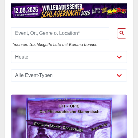
*mehrere Suchbegriffe bitte mit Komma trennen