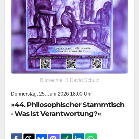
Bildrechte: © David Schulz
Donnerstag, 25. Juni 2026 18:00 Uhr
»44. Philosophischer Stammtisch
- Was ist Verantwortung?«