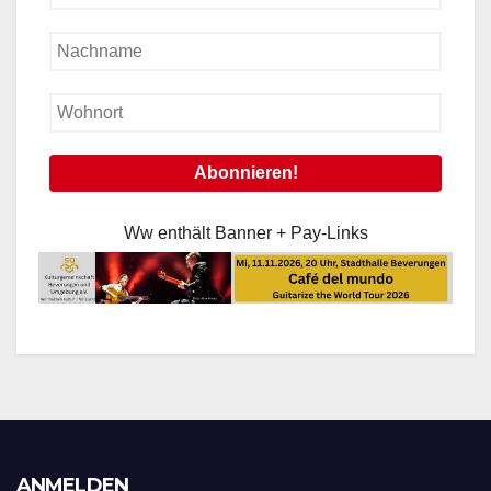
Ww enthält Banner + Pay-Links
ANMELDEN