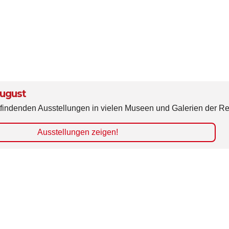
August
attfindenden Ausstellungen in vielen Museen und Galerien der Re
Ausstellungen zeigen!