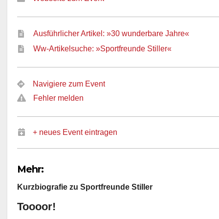
Ausführlicher Artikel: »30 wunderbare Jahre«
Ww-Artikelsuche: »Sportfreunde Stiller«
Navigiere zum Event
Fehler melden
+ neues Event eintragen
Mehr:
Kurzbiografie zu Sportfreunde Stiller
Toooor!