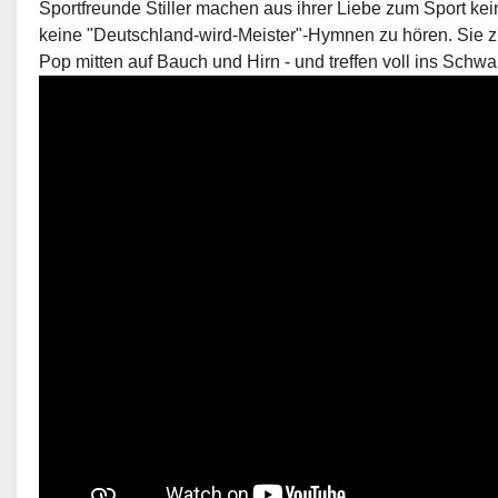
Sportfreunde Stiller machen aus ihrer Liebe zum Sport ke
keine "Deutschland-wird-Meister"-Hymnen zu hören. Sie zi
Pop mitten auf Bauch und Hirn - und treffen voll ins Schwa