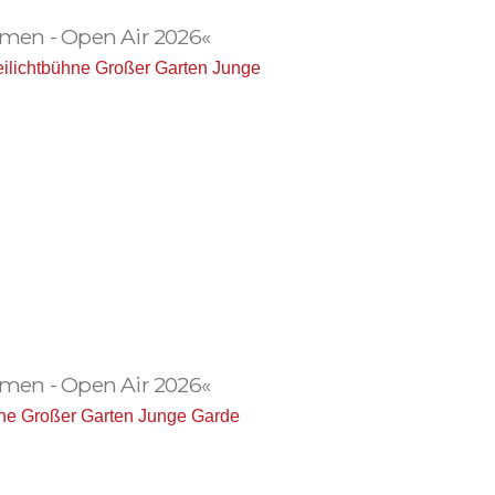
men - Open Air 2026«
eilichtbühne Großer Garten Junge
men - Open Air 2026«
hne Großer Garten Junge Garde