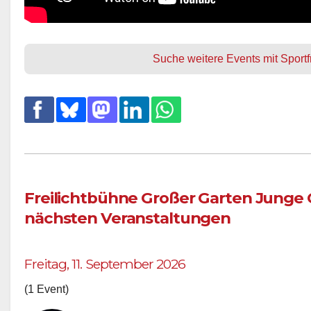
Suche weitere Events mit Sportfr
Freilichtbühne Großer Garten Junge 
nächsten Veranstaltungen
Freitag, 11. September 2026
(1 Event)