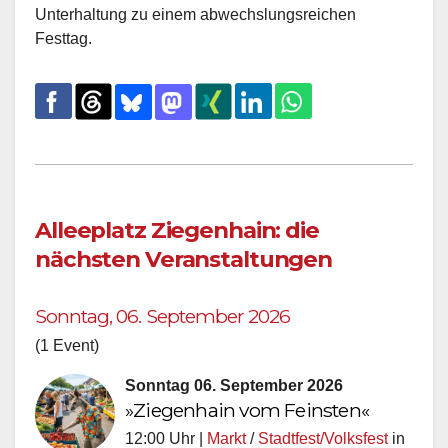
Unterhaltung zu einem abwechslungsreichen
Festtag.
Alleeplatz Ziegenhain: die
nächsten Veranstaltungen
Sonntag, 06. September 2026
(1 Event)
Sonntag 06. September 2026
»Ziegenhain vom Feinsten«
12:00 Uhr |
Markt
/
Stadtfest/Volksfest
in