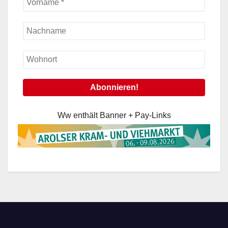
Ww enthält Banner + Pay-Links