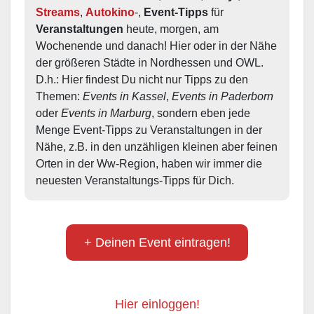
Streams
, 
Autokino
-, 
Event-Tipps
 für 
Veranstaltungen
 heute, morgen, am 
Wochenende und danach! Hier oder in der Nähe 
der größeren Städte in Nordhessen und OWL.  
D.h.: Hier findest Du nicht nur Tipps zu den 
Themen: 
Events in Kassel
, 
Events in Paderborn
oder 
Events in Marburg
, sondern eben jede 
Menge Event-Tipps zu Veranstaltungen in der 
Nähe, z.B. in den unzähligen kleinen aber feinen 
Orten in der Ww-Region, haben wir immer die 
neuesten Veranstaltungs-Tipps für Dich.
+ Deinen Event eintragen!
Hier einloggen!