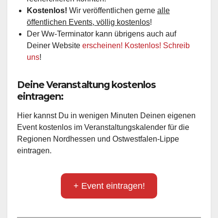
Kostenlos!
Wir veröffentlichen gerne
alle
öffentlichen Events, völlig kostenlos
!
Der Ww-Terminator kann übrigens auch auf
Deiner Website
erscheinen! Kostenlos! Schreib
uns
!
Deine Veranstaltung kostenlos
eintragen:
Hier kannst Du in wenigen Minuten Deinen eigenen
Event kostenlos im Veranstaltungskalender für die
Regionen Nordhessen und Ostwestfalen-Lippe
eintragen.
+ Event eintragen!