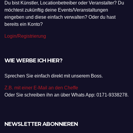
Du bist Künstler, Locationbetreiber oder Veranstalter? Du
möchtest zukünftig deine Events/Veranstaltungen
eingeben und diese einfach verwalten? Oder du hast
bereits ein Konto?
Login/Registrierung
WIE WERBE ICH HIER?
Sprechen Sie einfach direkt mit unserem Boss.
Z.B. mit einer E-Mail an den Cheffe
Oder Sie schreiben ihn an über Whats App: 0171-9338278.
NEWSLETTER ABONNIEREN