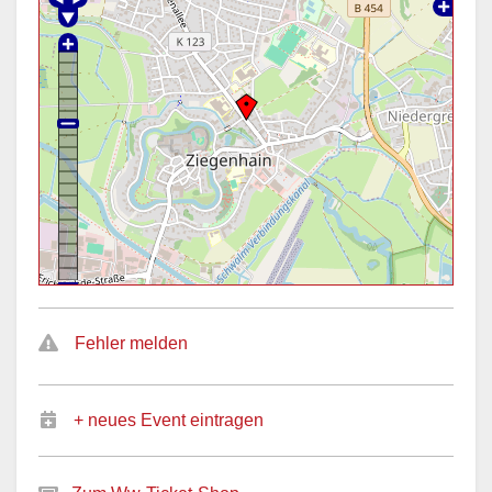
Fehler melden
+ neues Event eintragen