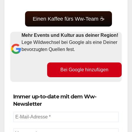
Einen Kaffee fürs Ww-Team ☕
Mehr Events und Kultur aus deiner Region!
Lege Wildwechsel bei Google als eine Deiner
bevorzugten Quellen fest.
Bei Google hinzufügen
Immer up-to-date mit dem Ww-
Newsletter