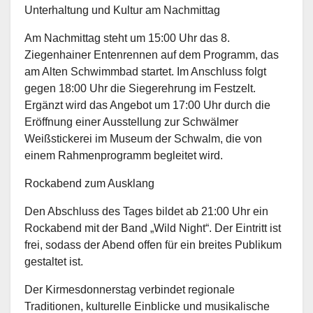
Unterhaltung und Kultur am Nachmittag
Am Nachmittag steht um 15:00 Uhr das 8.
Ziegenhainer Entenrennen auf dem Programm, das
am Alten Schwimmbad startet. Im Anschluss folgt
gegen 18:00 Uhr die Siegerehrung im Festzelt.
Ergänzt wird das Angebot um 17:00 Uhr durch die
Eröffnung einer Ausstellung zur Schwälmer
Weißstickerei im Museum der Schwalm, die von
einem Rahmenprogramm begleitet wird.
Rockabend zum Ausklang
Den Abschluss des Tages bildet ab 21:00 Uhr ein
Rockabend mit der Band „Wild Night“. Der Eintritt ist
frei, sodass der Abend offen für ein breites Publikum
gestaltet ist.
Der Kirmesdonnerstag verbindet regionale
Traditionen, kulturelle Einblicke und musikalische