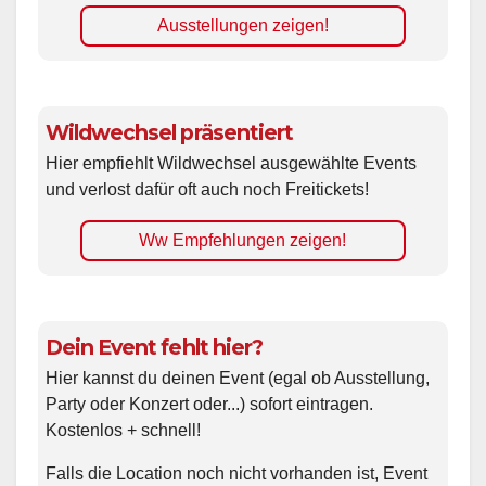
Ausstellungen zeigen!
Wildwechsel präsentiert
Hier empfiehlt Wildwechsel ausgewählte Events
und verlost dafür oft auch noch Freitickets!
Ww Empfehlungen zeigen!
Dein Event fehlt hier?
Hier kannst du deinen Event (egal ob Ausstellung,
Party oder Konzert oder...) sofort eintragen.
Kostenlos + schnell!
Falls die Location noch nicht vorhanden ist, Event