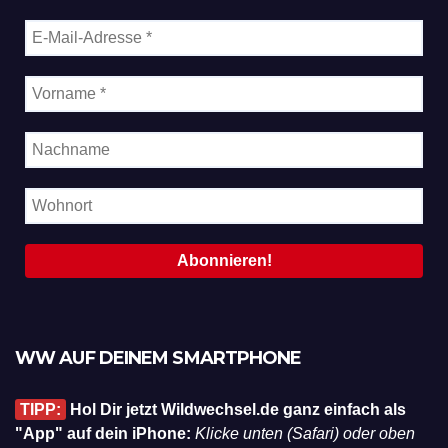
WW AUF DEINEM SMARTPHONE
TIPP:
Hol Dir jetzt Wildwechsel.de ganz einfach als
"App" auf dein iPhone:
Klicke unten (Safari) oder oben