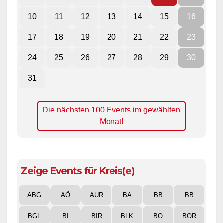
10
11
12
13
14
15
16
17
18
19
20
21
22
23
24
25
26
27
28
29
30
31
Die nächsten 100 Events im gewählten
Monat!
Zeige Events für Kreis(e)
ABG
AÖ
AUR
BA
BB
BB
BGL
BI
BIR
BLK
BO
BOR