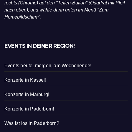
rechts (Chrome) auf den "Teilen-Button" (Quadrat mit Pfeil
nach oben), und wähle dann unten im Menü "Zum
Homebildschirm".
EVENTS IN DEINER REGION!
Events heute, morgen, am Wochenende!
Konzerte in Kassel!
Konzerte in Marburg!
Konzerte in Paderborn!
Was ist los in Paderborn?