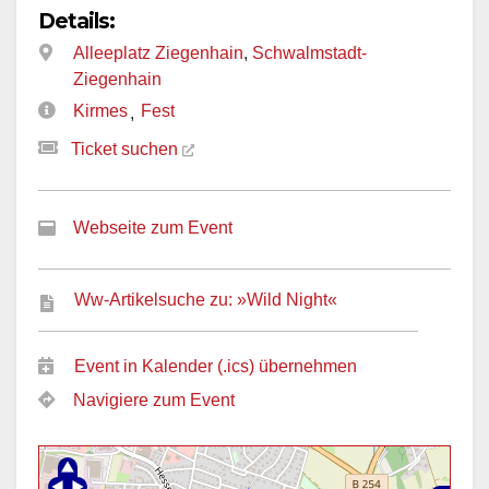
Details:
Alleeplatz Ziegenhain
,
Schwalmstadt-
Ziegenhain
Kirmes
Fest
,
Ticket suchen
Webseite zum Event
Ww-Artikelsuche zu: »Wild Night«
Event in Kalender (.ics) übernehmen
Navigiere zum Event