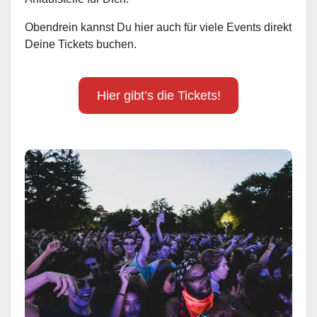
Obendrein kannst Du hier auch für viele Events direkt
Deine Tickets buchen.
Hier gibt’s die Tickets!