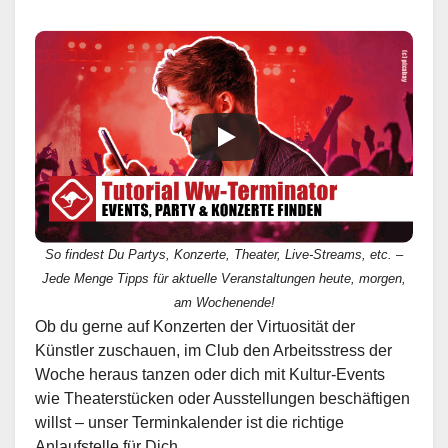
So findest Du Partys, Konzerte, Theater, Live-Streams, etc. –
Jede Menge Tipps für aktuelle Veranstaltungen heute, morgen,
am Wochenende!
Ob du gerne auf Konzerten der Virtuosität der
Künstler zuschauen, im Club den Arbeitsstress der
Woche heraus tanzen oder dich mit Kultur-Events
wie Theaterstücken oder Ausstellungen beschäftigen
willst – unser Terminkalender ist die richtige
Anlaufstelle für Dich.