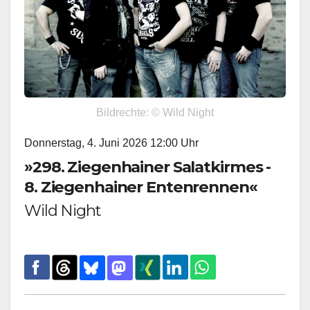
Bildrechte: © Wild Night
Donnerstag, 4. Juni 2026 12:00 Uhr
»298. Ziegenhainer Salatkirmes -
8. Ziegenhainer Entenrennen«
Wild Night