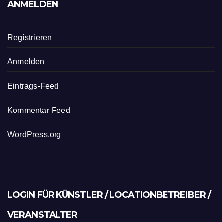
ANMELDEN
Registrieren
Anmelden
Eintrags-Feed
Kommentar-Feed
WordPress.org
LOGIN FÜR KÜNSTLER / LOCATIONBETREIBER /
VERANSTALTER