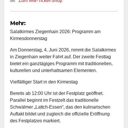
Zum Ww-Ticket-Shop
Mehr:
Salatkirmes Ziegenhain 2026: Programm am
Kirmesdonnerstag
Am Donnerstag, 4. Juni 2026, nimmt die Salatkirmes
in Ziegenhain weiter Fahrt auf. Der zweite Festtag
bietet ein ganztägiges Programm mit traditionellen,
kulturellen und unterhaltsamen Elementen.
Vielfältiger Start in den Kirmestag
Bereits ab 12:00 Uhr ist der Festplatz geöffnet.
Parallel beginnt im Festzelt das traditionelle
Schwälmer „Lattch-Essen“, das den kulinarischen
Auftakt bildet und zugleich die offizielle Eröffnung
des Festplatzes markiert.