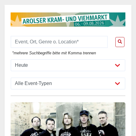
*mehrere Suchbegriffe bitte mit Komma trennen