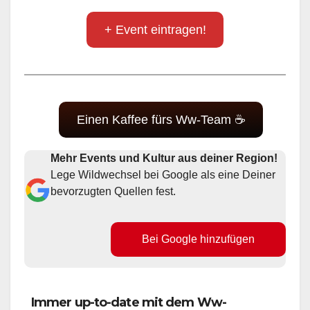
+ Event eintragen!
Einen Kaffee fürs Ww-Team ☕
Mehr Events und Kultur aus deiner Region!
Lege Wildwechsel bei Google als eine Deiner
bevorzugten Quellen fest.
Bei Google hinzufügen
Immer up-to-date mit dem Ww-