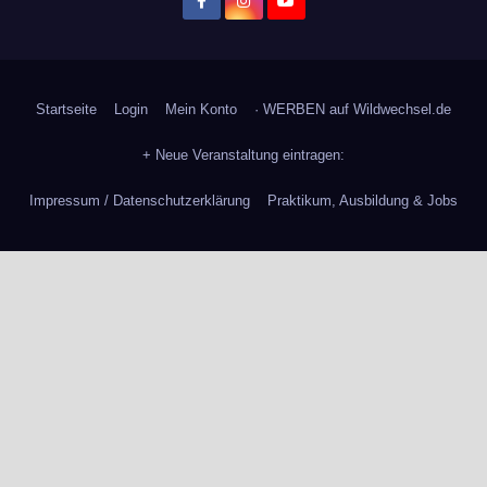
Startseite
Login
Mein Konto
· WERBEN auf Wildwechsel.de
+ Neue Veranstaltung eintragen:
Impressum / Datenschutzerklärung
Praktikum, Ausbildung & Jobs