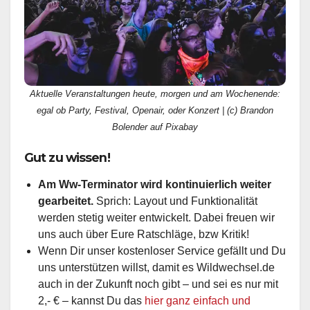
Aktuelle Veranstaltungen heute, morgen und am Wochenende:
egal ob Party, Festival, Openair, oder Konzert | (c) Brandon
Bolender auf Pixabay
Gut zu wissen!
Am Ww-Terminator wird kontinuierlich weiter
gearbeitet.
Sprich: Layout und Funktionalität
werden stetig weiter entwickelt. Dabei freuen wir
uns auch über Eure Ratschläge, bzw Kritik!
Wenn Dir unser kostenloser Service gefällt und Du
uns unterstützen willst, damit es Wildwechsel.de
auch in der Zukunft noch gibt – und sei es nur mit
2,- € – kannst Du das
hier ganz einfach und