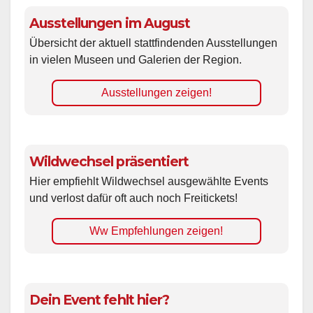
Ausstellungen im August
Übersicht der aktuell stattfindenden Ausstellungen
in vielen Museen und Galerien der Region.
Ausstellungen zeigen!
Wildwechsel präsentiert
Hier empfiehlt Wildwechsel ausgewählte Events
und verlost dafür oft auch noch Freitickets!
Ww Empfehlungen zeigen!
Dein Event fehlt hier?