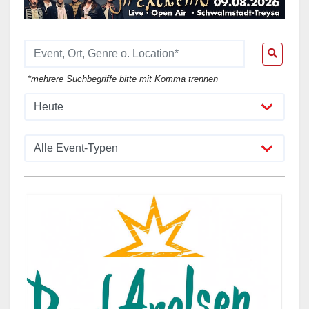
*mehrere Suchbegriffe bitte mit Komma trennen