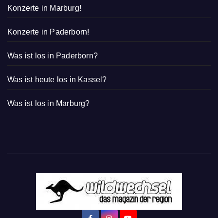
Konzerte in Marburg!
Konzerte in Paderborn!
Was ist los in Paderborn?
Was ist heute los in Kassel?
Was ist los in Marburg?