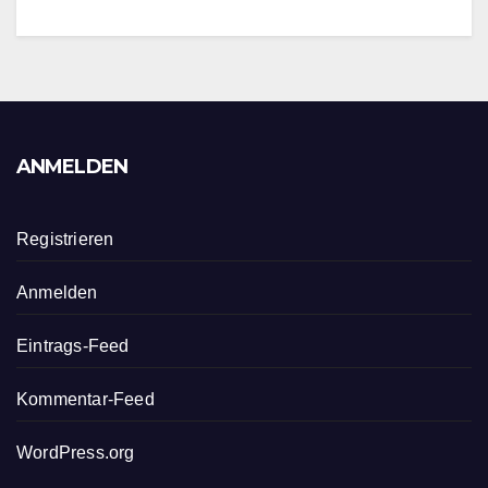
ANMELDEN
Registrieren
Anmelden
Eintrags-Feed
Kommentar-Feed
WordPress.org