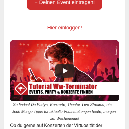
+ Deinen Event eintragen!
Hier einloggen!
So findest Du Partys, Konzerte, Theater, Live-Streams, etc. –
Jede Menge Tipps für aktuelle Veranstaltungen heute, morgen,
am Wochenende!
Ob du gerne auf Konzerten der Virtuosität der