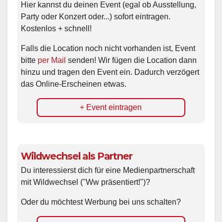
Hier kannst du deinen Event (egal ob Ausstellung,
Party oder Konzert oder...) sofort eintragen.
Kostenlos + schnell!
Falls die Location noch nicht vorhanden ist, Event
bitte
per Mail
senden! Wir fügen die Location dann
hinzu und tragen den Event ein. Dadurch verzögert
das Online-Erscheinen etwas.
+ Event eintragen
Wildwechsel als Partner
Du interessierst dich für eine Medienpartnerschaft
mit Wildwechsel ("Ww präsentiert!")?
Oder du möchtest Werbung bei uns schalten?