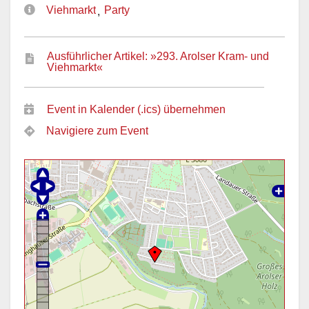
Viehmarkt
Party
,
Ausführlicher Artikel: »293. Arolser Kram- und
Viehmarkt«
Event in Kalender (.ics) übernehmen
Navigiere zum Event