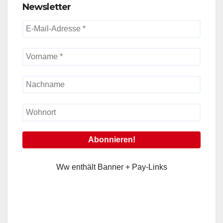
Newsletter
Ww enthält Banner + Pay-Links