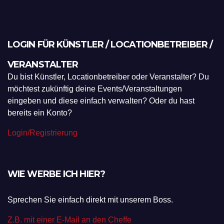
LOGIN FÜR KÜNSTLER / LOCATIONBETREIBER /
VERANSTALTER
Du bist Künstler, Locationbetreiber oder Veranstalter? Du
möchtest zukünftig deine Events/Veranstaltungen
eingeben und diese einfach verwalten? Oder du hast
bereits ein Konto?
Login/Registrierung
WIE WERBE ICH HIER?
Sprechen Sie einfach direkt mit unserem Boss.
Z.B. mit einer E-Mail an den Cheffe