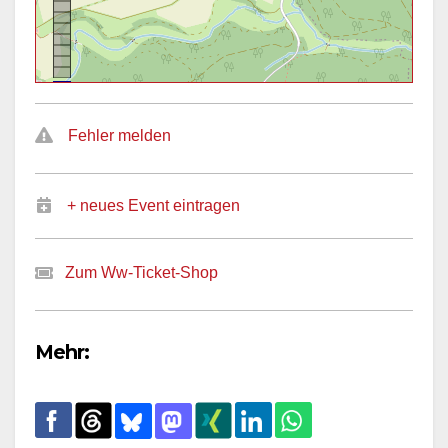
Fehler melden
+ neues Event eintragen
Zum Ww-Ticket-Shop
Mehr: