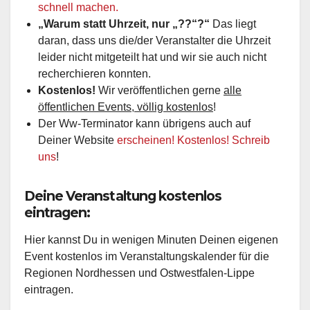
schnell machen.
„Warum statt Uhrzeit, nur „??“?“
Das liegt
daran, dass uns die/der Veranstalter die Uhrzeit
leider nicht mitgeteilt hat und wir sie auch nicht
recherchieren konnten.
Kostenlos!
Wir veröffentlichen gerne
alle
öffentlichen Events, völlig kostenlos
!
Der Ww-Terminator kann übrigens auch auf
Deiner Website
erscheinen! Kostenlos! Schreib
uns
!
Deine Veranstaltung kostenlos
eintragen:
Hier kannst Du in wenigen Minuten Deinen eigenen
Event kostenlos im Veranstaltungskalender für die
Regionen Nordhessen und Ostwestfalen-Lippe
eintragen.