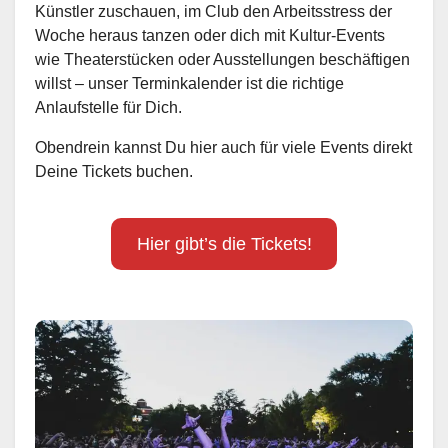
Künstler zuschauen, im Club den Arbeitsstress der
Woche heraus tanzen oder dich mit Kultur-Events
wie Theaterstücken oder Ausstellungen beschäftigen
willst – unser Terminkalender ist die richtige
Anlaufstelle für Dich.
Obendrein kannst Du hier auch für viele Events direkt
Deine Tickets buchen.
Hier gibt’s die Tickets!