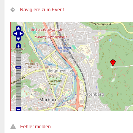
Navigiere zum Event
Fehler melden