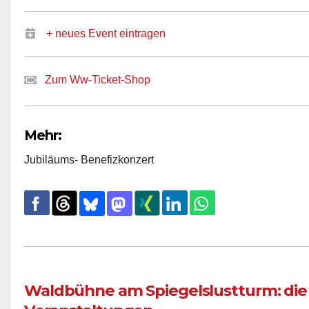
+ neues Event eintragen
Zum Ww-Ticket-Shop
Mehr:
Jubiläums- Benefizkonzert
Waldbühne am Spiegelslustturm: die