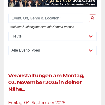
*mehrere Suchbegriffe bitte mit Komma trennen
Veranstaltungen am Montag,
02. November 2026 in deiner
Nähe...
Freitag, 04. September 2026