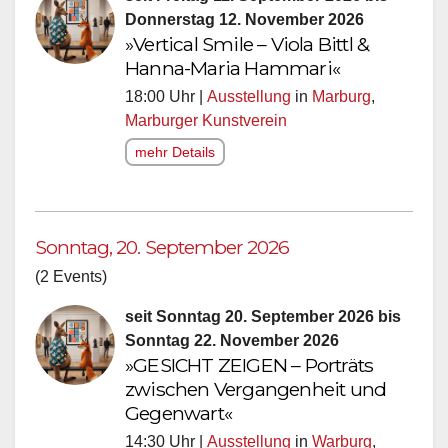
Donnerstag 12. November 2026
»Vertical Smile – Viola Bittl &
Hanna-Maria Hammari«
18:00 Uhr |
Ausstellung
in
Marburg
,
Marburger Kunstverein
mehr Details
Sonntag, 20. September 2026
(2 Events)
seit Sonntag 20. September 2026 bis
Sonntag 22. November 2026
»GESICHT ZEIGEN – Porträts
zwischen Vergangenheit und
Gegenwart«
14:30 Uhr |
Ausstellung
in
Warburg
,