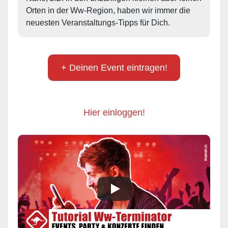
Orten in der Ww-Region, haben wir immer die 
neuesten Veranstaltungs-Tipps für Dich.
+ Deinen Event eintragen!
Hier einloggen!