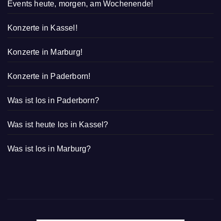
Events heute, morgen, am Wochenende!
Konzerte in Kassel!
Konzerte in Marburg!
Konzerte in Paderborn!
Was ist los in Paderborn?
Was ist heute los in Kassel?
Was ist los in Marburg?