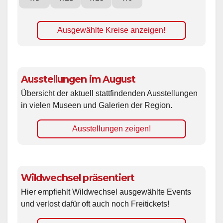
Ausgewählte Kreise anzeigen!
Ausstellungen im August
Übersicht der aktuell stattfindenden Ausstellungen
in vielen Museen und Galerien der Region.
Ausstellungen zeigen!
Wildwechsel präsentiert
Hier empfiehlt Wildwechsel ausgewählte Events
und verlost dafür oft auch noch Freitickets!