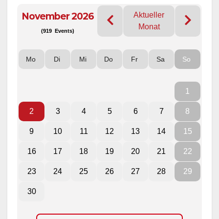
November 2026
Aktueller
Monat
(919 Events)
Mo
Di
Mi
Do
Fr
Sa
So
1
2
3
4
5
6
7
8
9
10
11
12
13
14
15
16
17
18
19
20
21
22
23
24
25
26
27
28
29
30