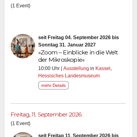
(1 Event)
seit Freitag 04. September 2026 bis
Sonntag 31. Januar 2027
»Zoom – Einblicke in die Welt
der Mikroskopie«
10:00 Uhr |
Ausstellung
in
Kassel
,
Hessisches Landesmuseum
mehr Details
Freitag, 11. September 2026
(1 Event)
seit Freitag 11. September 2026 bis