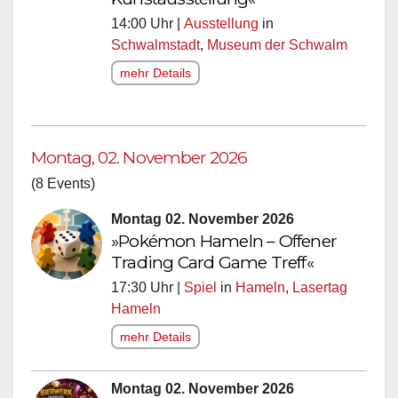
14:00 Uhr |
Ausstellung
in
Schwalmstadt
,
Museum der Schwalm
mehr Details
Montag, 02. November 2026
(8 Events)
Montag 02. November 2026
»Pokémon Hameln – Offener
Trading Card Game Treff«
17:30 Uhr |
Spiel
in
Hameln
,
Lasertag
Hameln
mehr Details
Montag 02. November 2026