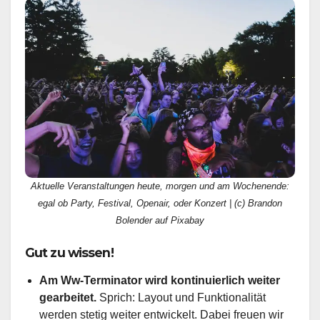
Aktuelle Veranstaltungen heute, morgen und am Wochenende:
egal ob Party, Festival, Openair, oder Konzert | (c) Brandon
Bolender auf Pixabay
Gut zu wissen!
Am Ww-Terminator wird kontinuierlich weiter
gearbeitet.
Sprich: Layout und Funktionalität
werden stetig weiter entwickelt. Dabei freuen wir