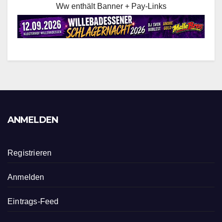
Ww enthält Banner + Pay-Links
ANMELDEN
Registrieren
Anmelden
Eintrags-Feed