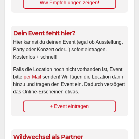
Ww Empfehlungen zeigen!
Dein Event fehlt hier?
Hier kannst du deinen Event (egal ob Ausstellung,
Party oder Konzert oder...) sofort eintragen.
Kostenlos + schnell!
Falls die Location noch nicht vorhanden ist, Event
bitte
per Mail
senden! Wir fügen die Location dann
hinzu und tragen den Event ein. Dadurch verzögert
das Online-Erscheinen etwas.
+ Event eintragen
Wildwechsel als Partner