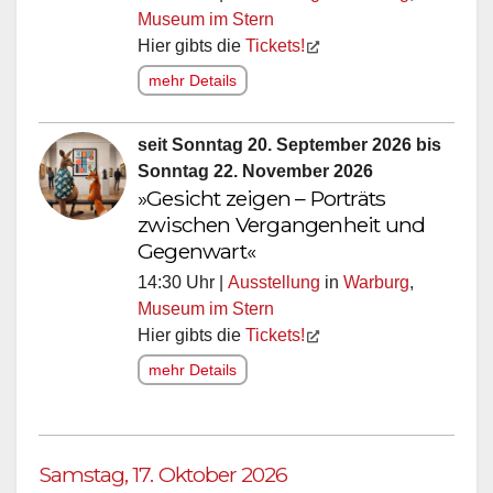
Museum im Stern
Hier gibts die
Tickets!
mehr Details
seit Sonntag 20. September 2026 bis
Sonntag 22. November 2026
»Gesicht zeigen – Porträts
zwischen Vergangenheit und
Gegenwart«
14:30 Uhr |
Ausstellung
in
Warburg
,
Museum im Stern
Hier gibts die
Tickets!
mehr Details
Samstag, 17. Oktober 2026