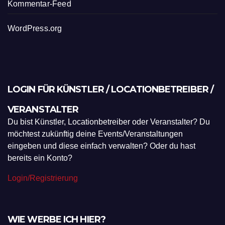
Kommentar-Feed
WordPress.org
LOGIN FÜR KÜNSTLER / LOCATIONBETREIBER /
VERANSTALTER
Du bist Künstler, Locationbetreiber oder Veranstalter? Du
möchtest zukünftig deine Events/Veranstaltungen
eingeben und diese einfach verwalten? Oder du hast
bereits ein Konto?
Login/Registrierung
WIE WERBE ICH HIER?