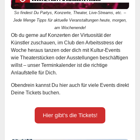
So findest Du Partys, Konzerte, Theater, Live-Streams, etc. –
Jede Menge Tipps für aktuelle Veranstaltungen heute, morgen,
am Wochenende!
Ob du gerne auf Konzerten der Virtuosität der
Künstler zuschauen, im Club den Arbeitsstress der
Woche heraus tanzen oder dich mit Kultur-Events
wie Theaterstücken oder Ausstellungen beschäftigen
willst – unser Terminkalender ist die richtige
Anlaufstelle für Dich.
Obendrein kannst Du hier auch für viele Events direkt
Deine Tickets buchen.
Hier gibt’s die Tickets!