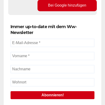
Bei Google hinzufügen
Immer up-to-date mit dem Ww-
Newsletter