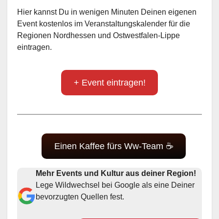
Hier kannst Du in wenigen Minuten Deinen eigenen
Event kostenlos im Veranstaltungskalender für die
Regionen Nordhessen und Ostwestfalen-Lippe
eintragen.
+ Event eintragen!
Einen Kaffee fürs Ww-Team ☕
Mehr Events und Kultur aus deiner Region!
Lege Wildwechsel bei Google als eine Deiner
bevorzugten Quellen fest.