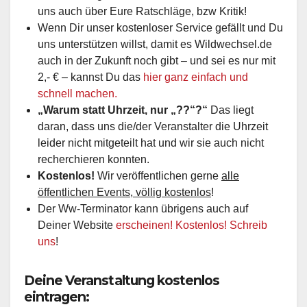
uns auch über Eure Ratschläge, bzw Kritik!
Wenn Dir unser kostenloser Service gefällt und Du
uns unterstützen willst, damit es Wildwechsel.de
auch in der Zukunft noch gibt – und sei es nur mit
2,- € – kannst Du das
hier ganz einfach und
schnell machen.
„Warum statt Uhrzeit, nur „??“?“
Das liegt
daran, dass uns die/der Veranstalter die Uhrzeit
leider nicht mitgeteilt hat und wir sie auch nicht
recherchieren konnten.
Kostenlos!
Wir veröffentlichen gerne
alle
öffentlichen Events, völlig kostenlos
!
Der Ww-Terminator kann übrigens auch auf
Deiner Website
erscheinen! Kostenlos! Schreib
uns
!
Deine Veranstaltung kostenlos
eintragen: