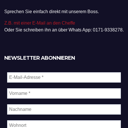
Sprechen Sie einfach direkt mit unserem Boss.
Z.B. mit einer E-Mail an den Cheffe
Oder Sie schreiben ihn an über Whats App: 0171-9338278.
NEWSLETTER ABONNIEREN