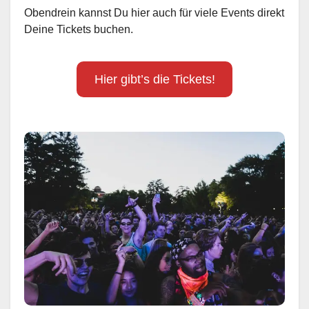
Obendrein kannst Du hier auch für viele Events direkt
Deine Tickets buchen.
Hier gibt’s die Tickets!