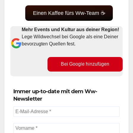
Einen Kaffee fürs Ww-Team ☕
Mehr Events und Kultur aus deiner Region!
Lege Wildwechsel bei Google als eine Deiner
bevorzugten Quellen fest.
Bei Google hinzufügen
Immer up-to-date mit dem Ww-
Newsletter