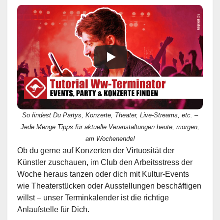
So findest Du Partys, Konzerte, Theater, Live-Streams, etc. –
Jede Menge Tipps für aktuelle Veranstaltungen heute, morgen,
am Wochenende!
Ob du gerne auf Konzerten der Virtuosität der
Künstler zuschauen, im Club den Arbeitsstress der
Woche heraus tanzen oder dich mit Kultur-Events
wie Theaterstücken oder Ausstellungen beschäftigen
willst – unser Terminkalender ist die richtige
Anlaufstelle für Dich.