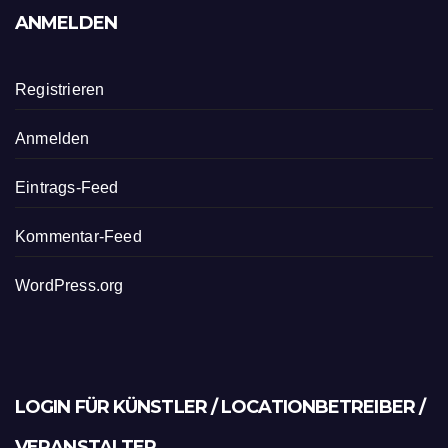
ANMELDEN
Registrieren
Anmelden
Eintrags-Feed
Kommentar-Feed
WordPress.org
LOGIN FÜR KÜNSTLER / LOCATIONBETREIBER /
VERANSTALTER