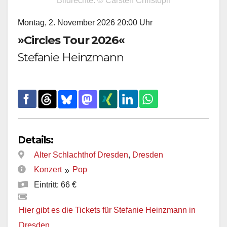
Bildrechte: © Carsten Christoph
Montag, 2. November 2026 20:00 Uhr
»Circles Tour 2026«
Stefanie Heinzmann
Details:
Alter Schlachthof Dresden
,
Dresden
Konzert
Pop
»
Eintritt: 66 €
Hier gibt es die Tickets für Stefanie Heinzmann in
Dresden