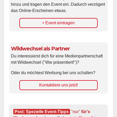
hinzu und tragen den Event ein. Dadurch verzögert
das Online-Erscheinen etwas.
+ Event eintragen
Wildwechsel als Partner
Du interessierst dich für eine Medienpartnerschaft
mit Wildwechsel ("Ww präsentiert!")?
Oder du möchtest Werbung bei uns schalten?
Kontaktiere uns jetzt!
Psst: Spezielle Event-Tipps
"nur"
 für's 