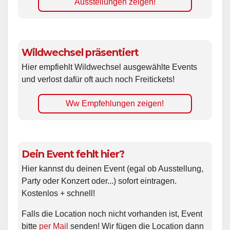
Ausstellungen zeigen!
Wildwechsel präsentiert
Hier empfiehlt Wildwechsel ausgewählte Events
und verlost dafür oft auch noch Freitickets!
Ww Empfehlungen zeigen!
Dein Event fehlt hier?
Hier kannst du deinen Event (egal ob Ausstellung,
Party oder Konzert oder...) sofort eintragen.
Kostenlos + schnell!
Falls die Location noch nicht vorhanden ist, Event
bitte
per Mail
senden! Wir fügen die Location dann