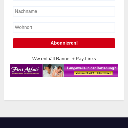
Ww enthält Banner + Pay-Links