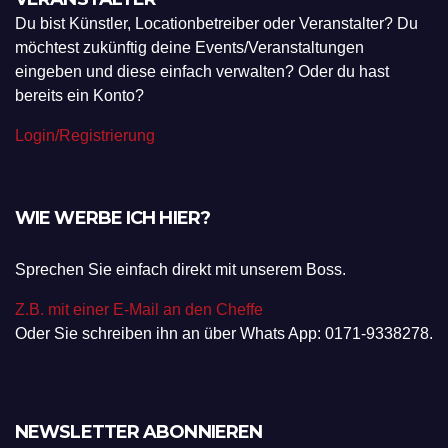
Du bist Künstler, Locationbetreiber oder Veranstalter? Du
möchtest zukünftig deine Events/Veranstaltungen
eingeben und diese einfach verwalten? Oder du hast
bereits ein Konto?
Login/Registrierung
WIE WERBE ICH HIER?
Sprechen Sie einfach direkt mit unserem Boss.
Z.B. mit einer E-Mail an den Cheffe
Oder Sie schreiben ihn an über Whats App: 0171-9338278.
NEWSLETTER ABONNIEREN