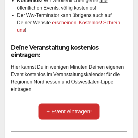
Kostenlos!
Wir veröffentlichen gerne
alle
öffentlichen Events, völlig kostenlos
!
Der Ww-Terminator kann übrigens auch auf
Deiner Website
erscheinen! Kostenlos! Schreib
uns
!
Deine Veranstaltung kostenlos
eintragen:
Hier kannst Du in wenigen Minuten Deinen eigenen
Event kostenlos im Veranstaltungskalender für die
Regionen Nordhessen und Ostwestfalen-Lippe
eintragen.
+ Event eintragen!