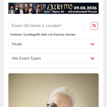
*mehrere Suchbegriffe bitte mit Komma trennen