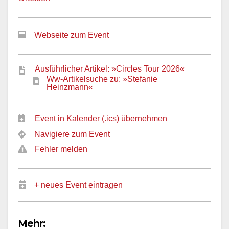
Webseite zum Event
Ausführlicher Artikel: »Circles Tour 2026«
Ww-Artikelsuche zu: »Stefanie
Heinzmann«
Event in Kalender (.ics) übernehmen
Navigiere zum Event
Fehler melden
+ neues Event eintragen
Mehr: