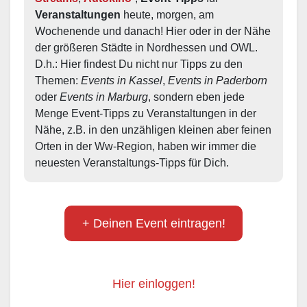
Veranstaltungen
 heute, morgen, am 
Wochenende und danach! Hier oder in der Nähe 
der größeren Städte in Nordhessen und OWL.  
D.h.: Hier findest Du nicht nur Tipps zu den 
Themen: 
Events in Kassel
, 
Events in Paderborn
oder 
Events in Marburg
, sondern eben jede 
Menge Event-Tipps zu Veranstaltungen in der 
Nähe, z.B. in den unzähligen kleinen aber feinen 
Orten in der Ww-Region, haben wir immer die 
neuesten Veranstaltungs-Tipps für Dich.
+ Deinen Event eintragen!
Hier einloggen!