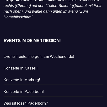
rechts (Chrome) auf den "Teilen-Button" (Quadrat mit Pfeil
nach oben), und wähle dann unten im Menü "Zum
Homebildschirm".
EVENTS IN DEINER REGION!
Events heute, morgen, am Wochenende!
Konzerte in Kassel!
Konzerte in Marburg!
Konzerte in Paderborn!
Was ist los in Paderborn?