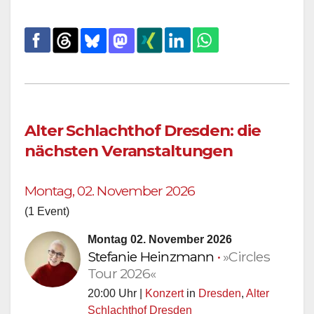
Alter Schlachthof Dresden: die
nächsten Veranstaltungen
Montag, 02. November 2026
(1 Event)
Montag 02. November 2026
Stefanie Heinzmann
•
»Circles
Tour 2026«
20:00 Uhr |
Konzert
in
Dresden
,
Alter
Schlachthof Dresden