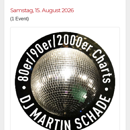
Samstag, 15. August 2026
(1 Event)