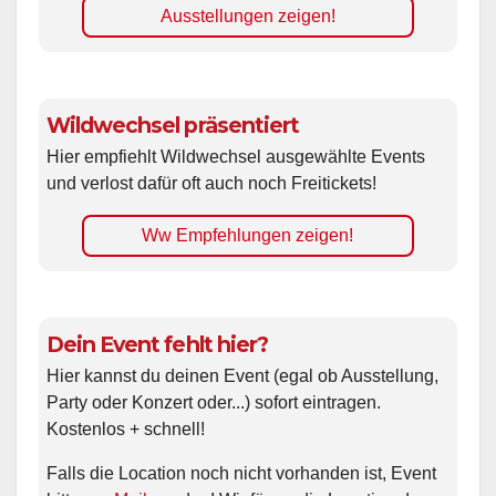
Ausstellungen zeigen!
Wildwechsel präsentiert
Hier empfiehlt Wildwechsel ausgewählte Events
und verlost dafür oft auch noch Freitickets!
Ww Empfehlungen zeigen!
Dein Event fehlt hier?
Hier kannst du deinen Event (egal ob Ausstellung,
Party oder Konzert oder...) sofort eintragen.
Kostenlos + schnell!
Falls die Location noch nicht vorhanden ist, Event