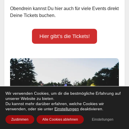
Obendrein kannst Du hier auch für viele Events direkt
Deine Tickets buchen.
Hier gibt’s die Tickets!
Wir verwenden Cookies, um dir die bestmögliche Erfahrung auf
unserer Website zu bieten.
Du kannst mehr darüber erfahren, welche Cookies wir
verwenden, oder sie unter
Einstellungen
deaktivieren.
Zustimmen
Alle Cookies ablehnen
Einstellungen