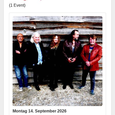
(1 Event)
Montag 14. September 2026