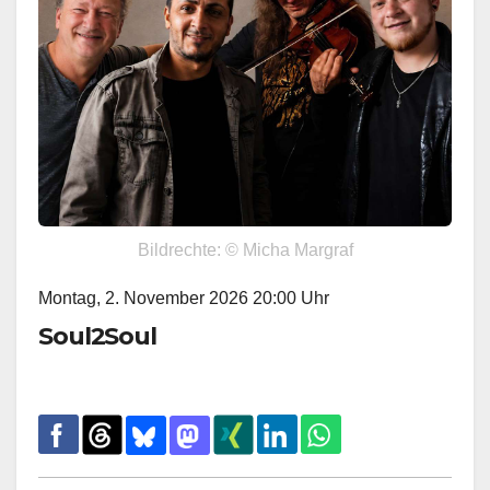
Bildrechte: © Micha Margraf
Montag, 2. November 2026 20:00 Uhr
Soul2Soul