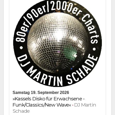
Samstag 19. September 2026
»Kassels Disko für Erwachsene -
Funk/Classics/New Wave«
•
DJ Martin
Schade