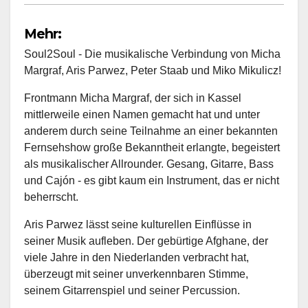
Mehr:
Soul2Soul - Die musikalische Verbindung von Micha
Margraf, Aris Parwez, Peter Staab und Miko Mikulicz!
Frontmann Micha Margraf, der sich in Kassel
mittlerweile einen Namen gemacht hat und unter
anderem durch seine Teilnahme an einer bekannten
Fernsehshow große Bekanntheit erlangte, begeistert
als musikalischer Allrounder. Gesang, Gitarre, Bass
und Cajón - es gibt kaum ein Instrument, das er nicht
beherrscht.
Aris Parwez lässt seine kulturellen Einflüsse in
seiner Musik aufleben. Der gebürtige Afghane, der
viele Jahre in den Niederlanden verbracht hat,
überzeugt mit seiner unverkennbaren Stimme,
seinem Gitarrenspiel und seiner Percussion.