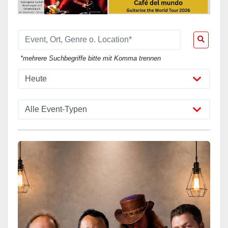
*mehrere Suchbegriffe bitte mit Komma trennen