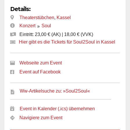
Details:
Theaterstübchen
,
Kassel
Konzert
Soul
»
Eintritt: 23,00 € (AK) | 18,00 € (VVK)
Hier gibt es die Tickets für Soul2Soul in Kassel
Webseite zum Event
Event auf Facebook
Ww-Artikelsuche zu: »Soul2Soul«
Event in Kalender (.ics) übernehmen
Navigiere zum Event