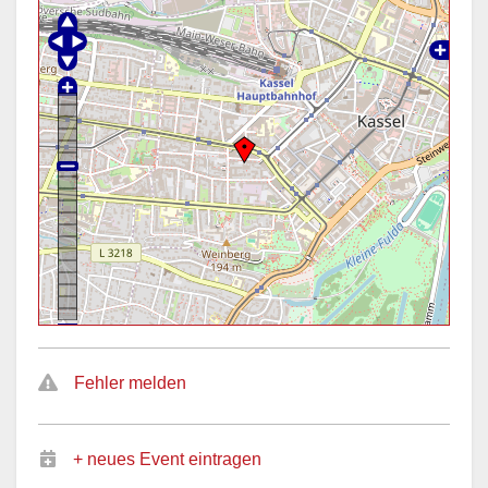
Fehler melden
+ neues Event eintragen