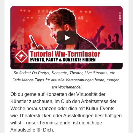
So findest Du Partys, Konzerte, Theater, Live-Streams, etc. –
Jede Menge Tipps für aktuelle Veranstaltungen heute, morgen,
am Wochenende!
Ob du gerne auf Konzerten der Virtuosität der
Künstler zuschauen, im Club den Arbeitsstress der
Woche heraus tanzen oder dich mit Kultur-Events
wie Theaterstücken oder Ausstellungen beschäftigen
willst – unser Terminkalender ist die richtige
Anlaufstelle für Dich.