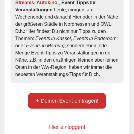
Streams
, 
Autokino
-, 
Event-Tipps
 für 
Veranstaltungen
 heute, morgen, am 
Wochenende und danach! Hier oder in der Nähe 
der größeren Städte in Nordhessen und OWL.  
D.h.: Hier findest Du nicht nur Tipps zu den 
Themen: 
Events in Kassel
, 
Events in Paderborn
oder 
Events in Marburg
, sondern eben jede 
Menge Event-Tipps zu Veranstaltungen in der 
Nähe, z.B. in den unzähligen kleinen aber feinen 
Orten in der Ww-Region, haben wir immer die 
neuesten Veranstaltungs-Tipps für Dich.
+ Deinen Event eintragen!
Hier einloggen!