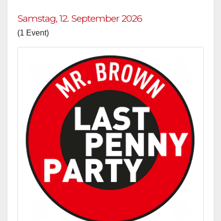
Samstag, 12. September 2026
(1 Event)