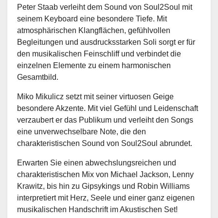
Peter Staab verleiht dem Sound von Soul2Soul mit
seinem Keyboard eine besondere Tiefe. Mit
atmosphärischen Klangflächen, gefühlvollen
Begleitungen und ausdrucksstarken Soli sorgt er für
den musikalischen Feinschliff und verbindet die
einzelnen Elemente zu einem harmonischen
Gesamtbild.
Miko Mikulicz setzt mit seiner virtuosen Geige
besondere Akzente. Mit viel Gefühl und Leidenschaft
verzaubert er das Publikum und verleiht den Songs
eine unverwechselbare Note, die den
charakteristischen Sound von Soul2Soul abrundet.
Erwarten Sie einen abwechslungsreichen und
charakteristischen Mix von Michael Jackson, Lenny
Krawitz, bis hin zu Gipsykings und Robin Williams
interpretiert mit Herz, Seele und einer ganz eigenen
musikalischen Handschrift im Akustischen Set!