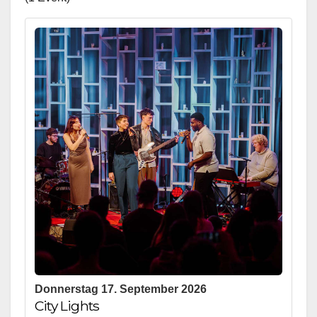
Donnerstag 17. September 2026
City Lights