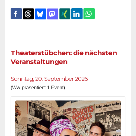
Theaterstübchen: die nächsten
Veranstaltungen
Sonntag, 20. September 2026
(Ww-präsentiert: 1 Event)