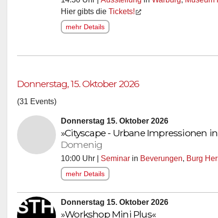
Hier gibts die
Tickets!
mehr Details
Donnerstag, 15. Oktober 2026
(31 Events)
Donnerstag 15. Oktober 2026
»Cityscape - Urbane Impressionen in
Domenig
10:00 Uhr |
Seminar
in
Beverungen
,
Burg Her
mehr Details
Donnerstag 15. Oktober 2026
»Workshop Mini Plus«