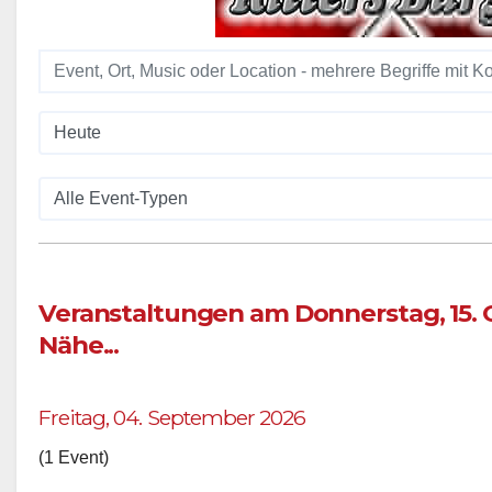
Veranstaltungen am Donnerstag, 15. 
Nähe...
Freitag, 04. September 2026
(1 Event)