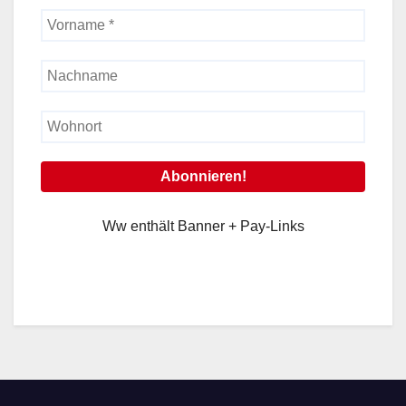
Ww enthält Banner + Pay-Links