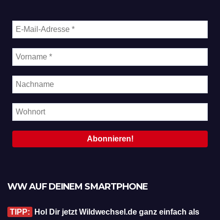
WW AUF DEINEM SMARTPHONE
TIPP:
Hol Dir jetzt Wildwechsel.de ganz einfach als