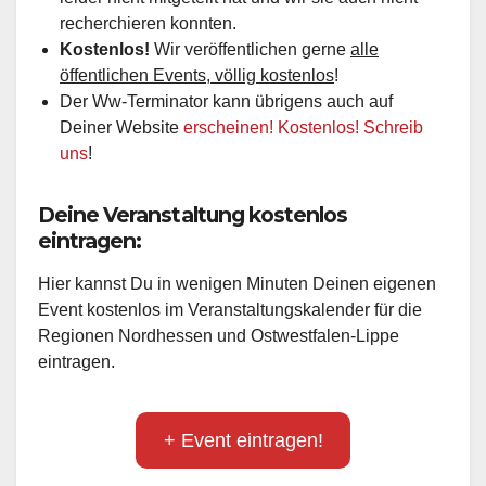
recherchieren konnten.
Kostenlos!
Wir veröffentlichen gerne
alle
öffentlichen Events, völlig kostenlos
!
Der Ww-Terminator kann übrigens auch auf
Deiner Website
erscheinen! Kostenlos! Schreib
uns
!
Deine Veranstaltung kostenlos
eintragen:
Hier kannst Du in wenigen Minuten Deinen eigenen
Event kostenlos im Veranstaltungskalender für die
Regionen Nordhessen und Ostwestfalen-Lippe
eintragen.
+ Event eintragen!