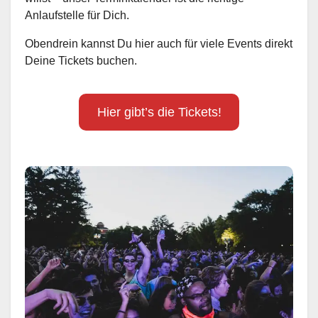
Anlaufstelle für Dich.
Obendrein kannst Du hier auch für viele Events direkt
Deine Tickets buchen.
Hier gibt’s die Tickets!