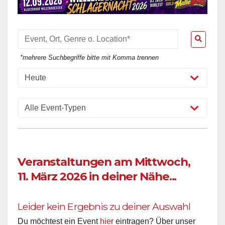
*mehrere Suchbegriffe bitte mit Komma trennen
Veranstaltungen am Mittwoch,
11. März 2026 in deiner Nähe...
Leider kein Ergebnis zu deiner Auswahl
Du möchtest ein Event
hier
eintragen? Über unser