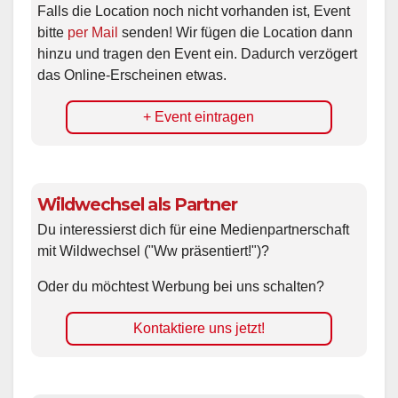
Falls die Location noch nicht vorhanden ist, Event
bitte
per Mail
senden! Wir fügen die Location dann
hinzu und tragen den Event ein. Dadurch verzögert
das Online-Erscheinen etwas.
+ Event eintragen
Wildwechsel als Partner
Du interessierst dich für eine Medienpartnerschaft
mit Wildwechsel ("Ww präsentiert!")?
Oder du möchtest Werbung bei uns schalten?
Kontaktiere uns jetzt!