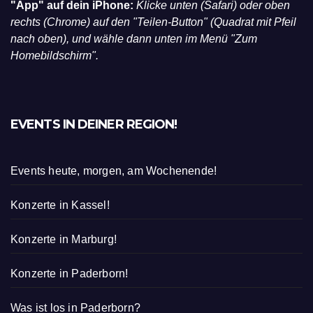
"App" auf dein iPhone:
Klicke unten (Safari) oder oben
rechts (Chrome) auf den "Teilen-Button" (Quadrat mit Pfeil
nach oben), und wähle dann unten im Menü "Zum
Homebildschirm".
EVENTS IN DEINER REGION!
Events heute, morgen, am Wochenende!
Konzerte in Kassel!
Konzerte in Marburg!
Konzerte in Paderborn!
Was ist los in Paderborn?