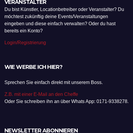
VERANSTALTER
Du bist Künstler, Locationbetreiber oder Veranstalter? Du
möchtest zukünftig deine Events/Veranstaltungen
eingeben und diese einfach verwalten? Oder du hast
bereits ein Konto?
Login/Registrierung
WIE WERBE ICH HIER?
Sprechen Sie einfach direkt mit unserem Boss.
Z.B. mit einer E-Mail an den Cheffe
Oder Sie schreiben ihn an über Whats App: 0171-9338278.
NEWSLETTER ABONNIEREN