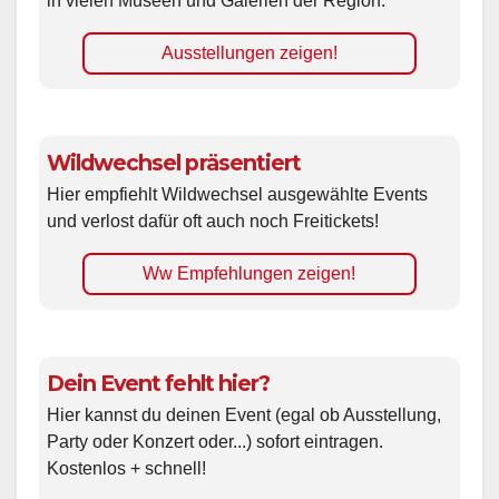
in vielen Museen und Galerien der Region.
Ausstellungen zeigen!
Wildwechsel präsentiert
Hier empfiehlt Wildwechsel ausgewählte Events
und verlost dafür oft auch noch Freitickets!
Ww Empfehlungen zeigen!
Dein Event fehlt hier?
Hier kannst du deinen Event (egal ob Ausstellung,
Party oder Konzert oder...) sofort eintragen.
Kostenlos + schnell!