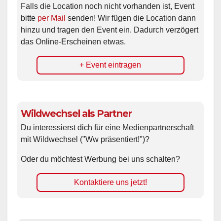
Falls die Location noch nicht vorhanden ist, Event
bitte
per Mail
senden! Wir fügen die Location dann
hinzu und tragen den Event ein. Dadurch verzögert
das Online-Erscheinen etwas.
+ Event eintragen
Wildwechsel als Partner
Du interessierst dich für eine Medienpartnerschaft
mit Wildwechsel ("Ww präsentiert!")?
Oder du möchtest Werbung bei uns schalten?
Kontaktiere uns jetzt!