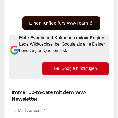
Einen Kaffee fürs Ww-Team ☕
Mehr Events und Kultur aus deiner Region!
Lege Wildwechsel bei Google als eine Deiner
bevorzugten Quellen fest.
Bei Google hinzufügen
Immer up-to-date mit dem Ww-
Newsletter