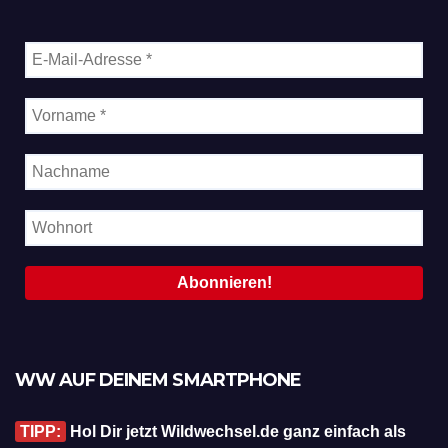
WW AUF DEINEM SMARTPHONE
TIPP:
Hol Dir jetzt Wildwechsel.de ganz einfach als