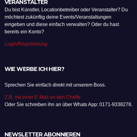
VERANSTALTER
Du bist Künstler, Locationbetreiber oder Veranstalter? Du
möchtest zukünftig deine Events/Veranstaltungen
eingeben und diese einfach verwalten? Oder du hast
bereits ein Konto?
Login/Registrierung
WIE WERBE ICH HIER?
Sprechen Sie einfach direkt mit unserem Boss.
Z.B. mit einer E-Mail an den Cheffe
Oder Sie schreiben ihn an über Whats App: 0171-9338278.
NEWSLETTER ABONNIEREN