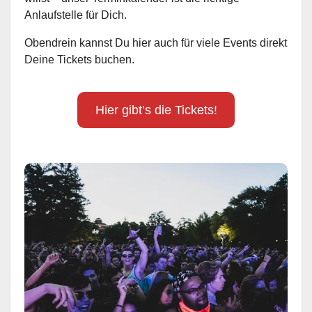
Anlaufstelle für Dich.
Obendrein kannst Du hier auch für viele Events direkt
Deine Tickets buchen.
Hier gibt’s die Tickets!