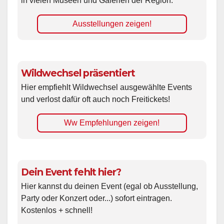
in vielen Museen und Galerien der Region.
Ausstellungen zeigen!
Wildwechsel präsentiert
Hier empfiehlt Wildwechsel ausgewählte Events
und verlost dafür oft auch noch Freitickets!
Ww Empfehlungen zeigen!
Dein Event fehlt hier?
Hier kannst du deinen Event (egal ob Ausstellung,
Party oder Konzert oder...) sofort eintragen.
Kostenlos + schnell!