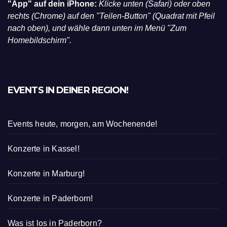
"App" auf dein iPhone:
Klicke unten (Safari) oder oben
rechts (Chrome) auf den "Teilen-Button" (Quadrat mit Pfeil
nach oben), und wähle dann unten im Menü "Zum
Homebildschirm".
EVENTS IN DEINER REGION!
Events heute, morgen, am Wochenende!
Konzerte in Kassel!
Konzerte in Marburg!
Konzerte in Paderborn!
Was ist los in Paderborn?