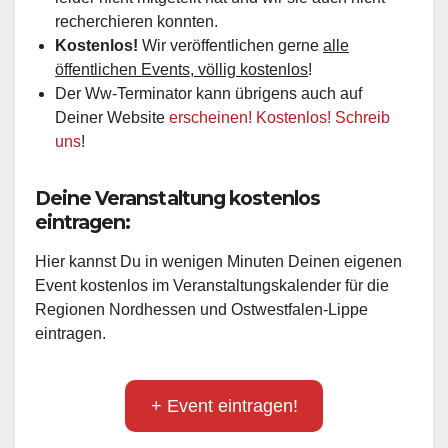
recherchieren konnten.
Kostenlos!
Wir veröffentlichen gerne
alle
öffentlichen Events, völlig kostenlos
!
Der Ww-Terminator kann übrigens auch auf
Deiner Website
erscheinen! Kostenlos! Schreib
uns
!
Deine Veranstaltung kostenlos
eintragen:
Hier kannst Du in wenigen Minuten Deinen eigenen
Event kostenlos im Veranstaltungskalender für die
Regionen Nordhessen und Ostwestfalen-Lippe
eintragen.
+ Event eintragen!