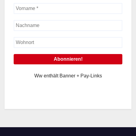
Ww enthält Banner + Pay-Links