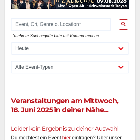
*mehrere Suchbegriffe bitte mit Komma trennen
Veranstaltungen am Mittwoch,
18. Juni 2025 in deiner Nähe...
Leider kein Ergebnis zu deiner Auswahl
Du möchtest ein Event
hier
eintragen? Über unser