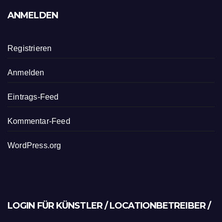
ANMELDEN
Registrieren
Anmelden
Eintrags-Feed
Kommentar-Feed
WordPress.org
LOGIN FÜR KÜNSTLER / LOCATIONBETREIBER /