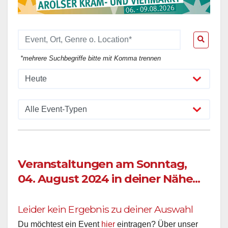
*mehrere Suchbegriffe bitte mit Komma trennen
Veranstaltungen am Sonntag,
04. August 2024 in deiner Nähe...
Leider kein Ergebnis zu deiner Auswahl
Du möchtest ein Event
hier
eintragen? Über unser