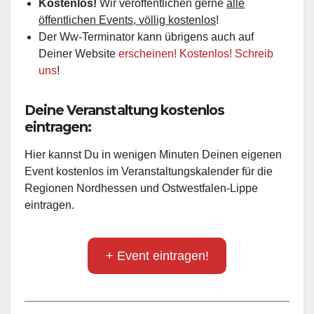
Kostenlos!
Wir veröffentlichen gerne
alle
öffentlichen Events, völlig kostenlos
!
Der Ww-Terminator kann übrigens auch auf
Deiner Website
erscheinen! Kostenlos! Schreib
uns
!
Deine Veranstaltung kostenlos
eintragen:
Hier kannst Du in wenigen Minuten Deinen eigenen
Event kostenlos im Veranstaltungskalender für die
Regionen Nordhessen und Ostwestfalen-Lippe
eintragen.
+ Event eintragen!