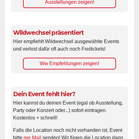
Ausstellungen zeigen!
Wildwechsel präsentiert
Hier empfiehlt Wildwechsel ausgewählte Events
und verlost dafür oft auch noch Freitickets!
Ww Empfehlungen zeigen!
Dein Event fehlt hier?
Hier kannst du deinen Event (egal ob Ausstellung,
Party oder Konzert oder...) sofort eintragen.
Kostenlos + schnell!
Falls die Location noch nicht vorhanden ist, Event
bitte
per Mail
senden! Wir fügen die Location dann