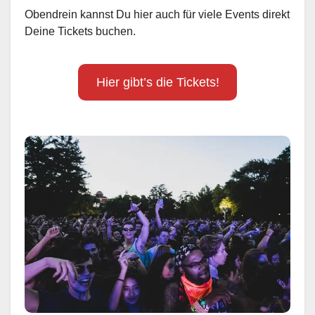
Obendrein kannst Du hier auch für viele Events direkt
Deine Tickets buchen.
Hier gibt’s die Tickets!