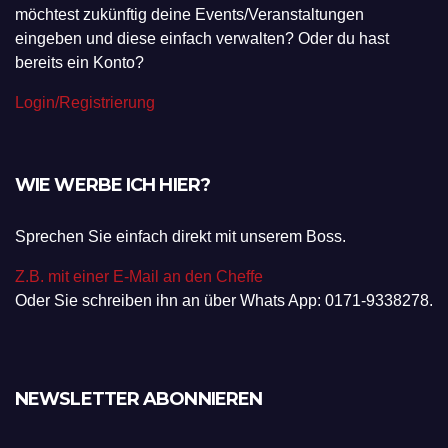
möchtest zukünftig deine Events/Veranstaltungen
eingeben und diese einfach verwalten? Oder du hast
bereits ein Konto?
Login/Registrierung
WIE WERBE ICH HIER?
Sprechen Sie einfach direkt mit unserem Boss.
Z.B. mit einer E-Mail an den Cheffe
Oder Sie schreiben ihn an über Whats App: 0171-9338278.
NEWSLETTER ABONNIEREN