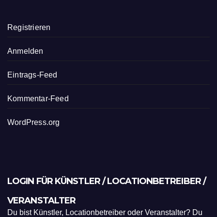
Registrieren
Anmelden
Eintrags-Feed
Kommentar-Feed
WordPress.org
LOGIN FÜR KÜNSTLER / LOCATIONBETREIBER /
VERANSTALTER
Du bist Künstler, Locationbetreiber oder Veranstalter? Du