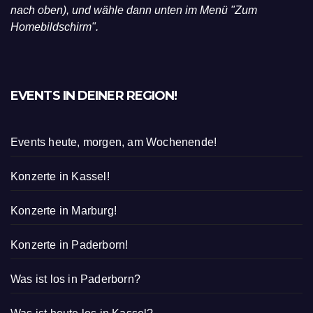
nach oben), und wähle dann unten im Menü "Zum
Homebildschirm".
EVENTS IN DEINER REGION!
Events heute, morgen, am Wochenende!
Konzerte in Kassel!
Konzerte in Marburg!
Konzerte in Paderborn!
Was ist los in Paderborn?