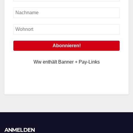
Ww enthält Banner + Pay-Links
ANMELDEN