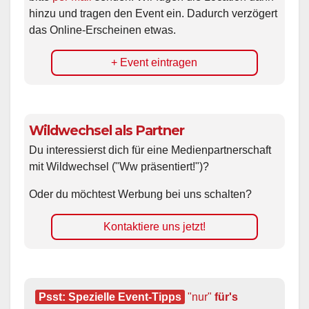
hinzu und tragen den Event ein. Dadurch verzögert
das Online-Erscheinen etwas.
+ Event eintragen
Wildwechsel als Partner
Du interessierst dich für eine Medienpartnerschaft
mit Wildwechsel ("Ww präsentiert!")?
Oder du möchtest Werbung bei uns schalten?
Kontaktiere uns jetzt!
Psst: Spezielle Event-Tipps
"nur"
 für's 