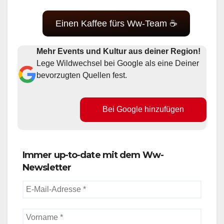
Einen Kaffee fürs Ww-Team ☕
Mehr Events und Kultur aus deiner Region!
Lege Wildwechsel bei Google als eine Deiner
bevorzugten Quellen fest.
Bei Google hinzufügen
Immer up-to-date mit dem Ww-
Newsletter