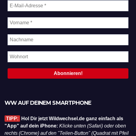
WW AUF DEINEM SMARTPHONE
TIPP:
Hol Dir jetzt Wildwechsel.de ganz einfach als
"App" auf dein iPhone:
Klicke unten (Safari) oder oben
rechts (Chrome) auf den "Teilen-Button" (Quadrat mit Pfeil