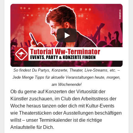
So findest Du Partys, Konzerte, Theater, Live-Streams, etc. –
Jede Menge Tipps für aktuelle Veranstaltungen heute, morgen,
am Wochenende!
Ob du gerne auf Konzerten der Virtuosität der
Künstler zuschauen, im Club den Arbeitsstress der
Woche heraus tanzen oder dich mit Kultur-Events
wie Theaterstücken oder Ausstellungen beschäftigen
willst – unser Terminkalender ist die richtige
Anlaufstelle für Dich.