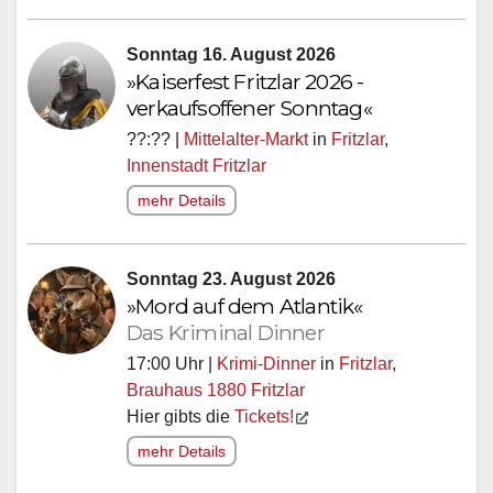
Sonntag 16. August 2026
»Kaiserfest Fritzlar 2026 -
verkaufsoffener Sonntag«
??:?? |
Mittelalter-Markt
in
Fritzlar
,
Innenstadt Fritzlar
mehr Details
Sonntag 23. August 2026
»Mord auf dem Atlantik«
Das Kriminal Dinner
17:00 Uhr |
Krimi-Dinner
in
Fritzlar
,
Brauhaus 1880 Fritzlar
Hier gibts die
Tickets!
mehr Details