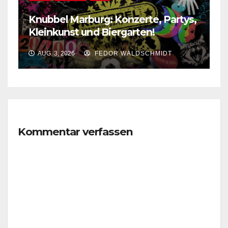
Knubbel Marburg: Konzerte, Partys,
Kleinkunst und Biergarten!
AUG. 3, 2026
FEDOR WALDSCHMIDT
Kommentar verfassen