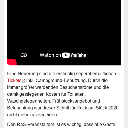
Eine Neuerung sind die erstmalig seperat erhältlichen
Tickets
inkl. Campground-Benutzung. Durch die
immer größer werdenden Besucherströme und die
damit gestiegenen Kosten für Toiletten,
Waschgelegenheiten, Frühstücksangebot und
Beleuchtung war dieser Schritt für Rock am Stück 2020
nicht mehr zu vermeiden.
Den RaS-Veranstaltern ist es wichtig, dass alle Gäste