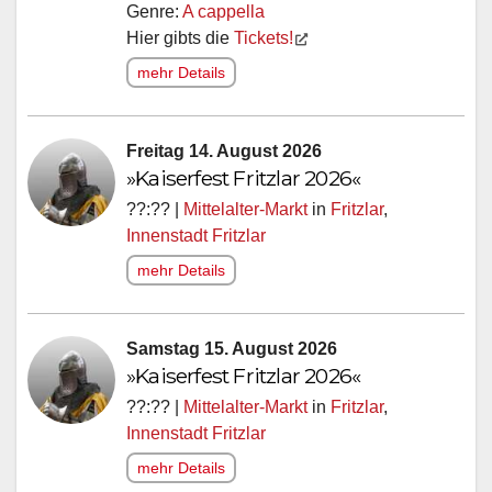
Genre:
A cappella
Hier gibts die
Tickets!
mehr Details
Freitag 14. August 2026
»Kaiserfest Fritzlar 2026«
??:?? |
Mittelalter-Markt
in
Fritzlar
,
Innenstadt Fritzlar
mehr Details
Samstag 15. August 2026
»Kaiserfest Fritzlar 2026«
??:?? |
Mittelalter-Markt
in
Fritzlar
,
Innenstadt Fritzlar
mehr Details