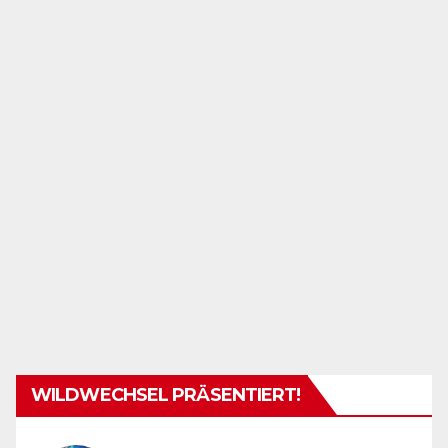
WILDWECHSEL PRÄSENTIERT!