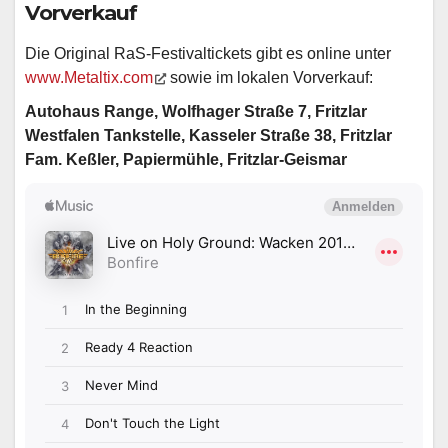
Vorverkauf
Die Original RaS-Festivaltickets gibt es online unter
www.Metaltix.com
sowie im lokalen Vorverkauf:
Autohaus Range, Wolfhager Straße 7, Fritzlar
Westfalen Tankstelle, Kasseler Straße 38, Fritzlar
Fam. Keßler, Papiermühle, Fritzlar-Geismar