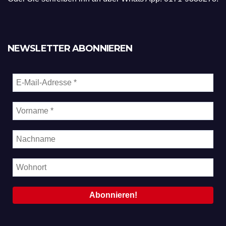
NEWSLETTER ABONNIEREN