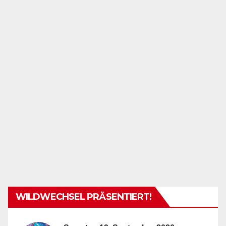
WILDWECHSEL PRÄSENTIERT!