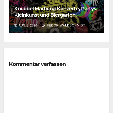
Knubbel Marburg: Konzerte, Partys,
Kleinkunst und Biergarten!
AUG. 3, 2026
FEDOR WALDSCHMIDT
Kommentar verfassen