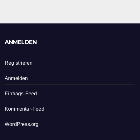
ANMELDEN
Registrieren
Anmelden
Eintrags-Feed
Kommentar-Feed
WordPress.org