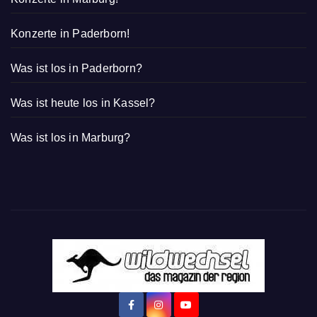
Konzerte in Paderborn!
Was ist los in Paderborn?
Was ist heute los in Kassel?
Was ist los in Marburg?