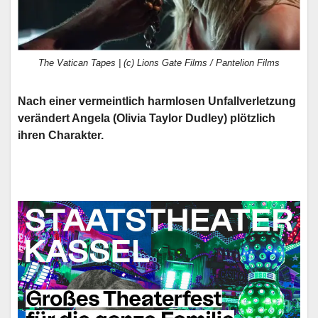
The Vatican Tapes | (c) Lions Gate Films / Pantelion Films
Nach einer vermeintlich harmlosen Unfallverletzung
verändert Angela (Olivia Taylor Dudley) plötzlich
ihren Charakter.