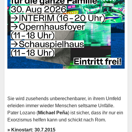
Sie wird zusehends unberechenbarer, in ihrem Umfeld
erleiden immer wieder Menschen seltsame Unfälle.
Pater Lozano (
Michael Peña
) ist sicher, dass ihr nur ein
Exorzismus helfen kann und schickt nach Rom.
» Kinostart: 30.7.2015