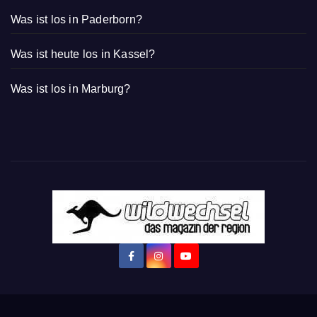
Was ist los in Paderborn?
Was ist heute los in Kassel?
Was ist los in Marburg?