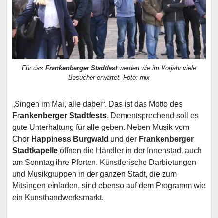
Für das
Frankenberger Stadtfest
werden wie im Vorjahr viele
Besucher erwartet. Foto: mjx
„Singen im Mai, alle dabei“. Das ist das Motto des
Frankenberger Stadtfests
.
Dementsprechend soll es
gute Unterhaltung für alle geben. Neben Musik vom
Chor
Happiness Burgwald
und der
Frankenberger
Stadtkapelle
öffnen die Händler in der Innenstadt auch
am Sonntag ihre Pforten. Künstlerische Darbietungen
und Musikgruppen in der ganzen Stadt, die zum
Mitsingen einladen, sind ebenso auf dem Programm wie
ein Kunsthandwerksmarkt.