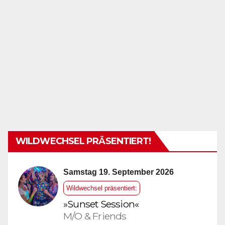
WILDWECHSEL PRÄSENTIERT!
Samstag 19. September 2026
Wildwechsel präsentiert:
»Sunset Session«
M/O & Friends