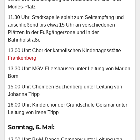
Mones-Platz
11.30 Uhr: Stadtkapelle spielt zum Sektempfang und
anschließend bis etwa 15 Uhr an verschiedenen
Plätzen in der Fußgängerzone und in der
Bahnhofstraße
13.00 Uhr: Chor der katholischen Kindertagesstätte
Frankenberg
13.30 Uhr: MGV Ellershausen unter Leitung von Marion
Born
15.00 Uhr: Chorifeen Buchenberg unter Leitung von
Johanna Tripp
16.00 Uhr: Kinderchor der Grundschule Geismar unter
Leitung von Irene Tripp
Sonntag, 6. Mai:
13.00 Uhr: B&M-Dance-Company unter Leitung von