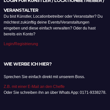
LOGIN FÜR KÜNSTLER / LOCATIONBETREIBER /
VERANSTALTER
Du bist Künstler, Locationbetreiber oder Veranstalter? Du
möchtest zukünftig deine Events/Veranstaltungen
eingeben und diese einfach verwalten? Oder du hast
bereits ein Konto?
Login/Registrierung
WIE WERBE ICH HIER?
Sprechen Sie einfach direkt mit unserem Boss.
Z.B. mit einer E-Mail an den Cheffe
Oder Sie schreiben ihn an über Whats App: 0171-9338278.