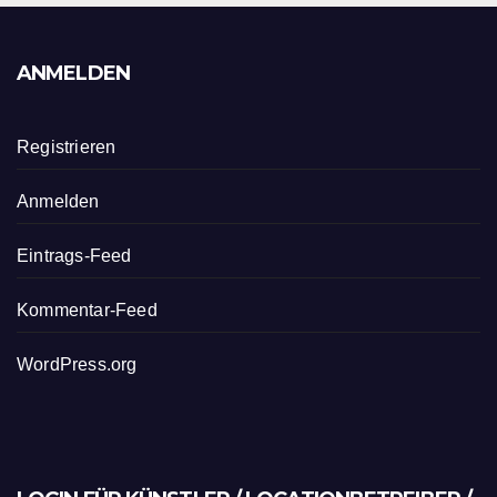
ANMELDEN
Registrieren
Anmelden
Eintrags-Feed
Kommentar-Feed
WordPress.org