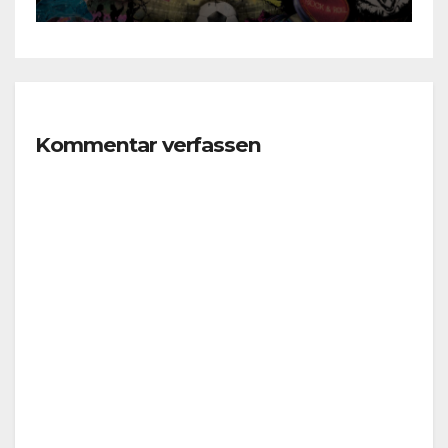
Kommentar verfassen