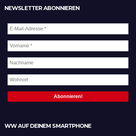
NEWSLETTER ABONNIEREN
WW AUF DEINEM SMARTPHONE