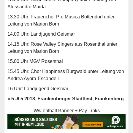
Alessandro Maida
13.30 Uhr: Frauenchor Pro Musica Bottendorf unter
Leitung von Marion Born
14.00 Uhr: Landjugend Geismar
14.15 Uhr: Rose Valley Singers aus Rosenthal unter
Leitung von Marion Born
15.00 Uhr MGV Rosenthal
15.45 Uhr: Chor Happiness Burgwald unter Leitung von
Andrea Ayora-Escandell
16 Uhr: Landjugend Geismar.
» 5.-6.5.2018, Frankenberger Stadtfest, Frankenberg
Ww enthält Banner + Pay-Links