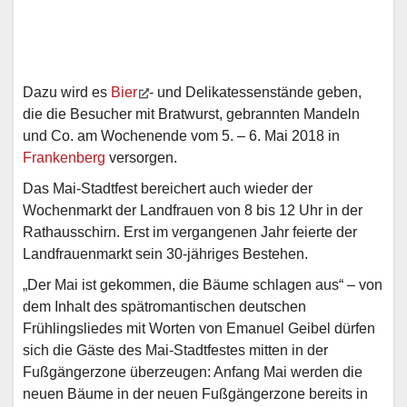
Dazu wird es
Bier
- und Delikatessenstände geben,
die die Besucher mit Bratwurst, gebrannten Mandeln
und Co. am Wochenende vom 5. – 6. Mai 2018 in
Frankenberg
versorgen.
Das Mai-Stadtfest bereichert auch wieder der
Wochenmarkt der Landfrauen von 8 bis 12 Uhr in der
Rathausschirn. Erst im vergangenen Jahr feierte der
Landfrauenmarkt sein 30-jähriges Bestehen.
„Der Mai ist gekommen, die Bäume schlagen aus“ – von
dem Inhalt des spätromantischen deutschen
Frühlingsliedes mit Worten von Emanuel Geibel dürfen
sich die Gäste des Mai-Stadtfestes mitten in der
Fußgängerzone überzeugen: Anfang Mai werden die
neuen Bäume in der neuen Fußgängerzone bereits in