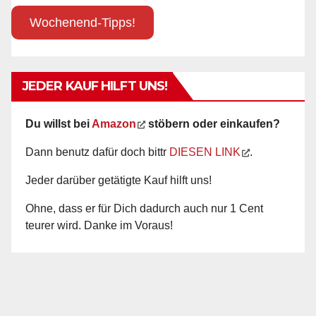
Wochenend-Tipps!
JEDER KAUF HILFT UNS!
Du willst bei
Amazon
stöbern oder einkaufen?
Dann benutz dafür doch bittr
DIESEN LINK
.
Jeder darüber getätigte Kauf hilft uns!
Ohne, dass er für Dich dadurch auch nur 1 Cent
teurer wird. Danke im Voraus!