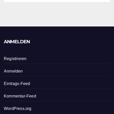
ANMELDEN
Registrieren
Anmelden
Eintrags-Feed
Kommentar-Feed
WordPress.org