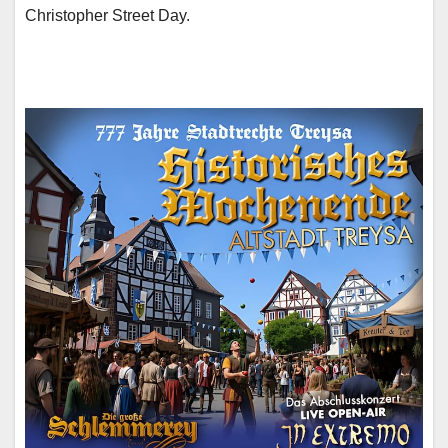
Christopher Street Day.