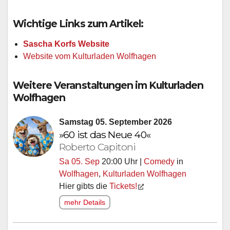
Wichtige Links zum Artikel:
Sascha Korfs Website
Website vom Kulturladen Wolfhagen
Weitere Veranstaltungen im Kulturladen
Wolfhagen
Samstag 05. September 2026
»60 ist das Neue 40«
Roberto Capitoni
Sa 05. Sep
20:00 Uhr |
Comedy
in
Wolfhagen
,
Kulturladen Wolfhagen
Hier gibts die
Tickets!
mehr Details