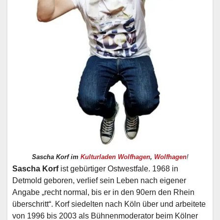
Sascha Korf im
Kulturladen Wolfhagen
,
Wolfhagen
!
Sascha Korf
ist gebürtiger Ostwestfale. 1968 in
Detmold geboren, verlief sein Leben nach eigener
Angabe „recht normal, bis er in den 90ern den Rhein
überschritt“. Korf siedelten nach Köln über und arbeitete
von 1996 bis 2003 als Bühnenmoderator beim Kölner