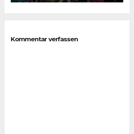
Kommentar verfassen