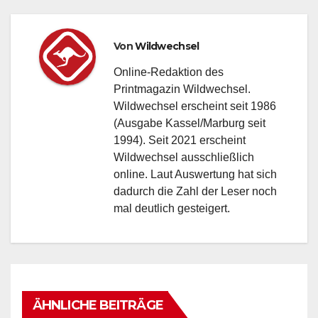
Von
Wildwechsel
Online-Redaktion des
Printmagazin Wildwechsel.
Wildwechsel erscheint seit 1986
(Ausgabe Kassel/Marburg seit
1994). Seit 2021 erscheint
Wildwechsel ausschließlich
online. Laut Auswertung hat sich
dadurch die Zahl der Leser noch
mal deutlich gesteigert.
ÄHNLICHE BEITRÄGE