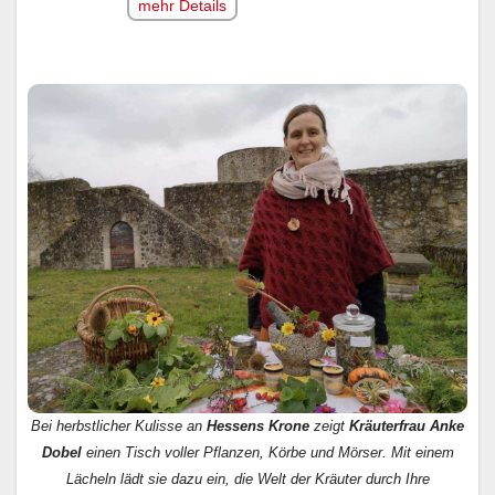
mehr Details
Bei herbstlicher Kulisse an
Hessens Krone
zeigt
Kräuterfrau Anke
Dobel
einen Tisch voller Pflanzen, Körbe und Mörser. Mit einem
Lächeln lädt sie dazu ein, die Welt der Kräuter durch Ihre