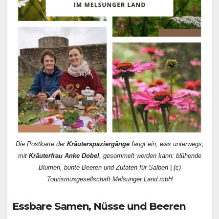
Die Postkarte der
Kräuterspaziergänge
fängt ein, was unterwegs,
mit
Kräuterfrau Anke Dobel
, gesammelt werden kann: blühende
Blumen, bunte Beeren und Zutaten für Salben | (c)
Tourismusgesellschaft Melsunger Land mbH
Essbare Samen, Nüsse und Beeren