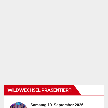
WILDWECHSEL PRÄSENTIERT!
Samstag 19. September 2026