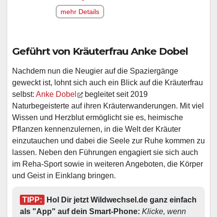
mehr Details
Geführt von Kräuterfrau Anke Dobel
Nachdem nun die Neugier auf die Spaziergänge
geweckt ist, lohnt sich auch ein Blick auf die Kräuterfrau
selbst:
Anke Dobel
begleitet seit 2019
Naturbegeisterte auf ihren Kräuterwanderungen. Mit viel
Wissen und Herzblut ermöglicht sie es, heimische
Pflanzen kennenzulernen, in die Welt der Kräuter
einzutauchen und dabei die Seele zur Ruhe kommen zu
lassen. Neben den Führungen engagiert sie sich auch
im Reha-Sport sowie in weiteren Angeboten, die Körper
und Geist in Einklang bringen.
TIPP:
 Hol Dir jetzt Wildwechsel.de ganz einfach 
als "App" auf dein Smart-Phone: 
Klicke, wenn 