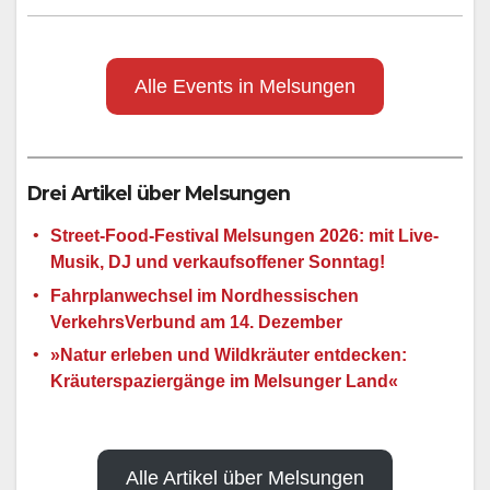
Alle Events in Melsungen
Drei Artikel über Melsungen
Street-Food-Festival Melsungen 2026: mit Live-
Musik, DJ und verkaufsoffener Sonntag!
Fahrplanwechsel im Nordhessischen
VerkehrsVerbund am 14. Dezember
»Natur erleben und Wildkräuter entdecken:
Kräuterspaziergänge im Melsunger Land«
Alle Artikel über Melsungen