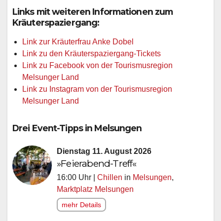
Links mit weiteren Informationen zum
Kräuterspaziergang:
Link zur Kräuterfrau Anke Dobel
Link zu den Kräuterspaziergang-Tickets
Link zu Facebook von der Tourismusregion
Melsunger Land
Link zu Instagram von der Tourismusregion
Melsunger Land
Drei Event-Tipps in Melsungen
Dienstag 11. August 2026
»Feierabend-Treff«
16:00 Uhr |
Chillen
in
Melsungen
,
Marktplatz Melsungen
mehr Details