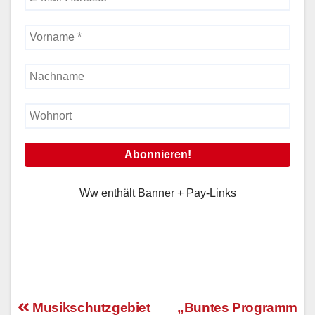
Ww enthält Banner + Pay-Links
Musikschutzgebiet
„Buntes Programm