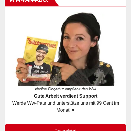
Nadine Fingerhut empfiehlt den Ww!
Gute Arbeit verdient Support
Werde Ww-Pate und unterstütze uns mit 99 Cent im
Monat! ♥