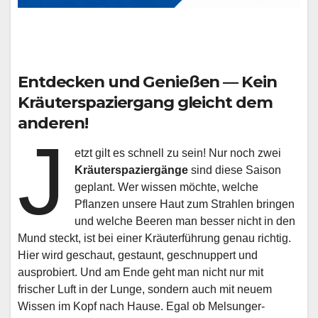
Entdecken und Genießen — Kein
Kräuterspaziergang gleicht dem
anderen!
J
etzt gilt es schnell zu sein! Nur noch zwei
Kräuterspaziergänge
sind diese Saison
geplant. Wer wissen möchte, welche
Pflanzen unsere Haut zum Strahlen bringen
und welche Beeren man besser nicht in den
Mund steckt, ist bei einer Kräuterführung genau richtig.
Hier wird geschaut, gestaunt, geschnuppert und
ausprobiert. Und am Ende geht man nicht nur mit
frischer Luft in der Lunge, sondern auch mit neuem
Wissen im Kopf nach Hause. Egal ob Melsunger-