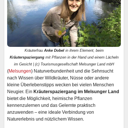
Kräuterfrau
Anke Dobel
in ihrem Element, beim
Kräuterspaziergang
mit Pflanzen in der Hand und einem Lächeln
im Gesicht | (c) Tourismusgesellschaft Melsunger Land mbH
(
Melsungen
) Naturverbundenheit und die Sehnsucht
nach Wissen über Wildkräuter, Nüsse oder andere
kleine Überlebenstipps wecken bei vielen Menschen
Neugier. Ein
Kräuterspaziergang im Melsunger Land
bietet die Möglichkeit, heimische Pflanzen
kennenzulernen und das Gelernte praktisch
anzuwenden – eine ideale Verbindung von
Naturerlebnis und nützlichem Wissen.