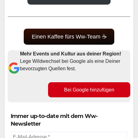
Einen Kaffee fürs Ww-Team ☕
Mehr Events und Kultur aus deiner Region!
Lege Wildwechsel bei Google als eine Deiner
bevorzugten Quellen fest.
Bei Google hinzufügen
Immer up-to-date mit dem Ww-
Newsletter