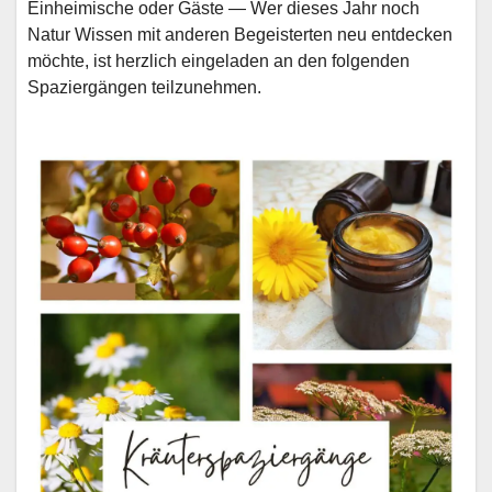
Einheimische oder Gäste — Wer dieses Jahr noch
Natur Wissen mit anderen Begeisterten neu entdecken
möchte, ist herzlich eingeladen an den folgenden
Spaziergängen teilzunehmen.