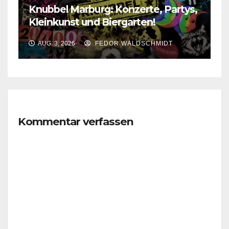
Knubbel Marburg: Konzerte, Partys,
Kleinkunst und Biergarten!
AUG. 3, 2026
FEDOR WALDSCHMIDT
Kommentar verfassen