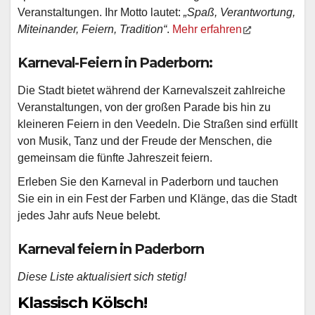
Veranstaltungen. Ihr Motto lautet:
„Spaß, Verantwortung,
Miteinander, Feiern, Tradition“
.
Mehr erfahren
Karneval-Feiern in Paderborn:
Die Stadt bietet während der Karnevalszeit zahlreiche
Veranstaltungen, von der großen Parade bis hin zu
kleineren Feiern in den Veedeln. Die Straßen sind erfüllt
von Musik, Tanz und der Freude der Menschen, die
gemeinsam die fünfte Jahreszeit feiern.
Erleben Sie den Karneval in Paderborn und tauchen
Sie ein in ein Fest der Farben und Klänge, das die Stadt
jedes Jahr aufs Neue belebt.
Karneval feiern in Paderborn
Diese Liste aktualisiert sich stetig!
Klassisch Kölsch!