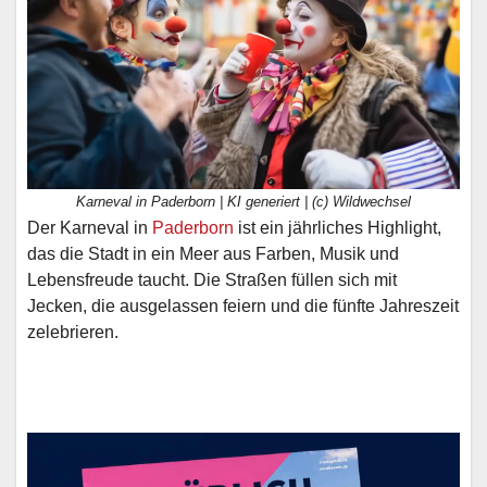
Karneval in Paderborn | KI generiert | (c) Wildwechsel
Der Karneval in
Paderborn
ist ein jährliches Highlight,
das die Stadt in ein Meer aus Farben, Musik und
Lebensfreude taucht. Die Straßen füllen sich mit
Jecken, die ausgelassen feiern und die fünfte Jahreszeit
zelebrieren.