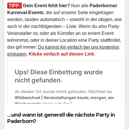
TIPP:
Dein Event fehlt hier?
Nun alle
Paderborner
Karneval-Events
, die auf unserer Seite eingetragen
werden, landen automatisch – sowohl in der obigen, wie
auch in der nachfolgenden – Liste. Wenn du also Party-
Veranstalter ist, oder als Künstler an so einem Event
teilnimmst, oder in deiner Location eine Party stattfindet,
das gilt immer:
Du kannst ihn einfach bei uns kostenlos
eintragen
.
Klicke einfach auf diesen Link
.
…und wann ist generell die nächste Party in
Paderborn?