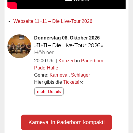
Webseite 11+11 – Die Live-Tour 2026
Donnerstag 08. Oktober 2026
»11+11 – Die Live-Tour 2026«
Höhner
20:00 Uhr |
Konzert
in
Paderborn
,
PaderHalle
Genre:
Karneval
,
Schlager
Hier gibts die
Tickets!
mehr Details
Karneval in Paderborn kompakt!