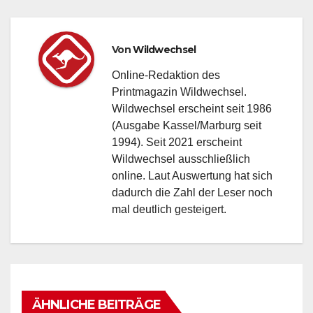
Von
Wildwechsel
Online-Redaktion des
Printmagazin Wildwechsel.
Wildwechsel erscheint seit 1986
(Ausgabe Kassel/Marburg seit
1994). Seit 2021 erscheint
Wildwechsel ausschließlich
online. Laut Auswertung hat sich
dadurch die Zahl der Leser noch
mal deutlich gesteigert.
ÄHNLICHE BEITRÄGE