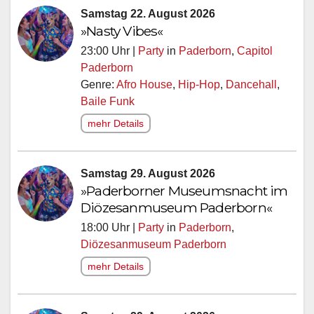
Samstag 22. August 2026
»Nasty Vibes«
23:00 Uhr |
Party
in
Paderborn
,
Capitol
Paderborn
Genre:
Afro House
,
Hip-Hop
,
Dancehall
,
Baile Funk
mehr Details
Samstag 29. August 2026
»Paderborner Museumsnacht im
Diözesanmuseum Paderborn«
18:00 Uhr |
Party
in
Paderborn
,
Diözesanmuseum Paderborn
mehr Details