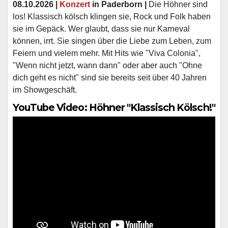
08.10.2026 |
Konzert
in Paderborn |
Die Höhner sind
los! Klassisch kölsch klingen sie, Rock und Folk haben
sie im Gepäck. Wer glaubt, dass sie nur Karneval
können, irrt. Sie singen über die Liebe zum Leben, zum
Feiern und vielem mehr. Mit Hits wie "Viva Colonia",
"Wenn nicht jetzt, wann dann" oder aber auch "Ohne
dich geht es nicht" sind sie bereits seit über 40 Jahren
im Showgeschäft.
YouTube Video: Höhner "Klassisch Kölsch!"