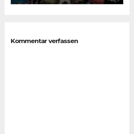
Kommentar verfassen