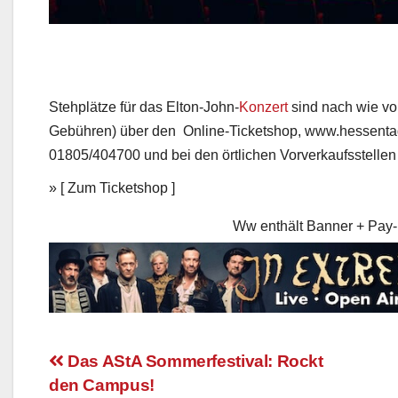
Stehplätze für das Elton-John-
Konzert
sind nach wie vo
Gebühren) über den Online-Ticketshop, www.hessentag
01805/404700 und bei den örtlichen Vorverkaufsstellen 
» [ Zum Ticketshop ]
Ww enthält Banner + Pay-
Das AStA Sommerfestival: Rockt