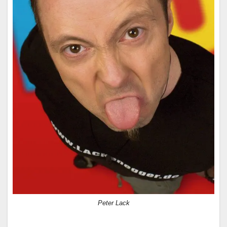
Peter Lack