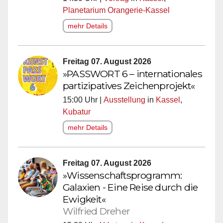
Planetarium Orangerie-Kassel
mehr Details
Freitag 07. August 2026
»PASSWORT 6 – internationales
partizipatives Zeichenprojekt«
15:00 Uhr |
Ausstellung
in
Kassel
,
Kubatur
mehr Details
Freitag 07. August 2026
»Wissenschaftsprogramm:
Galaxien - Eine Reise durch die
Ewigkeit«
Wilfried Dreher