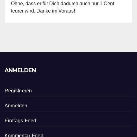
Ohne, dass er für Dich dadurch auch nur 1 Cent
teurer wird. Danke im Voraus!
ANMELDEN
Registrieren
Anmelden
Eintrags-Feed
Kommentar-Feed