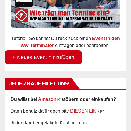
Tutorial: So kannst Du ruck-zuck einen
Event in den
Ww-Terminator
eintragen oder bearbeiten.
+ Neues Event hinzufügen
JEDER KAUF HILFT UNS!
Du willst bei
Amazon
stöbern oder einkaufen?
Dann benutz dafür doch bittr
DIESEN LINK
.
Jeder darüber getätigte Kauf hilft uns!