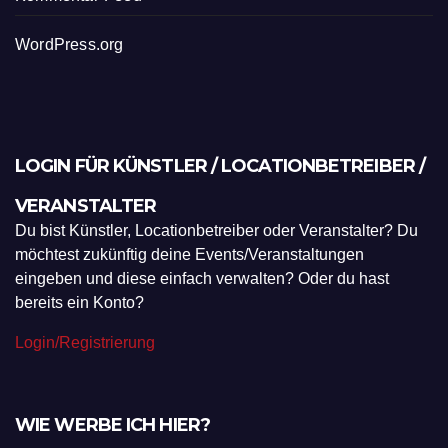
WordPress.org
LOGIN FÜR KÜNSTLER / LOCATIONBETREIBER /
VERANSTALTER
Du bist Künstler, Locationbetreiber oder Veranstalter? Du
möchtest zukünftig deine Events/Veranstaltungen
eingeben und diese einfach verwalten? Oder du hast
bereits ein Konto?
Login/Registrierung
WIE WERBE ICH HIER?