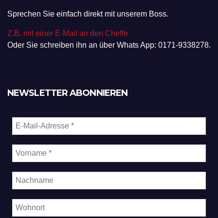
Sprechen Sie einfach direkt mit unserem Boss.
Z.B. mit einer E-Mail an den Cheffe
Oder Sie schreiben ihn an über Whats App: 0171-9338278.
NEWSLETTER ABONNIEREN