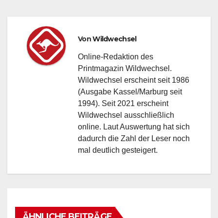
Von
Wildwechsel
Online-Redaktion des
Printmagazin Wildwechsel.
Wildwechsel erscheint seit 1986
(Ausgabe Kassel/Marburg seit
1994). Seit 2021 erscheint
Wildwechsel ausschließlich
online. Laut Auswertung hat sich
dadurch die Zahl der Leser noch
mal deutlich gesteigert.
ÄHNLICHE BEITRÄGE