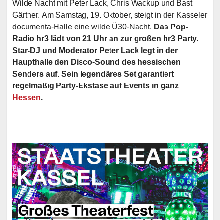
Wilde Nacht mit Peter Lack, Chris Wackup und Basti
Gärtner. Am Samstag, 19. Oktober, steigt in der Kasseler
documenta-Halle eine wilde Ü30-Nacht.
Das Pop-
Radio hr3 lädt von 21 Uhr an zur großen hr3 Party.
Star-DJ und Moderator Peter Lack legt in der
Haupthalle den Disco-Sound des hessischen
Senders auf. Sein legendäres Set garantiert
regelmäßig Party-Ekstase auf Events in ganz
Hessen
.