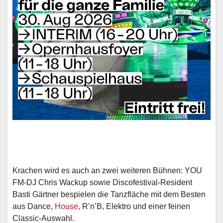
Krachen wird es auch an zwei weiteren Bühnen: YOU
FM-DJ Chris Wackup sowie Discofestival-Resident
Basti Gärtner bespielen die Tanzfläche mit dem Besten
aus Dance,
House
, R’n’B, Elektro und einer feinen
Classic-Auswahl.