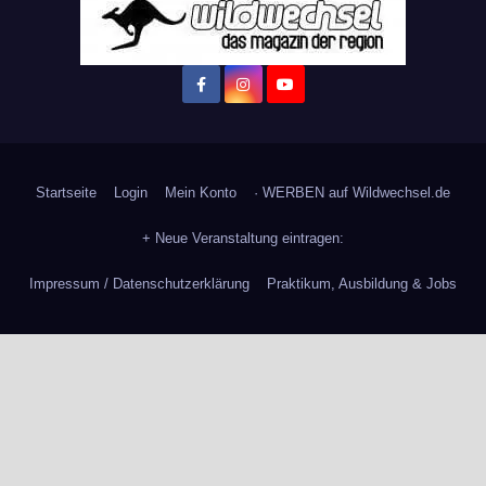
Startseite
Login
Mein Konto
· WERBEN auf Wildwechsel.de
+ Neue Veranstaltung eintragen:
Impressum / Datenschutzerklärung
Praktikum, Ausbildung & Jobs