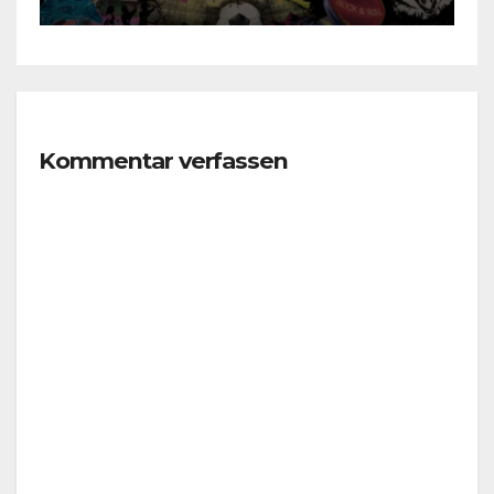
Kommentar verfassen