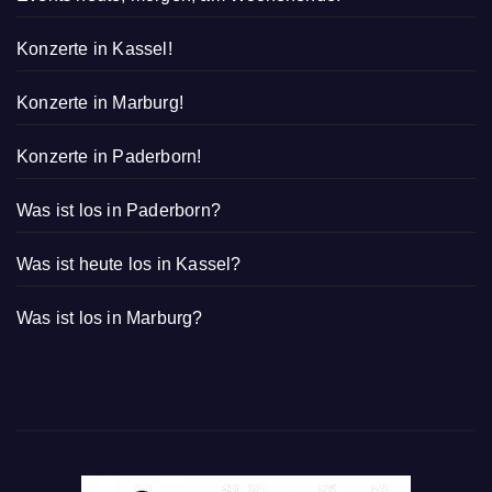
Konzerte in Kassel!
Konzerte in Marburg!
Konzerte in Paderborn!
Was ist los in Paderborn?
Was ist heute los in Kassel?
Was ist los in Marburg?