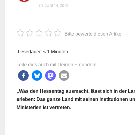
JUNI 14, 2015
Bitte bewerte diesen Artikel
Lesedauer:
< 1
Minuten
Teile dies auch mit Deinen Freunden!
„Was den Hessentag ausmacht, lässt sich in der L
erleben: Das ganze Land mit seinen Institutionen 
Ministerien ist vertreten.