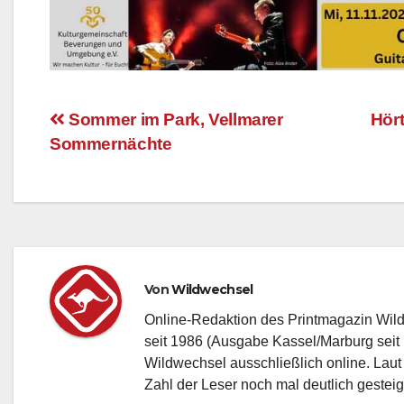
Sommer im Park, Vellmarer
Hör
Sommernächte
Beitragsnavigation
Von
Wildwechsel
Online-Redaktion des Printmagazin Wil
seit 1986 (Ausgabe Kassel/Marburg seit 
Wildwechsel ausschließlich online. Laut
Zahl der Leser noch mal deutlich gesteig