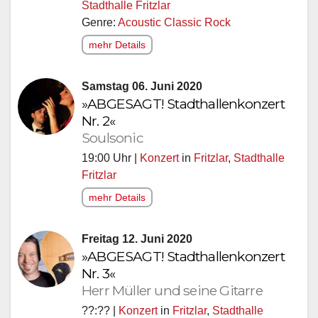
Stadthalle Fritzlar
Genre:
Acoustic Classic Rock
mehr Details
Samstag 06. Juni 2020
»ABGESAGT! Stadthallenkonzert
Nr. 2«
Soulsonic
19:00 Uhr |
Konzert
in
Fritzlar
,
Stadthalle
Fritzlar
mehr Details
Freitag 12. Juni 2020
»ABGESAGT! Stadthallenkonzert
Nr. 3«
Herr Müller und seine Gitarre
??:?? |
Konzert
in
Fritzlar
,
Stadthalle