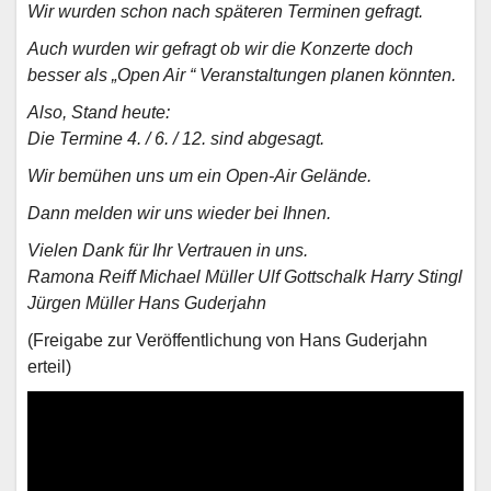
Wir wurden schon nach späteren Terminen gefragt.
Auch wurden wir gefragt ob wir die Konzerte doch
besser als „Open Air “ Veranstaltungen planen könnten.
Also, Stand heute:
Die Termine 4. / 6. / 12. sind abgesagt.
Wir bemühen uns um ein Open-Air Gelände.
Dann melden wir uns wieder bei Ihnen.
Vielen Dank für Ihr Vertrauen in uns.
Ramona Reiff Michael Müller Ulf Gottschalk Harry Stingl
Jürgen Müller Hans Guderjahn
(Freigabe zur Veröffentlichung von Hans Guderjahn
erteil)