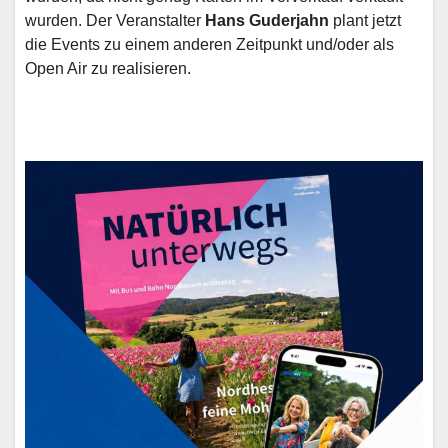
wurden. Der Veranstalter
Hans Guderjahn
plant jetzt
die Events zu einem anderen Zeitpunkt und/oder als
Open Air zu realisieren.