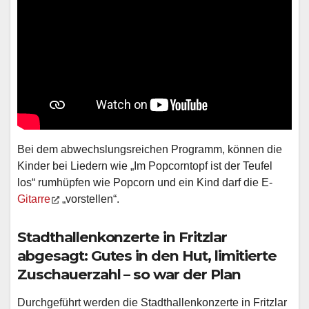
Bei dem abwechslungsreichen Programm, können die
Kinder bei Liedern wie „Im Popcorntopf ist der Teufel
los“ rumhüpfen wie Popcorn und ein Kind darf die E-
Gitarre
„vorstellen“.
Stadthallenkonzerte in Fritzlar
abgesagt: Gutes in den Hut, limitierte
Zuschauerzahl – so war der Plan
Durchgeführt werden die Stadthallenkonzerte in Fritzlar