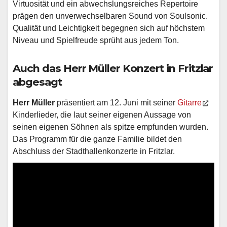
Virtuosität und ein abwechslungsreiches Repertoire
prägen den unverwechselbaren Sound von Soulsonic.
Qualität und Leichtigkeit begegnen sich auf höchstem
Niveau und Spielfreude sprüht aus jedem Ton.
Auch das Herr Müller Konzert in Fritzlar
abgesagt
Herr Müller
präsentiert am 12. Juni mit seiner
Gitarre
Kinderlieder, die laut seiner eigenen Aussage von
seinen eigenen Söhnen als spitze empfunden wurden.
Das Programm für die ganze Familie bildet den
Abschluss der Stadthallenkonzerte in Fritzlar.