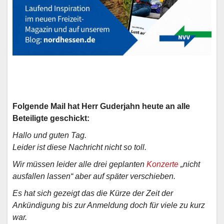
Folgende Mail hat Herr Guderjahn heute an alle
Beteiligte geschickt:
Hallo und guten Tag.
Leider ist diese Nachricht nicht so toll.
Wir müssen leider alle drei geplanten
Konzerte
„nicht
ausfallen lassen“ aber auf später verschieben.
Es hat sich gezeigt das die Kürze der Zeit der
Ankündigung bis zur Anmeldung doch für viele zu kurz
war.