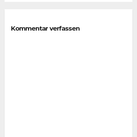
Kommentar verfassen