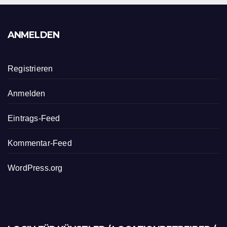
ANMELDEN
Registrieren
Anmelden
Eintrags-Feed
Kommentar-Feed
WordPress.org