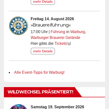
mehr Details
Freitag 14. August 2026
»Brauereiführung«
17:00 Uhr |
Führung
in
Warburg
,
Warburger Brauerei Gelände
Hier gibts die
Tickets!
mehr Details
Alle Event-Tipps für Warburg!
WILDWECHSEL PRÄSENTIERT!
Samstag 19. September 2026