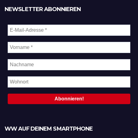
NEWSLETTER ABONNIEREN
WW AUF DEINEM SMARTPHONE