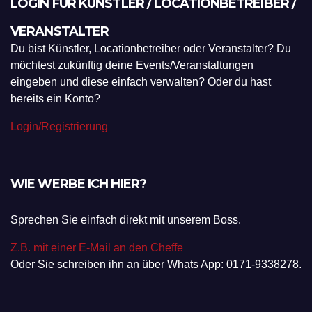
LOGIN FÜR KÜNSTLER / LOCATIONBETREIBER /
VERANSTALTER
Du bist Künstler, Locationbetreiber oder Veranstalter? Du
möchtest zukünftig deine Events/Veranstaltungen
eingeben und diese einfach verwalten? Oder du hast
bereits ein Konto?
Login/Registrierung
WIE WERBE ICH HIER?
Sprechen Sie einfach direkt mit unserem Boss.
Z.B. mit einer E-Mail an den Cheffe
Oder Sie schreiben ihn an über Whats App: 0171-9338278.