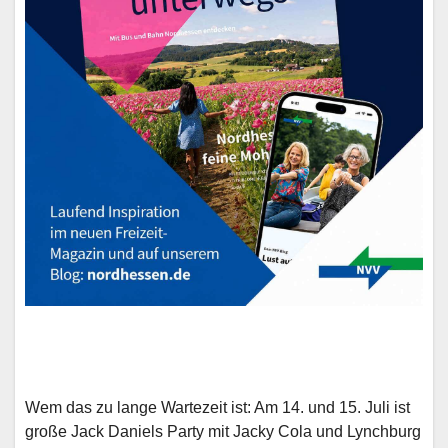
Wem das zu lange Wartezeit ist: Am 14. und 15. Juli ist
große Jack Daniels Party mit Jacky Cola und Lynchburg