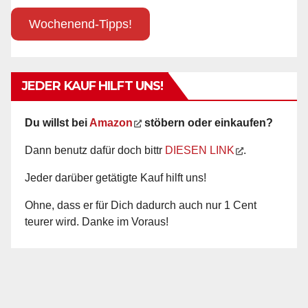
Wochenend-Tipps!
JEDER KAUF HILFT UNS!
Du willst bei
Amazon
stöbern oder einkaufen?
Dann benutz dafür doch bittr
DIESEN LINK
.
Jeder darüber getätigte Kauf hilft uns!
Ohne, dass er für Dich dadurch auch nur 1 Cent
teurer wird. Danke im Voraus!