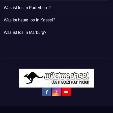
Was ist los in Paderborn?
Was ist heute los in Kassel?
Was ist los in Marburg?