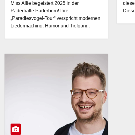
Miss Allie begeistert 2025 in der
diese
Paderhalle Paderborn! Ihre
Dies
„Paradiesvogel-Tour“ verspricht modernen
Liedermaching, Humor und Tiefgang.