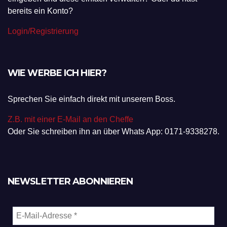
bereits ein Konto?
Login/Registrierung
WIE WERBE ICH HIER?
Sprechen Sie einfach direkt mit unserem Boss.
Z.B. mit einer E-Mail an den Cheffe
Oder Sie schreiben ihn an über Whats App: 0171-9338278.
NEWSLETTER ABONNIEREN