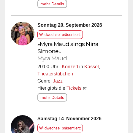
mehr Details
Sonntag 20. September 2026
Wildwechsel präsentiert:
»Myra Maud sings Nina
Simone«
Myra Maud
20:00 Uhr |
Konzert
in
Kassel
,
Theaterstübchen
Genre:
Jazz
Hier gibts die
Tickets!
mehr Details
Samstag 14. November 2026
Wildwechsel präsentiert: