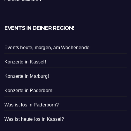
EVENTS IN DEINER REGION!
Events heute, morgen, am Wochenende!
Konzerte in Kassel!
Konzerte in Marburg!
Konzerte in Paderborn!
Was ist los in Paderborn?
Was ist heute los in Kassel?