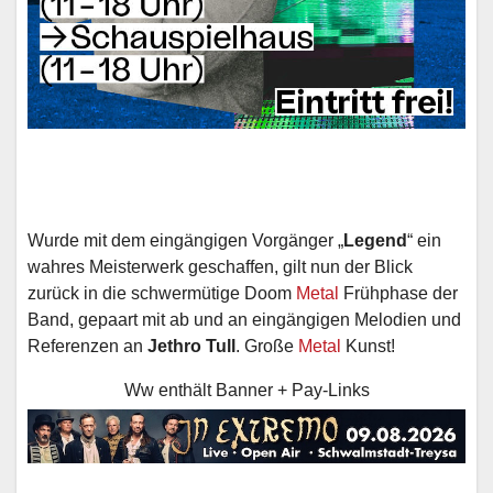
Wurde mit dem eingängigen Vorgänger „
Legend
“ ein
wahres Meisterwerk geschaffen, gilt nun der Blick
zurück in die schwermütige Doom
Metal
Frühphase der
Band, gepaart mit ab und an eingängigen Melodien und
Referenzen an
Jethro Tull
. Große
Metal
Kunst!
Ww enthält Banner + Pay-Links