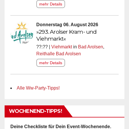
mehr Details
Donnerstag 06. August 2026
»293. Arolser Kram- und
Viehmarkt«
??:?? |
Viehmarkt
in
Bad Arolsen
,
Reithalle Bad Arolsen
mehr Details
Alle Ww-Party-Tipps!
WOCHENEND-TIPPS!
Deine Checkliste für Dein Event-Wochenende.