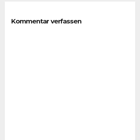
Kommentar verfassen