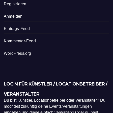
Registrieren
Anmelden
Eintrags-Feed
Kommentar-Feed
WordPress.org
LOGIN FÜR KÜNSTLER / LOCATIONBETREIBER /
VERANSTALTER
Du bist Künstler, Locationbetreiber oder Veranstalter? Du
möchtest zukünftig deine Events/Veranstaltungen
eingeben und diese einfach verwalten? Oder du hast