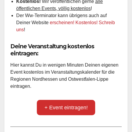
Kostenlos!
Wir veröffentlichen gerne
alle
öffentlichen Events, völlig kostenlos
!
Der Ww-Terminator kann übrigens auch auf
Deiner Website
erscheinen! Kostenlos! Schreib
uns
!
Deine Veranstaltung kostenlos
eintragen:
Hier kannst Du in wenigen Minuten Deinen eigenen
Event kostenlos im Veranstaltungskalender für die
Regionen Nordhessen und Ostwestfalen-Lippe
eintragen.
+ Event eintragen!