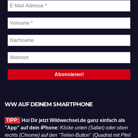
WW AUF DEINEM SMARTPHONE
TIPP:
Hol Dir jetzt Wildwechsel.de ganz einfach als
"App" auf dein iPhone:
Klicke unten (Safari) oder oben
rechts (Chrome) auf den "Teilen-Button" (Quadrat mit Pfeil