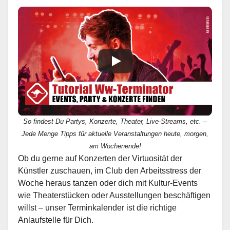
So findest Du Partys, Konzerte, Theater, Live-Streams, etc. –
Jede Menge Tipps für aktuelle Veranstaltungen heute, morgen,
am Wochenende!
Ob du gerne auf Konzerten der Virtuosität der
Künstler zuschauen, im Club den Arbeitsstress der
Woche heraus tanzen oder dich mit Kultur-Events
wie Theaterstücken oder Ausstellungen beschäftigen
willst – unser Terminkalender ist die richtige
Anlaufstelle für Dich.