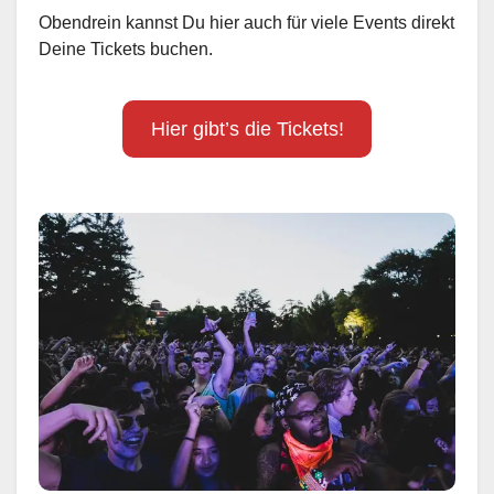
Obendrein kannst Du hier auch für viele Events direkt
Deine Tickets buchen.
Hier gibt’s die Tickets!