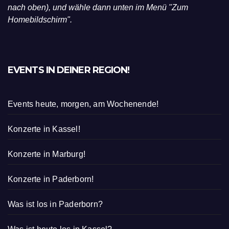
nach oben), und wähle dann unten im Menü "Zum
Homebildschirm".
EVENTS IN DEINER REGION!
Events heute, morgen, am Wochenende!
Konzerte in Kassel!
Konzerte in Marburg!
Konzerte in Paderborn!
Was ist los in Paderborn?