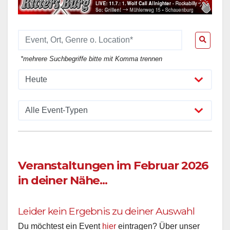
*mehrere Suchbegriffe bitte mit Komma trennen
Veranstaltungen im Februar 2026
in deiner Nähe...
Leider kein Ergebnis zu deiner Auswahl
Du möchtest ein Event
hier
eintragen? Über unser