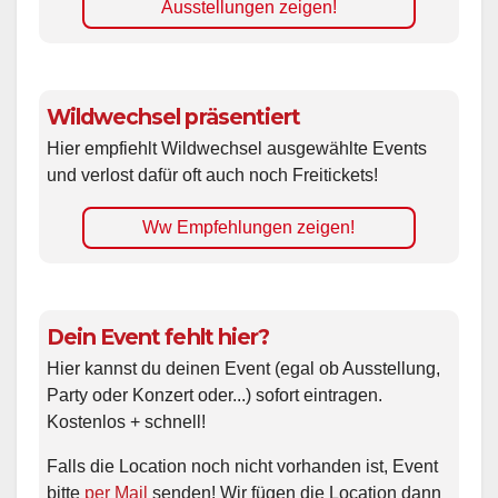
Ausstellungen zeigen!
Wildwechsel präsentiert
Hier empfiehlt Wildwechsel ausgewählte Events
und verlost dafür oft auch noch Freitickets!
Ww Empfehlungen zeigen!
Dein Event fehlt hier?
Hier kannst du deinen Event (egal ob Ausstellung,
Party oder Konzert oder...) sofort eintragen.
Kostenlos + schnell!
Falls die Location noch nicht vorhanden ist, Event
bitte
per Mail
senden! Wir fügen die Location dann