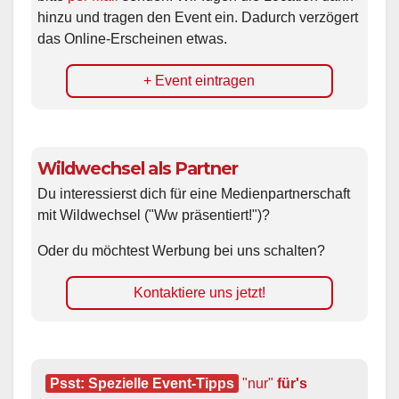
hinzu und tragen den Event ein. Dadurch verzögert
das Online-Erscheinen etwas.
+ Event eintragen
Wildwechsel als Partner
Du interessierst dich für eine Medienpartnerschaft
mit Wildwechsel ("Ww präsentiert!")?
Oder du möchtest Werbung bei uns schalten?
Kontaktiere uns jetzt!
Psst: Spezielle Event-Tipps
"nur"
 für's 