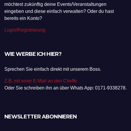
möchtest zukünftig deine Events/Veranstaltungen
eingeben und diese einfach verwalten? Oder du hast
bereits ein Konto?
Login/Registrierung
WIE WERBE ICH HIER?
Sprechen Sie einfach direkt mit unserem Boss.
Z.B. mit einer E-Mail an den Cheffe
Oder Sie schreiben ihn an über Whats App: 0171-9338278.
NEWSLETTER ABONNIEREN