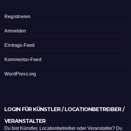
Registrieren
Anmelden
Eintrags-Feed
Kommentar-Feed
WordPress.org
LOGIN FÜR KÜNSTLER / LOCATIONBETREIBER /
VERANSTALTER
Du bist Künstler, Locationbetreiber oder Veranstalter? Du