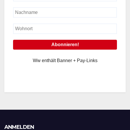
Ww enthält Banner + Pay-Links
ANMELDEN