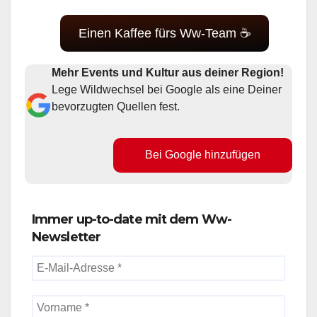
Einen Kaffee fürs Ww-Team ☕
Mehr Events und Kultur aus deiner Region!
Lege Wildwechsel bei Google als eine Deiner
bevorzugten Quellen fest.
Bei Google hinzufügen
Immer up-to-date mit dem Ww-
Newsletter