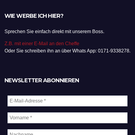
WIE WERBE ICH HIER?
Sprechen Sie einfach direkt mit unserem Boss.
Z.B. mit einer E-Mail an den Cheffe
Oder Sie schreiben ihn an über Whats App: 0171-9338278.
NEWSLETTER ABONNIEREN