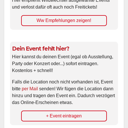
Hier empfiehlt Wildwechsel ausgewählte Events
und verlost dafür oft auch noch Freitickets!
Ww Empfehlungen zeigen!
Dein Event fehlt hier?
Hier kannst du deinen Event (egal ob Ausstellung,
Party oder Konzert oder...) sofort eintragen.
Kostenlos + schnell!
Falls die Location noch nicht vorhanden ist, Event
bitte
per Mail
senden! Wir fügen die Location dann
hinzu und tragen den Event ein. Dadurch verzögert
das Online-Erscheinen etwas.
+ Event eintragen