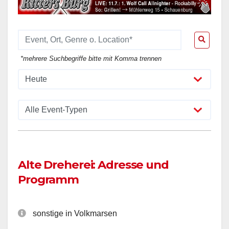
*mehrere Suchbegriffe bitte mit Komma trennen
Alte Dreherei: Adresse und
Programm
sonstige in Volkmarsen