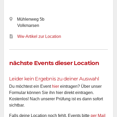
Mühlenweg 5b
Volkmarsen
Ww-Artikel zur Location
nächste Events dieser Location
Leider kein Ergebnis zu deiner Auswahl
Du möchtest ein Event
hier
eintragen? Über unser
Formular können Sie ihn hier direkt eintragen.
Kostenlos! Nach unserer Prüfung ist es dann sofort
sichtbar.
Falls deine Location noch fehlt, Events bitte
per Mail