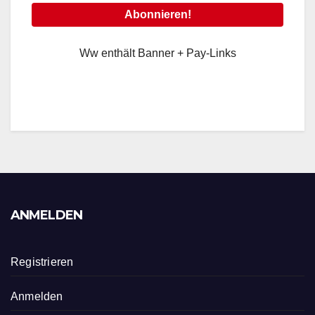
Ww enthält Banner + Pay-Links
ANMELDEN
Registrieren
Anmelden