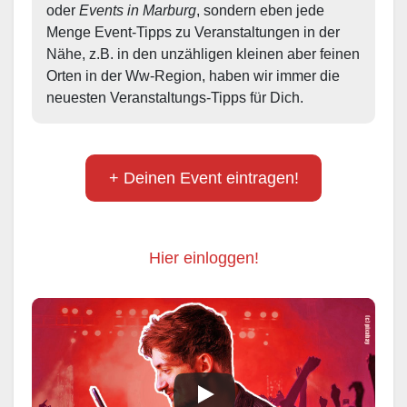
oder 
Events in Marburg
, sondern eben jede 
Menge Event-Tipps zu Veranstaltungen in der 
Nähe, z.B. in den unzähligen kleinen aber feinen 
Orten in der Ww-Region, haben wir immer die 
neuesten Veranstaltungs-Tipps für Dich.
+ Deinen Event eintragen!
Hier einloggen!