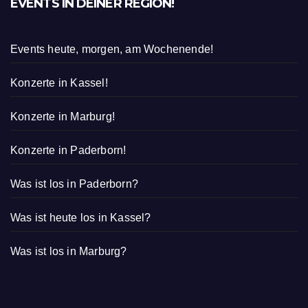
EVENTS IN DEINER REGION!
Events heute, morgen, am Wochenende!
Konzerte in Kassel!
Konzerte in Marburg!
Konzerte in Paderborn!
Was ist los in Paderborn?
Was ist heute los in Kassel?
Was ist los in Marburg?