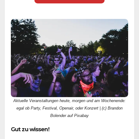
Aktuelle Veranstaltungen heute, morgen und am Wochenende:
egal ob Party, Festival, Openair, oder Konzert | (c) Brandon
Bolender auf Pixabay
Gut zu wissen!