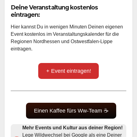
Deine Veranstaltung kostenlos
eintragen:
Hier kannst Du in wenigen Minuten Deinen eigenen
Event kostenlos im Veranstaltungskalender für die
Regionen Nordhessen und Ostwestfalen-Lippe
eintragen.
+ Event eintragen!
Einen Kaffee fürs Ww-Team ☕
Mehr Events und Kultur aus deiner Region!
Lege Wildwechsel bei Google als eine Deiner