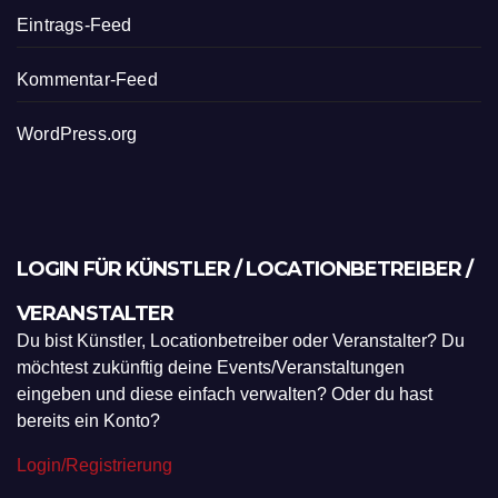
Eintrags-Feed
Kommentar-Feed
WordPress.org
LOGIN FÜR KÜNSTLER / LOCATIONBETREIBER /
VERANSTALTER
Du bist Künstler, Locationbetreiber oder Veranstalter? Du
möchtest zukünftig deine Events/Veranstaltungen
eingeben und diese einfach verwalten? Oder du hast
bereits ein Konto?
Login/Registrierung