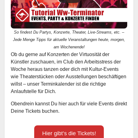
So findest Du Partys, Konzerte, Theater, Live-Streams, etc. –
Jede Menge Tipps für aktuelle Veranstaltungen heute, morgen,
am Wochenende!
Ob du gerne auf Konzerten der Virtuosität der
Künstler zuschauen, im Club den Arbeitsstress der
Woche heraus tanzen oder dich mit Kultur-Events
wie Theaterstücken oder Ausstellungen beschäftigen
willst – unser Terminkalender ist die richtige
Anlaufstelle für Dich.
Obendrein kannst Du hier auch für viele Events direkt
Deine Tickets buchen.
Hier gibt’s die Tickets!