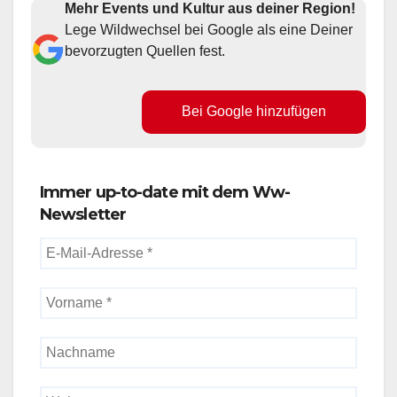
Mehr Events und Kultur aus deiner Region!
Lege Wildwechsel bei Google als eine Deiner
bevorzugten Quellen fest.
Bei Google hinzufügen
Immer up-to-date mit dem Ww-
Newsletter