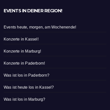
EVENTS IN DEINER REGION!
Events heute, morgen, am Wochenende!
Konzerte in Kassel!
Konzerte in Marburg!
Konzerte in Paderborn!
Was ist los in Paderborn?
Was ist heute los in Kassel?
Was ist los in Marburg?