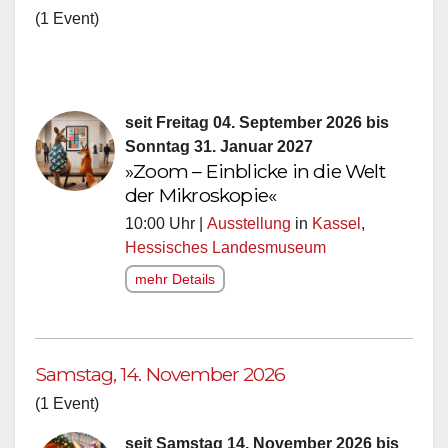
(1 Event)
seit Freitag 04. September 2026 bis
Sonntag 31. Januar 2027
»Zoom – Einblicke in die Welt
der Mikroskopie«
10:00 Uhr |
Ausstellung
in
Kassel
,
Hessisches Landesmuseum
mehr Details
Samstag, 14. November 2026
(1 Event)
seit Samstag 14. November 2026 bis