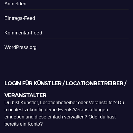
Anmelden
Eintrags-Feed
Kommentar-Feed
WordPress.org
LOGIN FÜR KÜNSTLER / LOCATIONBETREIBER /
VERANSTALTER
Du bist Künstler, Locationbetreiber oder Veranstalter? Du
möchtest zukünftig deine Events/Veranstaltungen
eingeben und diese einfach verwalten? Oder du hast
bereits ein Konto?