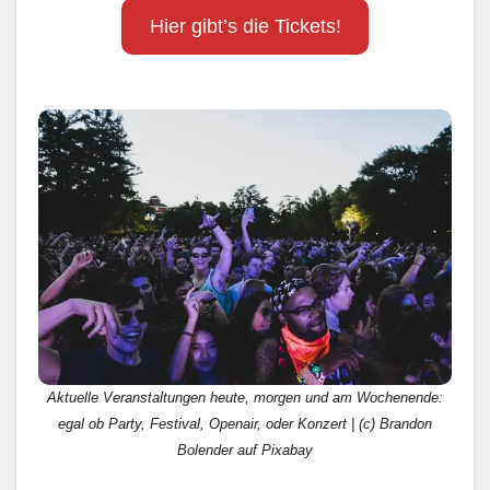
Hier gibt’s die Tickets!
Aktuelle Veranstaltungen heute, morgen und am Wochenende:
egal ob Party, Festival, Openair, oder Konzert | (c) Brandon
Bolender auf Pixabay