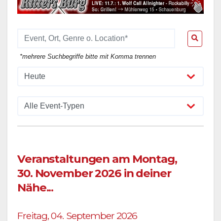
*mehrere Suchbegriffe bitte mit Komma trennen
Veranstaltungen am Montag,
30. November 2026 in deiner
Nähe...
Freitag, 04. September 2026