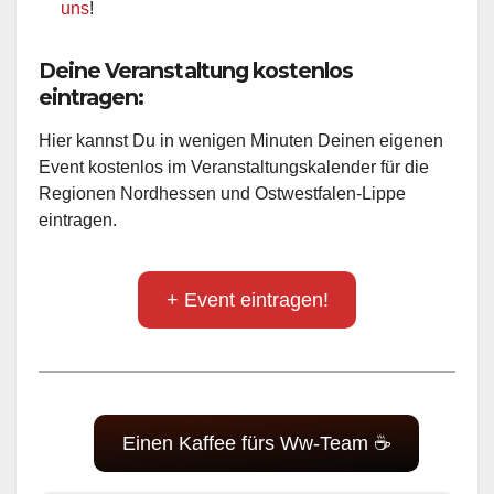
uns
!
Deine Veranstaltung kostenlos
eintragen:
Hier kannst Du in wenigen Minuten Deinen eigenen
Event kostenlos im Veranstaltungskalender für die
Regionen Nordhessen und Ostwestfalen-Lippe
eintragen.
+ Event eintragen!
Einen Kaffee fürs Ww-Team ☕