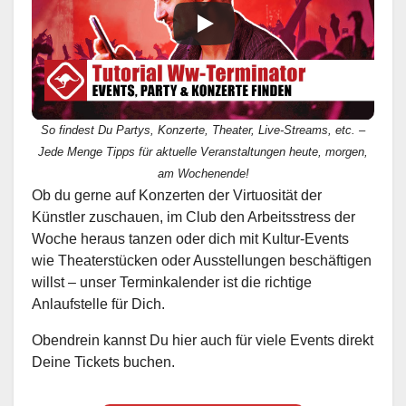
So findest Du Partys, Konzerte, Theater, Live-Streams, etc. –
Jede Menge Tipps für aktuelle Veranstaltungen heute, morgen,
am Wochenende!
Ob du gerne auf Konzerten der Virtuosität der
Künstler zuschauen, im Club den Arbeitsstress der
Woche heraus tanzen oder dich mit Kultur-Events
wie Theaterstücken oder Ausstellungen beschäftigen
willst – unser Terminkalender ist die richtige
Anlaufstelle für Dich.
Obendrein kannst Du hier auch für viele Events direkt
Deine Tickets buchen.