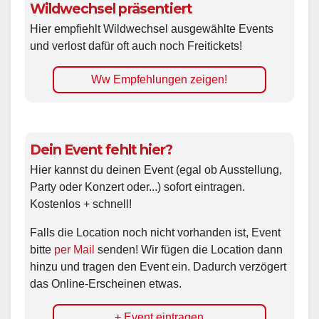
Wildwechsel präsentiert
Hier empfiehlt Wildwechsel ausgewählte Events
und verlost dafür oft auch noch Freitickets!
Ww Empfehlungen zeigen!
Dein Event fehlt hier?
Hier kannst du deinen Event (egal ob Ausstellung,
Party oder Konzert oder...) sofort eintragen.
Kostenlos + schnell!
Falls die Location noch nicht vorhanden ist, Event
bitte
per Mail
senden! Wir fügen die Location dann
hinzu und tragen den Event ein. Dadurch verzögert
das Online-Erscheinen etwas.
+ Event eintragen