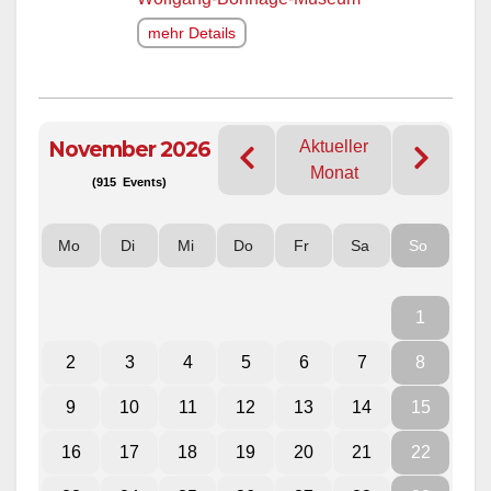
mehr Details
November 2026
Aktueller
Monat
(915 Events)
Mo
Di
Mi
Do
Fr
Sa
So
1
2
3
4
5
6
7
8
9
10
11
12
13
14
15
16
17
18
19
20
21
22