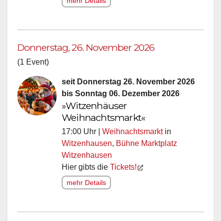
mehr Details
Donnerstag, 26. November 2026
(1 Event)
seit Donnerstag 26. November 2026
bis Sonntag 06. Dezember 2026
»Witzenhäuser
Weihnachtsmarkt«
17:00 Uhr |
Weihnachtsmarkt
in
Witzenhausen
,
Bühne Marktplatz
Witzenhausen
Hier gibts die
Tickets!
mehr Details