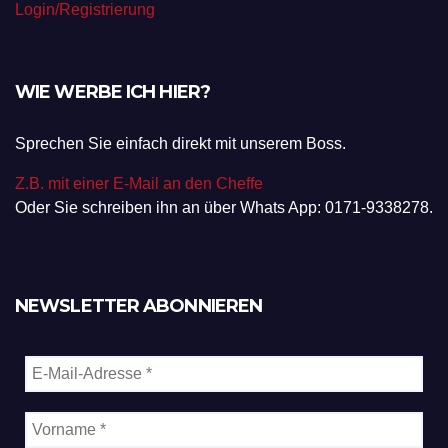
Login/Registrierung
WIE WERBE ICH HIER?
Sprechen Sie einfach direkt mit unserem Boss.
Z.B. mit einer E-Mail an den Cheffe
Oder Sie schreiben ihn an über Whats App: 0171-9338278.
NEWSLETTER ABONNIEREN