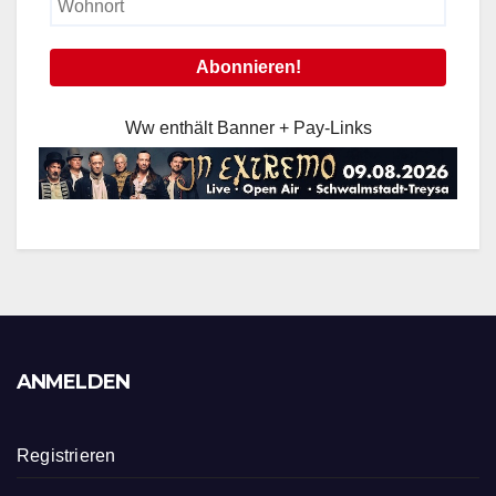
Ww enthält Banner + Pay-Links
ANMELDEN
Registrieren