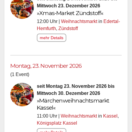
Mittwoch 23. Dezember 2026
»Xmas-Market Zündstoff«
12:00 Uhr |
Weihnachtsmarkt
in
Edertal-
Hemfurth
,
Zündstoff
mehr Details
Montag, 23. November 2026
(1 Event)
seit Montag 23. November 2026 bis
Mittwoch 30. Dezember 2026
»Märchenweihnachtsmarkt
Kassel«
11:00 Uhr |
Weihnachtsmarkt
in
Kassel
,
Königsplatz Kassel