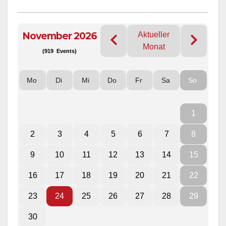
November 2026
Aktueller
Monat
(919 Events)
Mo
Di
Mi
Do
Fr
Sa
So
1
2
3
4
5
6
7
8
9
10
11
12
13
14
15
16
17
18
19
20
21
22
23
24
25
26
27
28
29
30