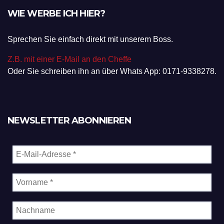
WIE WERBE ICH HIER?
Sprechen Sie einfach direkt mit unserem Boss.
Z.B. mit einer E-Mail an den Cheffe
Oder Sie schreiben ihn an über Whats App: 0171-9338278.
NEWSLETTER ABONNIEREN