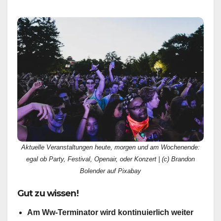
Aktuelle Veranstaltungen heute, morgen und am Wochenende:
egal ob Party, Festival, Openair, oder Konzert | (c) Brandon
Bolender auf Pixabay
Gut zu wissen!
Am Ww-Terminator wird kontinuierlich weiter