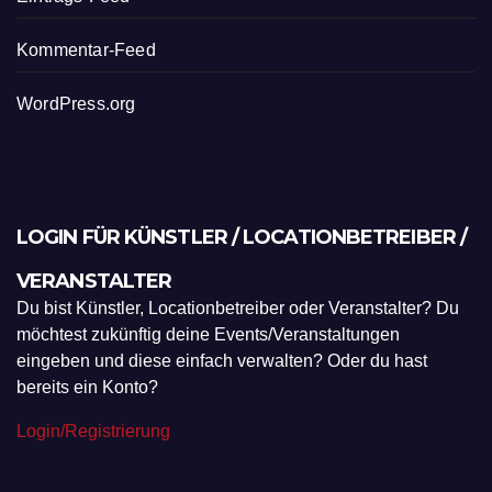
Kommentar-Feed
WordPress.org
LOGIN FÜR KÜNSTLER / LOCATIONBETREIBER /
VERANSTALTER
Du bist Künstler, Locationbetreiber oder Veranstalter? Du
möchtest zukünftig deine Events/Veranstaltungen
eingeben und diese einfach verwalten? Oder du hast
bereits ein Konto?
Login/Registrierung