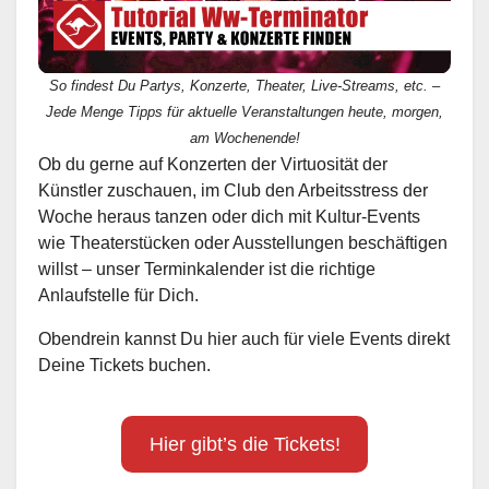
So findest Du Partys, Konzerte, Theater, Live-Streams, etc. –
Jede Menge Tipps für aktuelle Veranstaltungen heute, morgen,
am Wochenende!
Ob du gerne auf Konzerten der Virtuosität der
Künstler zuschauen, im Club den Arbeitsstress der
Woche heraus tanzen oder dich mit Kultur-Events
wie Theaterstücken oder Ausstellungen beschäftigen
willst – unser Terminkalender ist die richtige
Anlaufstelle für Dich.
Obendrein kannst Du hier auch für viele Events direkt
Deine Tickets buchen.
Hier gibt’s die Tickets!