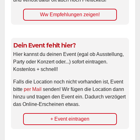
Ww Empfehlungen zeigen!
Dein Event fehlt hier?
Hier kannst du deinen Event (egal ob Ausstellung,
Party oder Konzert oder...) sofort eintragen.
Kostenlos + schnell!
Falls die Location noch nicht vorhanden ist, Event
bitte
per Mail
senden! Wir fügen die Location dann
hinzu und tragen den Event ein. Dadurch verzögert
das Online-Erscheinen etwas.
+ Event eintragen