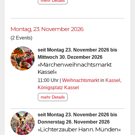
mehr Details
Montag, 23. November 2026
(2 Events)
seit Montag 23. November 2026 bis
Mittwoch 30. Dezember 2026
»Märchenweihnachtsmarkt
Kassel«
11:00 Uhr |
Weihnachtsmarkt
in
Kassel
,
Königsplatz Kassel
mehr Details
seit Montag 23. November 2026 bis
Donnerstag 26. November 2026
»Lichterzauber Hann. Münden«