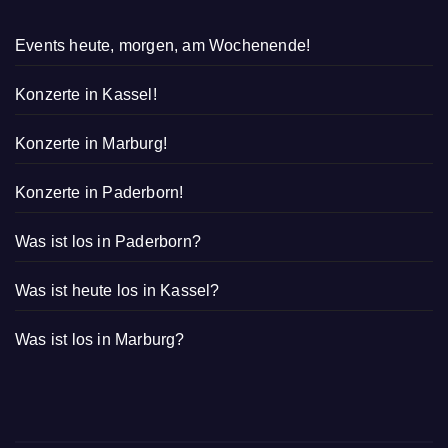
Events heute, morgen, am Wochenende!
Konzerte in Kassel!
Konzerte in Marburg!
Konzerte in Paderborn!
Was ist los in Paderborn?
Was ist heute los in Kassel?
Was ist los in Marburg?