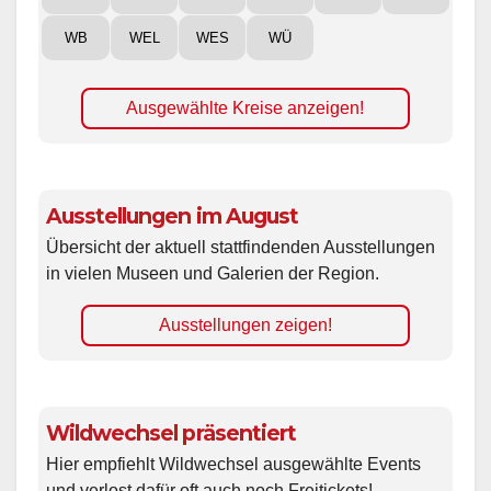
WB
WEL
WES
WÜ
Ausgewählte Kreise anzeigen!
Ausstellungen im August
Übersicht der aktuell stattfindenden Ausstellungen
in vielen Museen und Galerien der Region.
Ausstellungen zeigen!
Wildwechsel präsentiert
Hier empfiehlt Wildwechsel ausgewählte Events
und verlost dafür oft auch noch Freitickets!