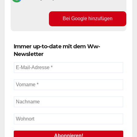
Bei Google hinzufügen
Immer up-to-date mit dem Ww-
Newsletter