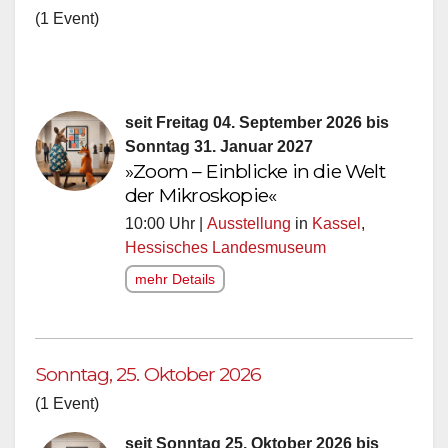
(1 Event)
seit Freitag 04. September 2026 bis
Sonntag 31. Januar 2027
»Zoom – Einblicke in die Welt
der Mikroskopie«
10:00 Uhr |
Ausstellung
in
Kassel
,
Hessisches Landesmuseum
mehr Details
Sonntag, 25. Oktober 2026
(1 Event)
seit Sonntag 25. Oktober 2026 bis