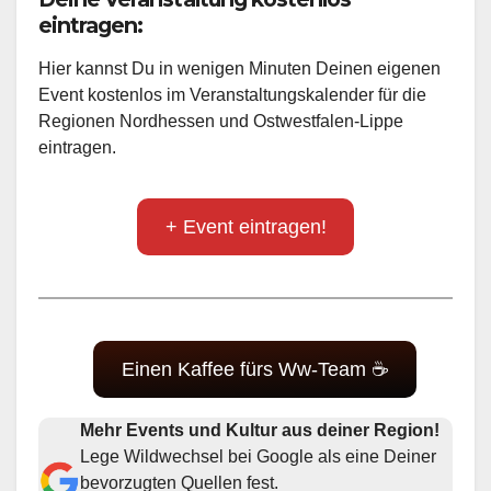
eintragen:
Hier kannst Du in wenigen Minuten Deinen eigenen
Event kostenlos im Veranstaltungskalender für die
Regionen Nordhessen und Ostwestfalen-Lippe
eintragen.
+ Event eintragen!
Einen Kaffee fürs Ww-Team ☕
Mehr Events und Kultur aus deiner Region!
Lege Wildwechsel bei Google als eine Deiner
bevorzugten Quellen fest.