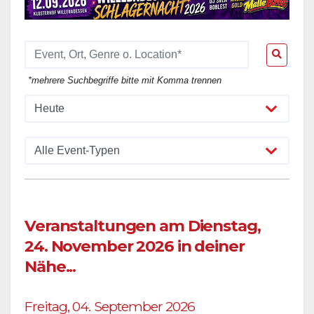
*mehrere Suchbegriffe bitte mit Komma trennen
Veranstaltungen am Dienstag,
24. November 2026 in deiner
Nähe...
Freitag, 04. September 2026