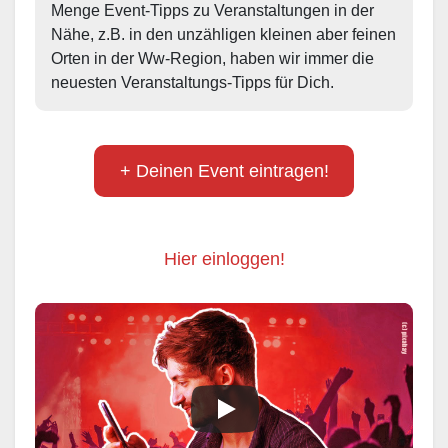
Menge Event-Tipps zu Veranstaltungen in der 
Nähe, z.B. in den unzähligen kleinen aber feinen 
Orten in der Ww-Region, haben wir immer die 
neuesten Veranstaltungs-Tipps für Dich.
+ Deinen Event eintragen!
Hier einloggen!