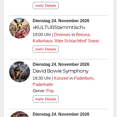
mehr Details
Dienstag 24. November 2026
»KULTURStammtisch«
19:00 Uhr |
Diverses
in
Breuna
,
Kulturhaus 'Alter Schlachthof' Soest
mehr Details
Dienstag 24. November 2026
David Bowie Symphony
19:30 Uhr |
Konzert
in
Paderborn
,
Paderhalle
Genre:
Pop
mehr Details
Dienstag 24. November 2026