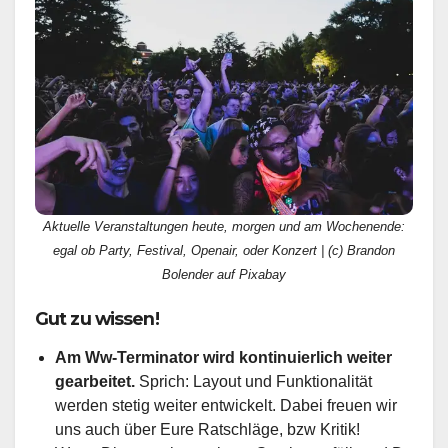
Aktuelle Veranstaltungen heute, morgen und am Wochenende:
egal ob Party, Festival, Openair, oder Konzert | (c) Brandon
Bolender auf Pixabay
Gut zu wissen!
Am Ww-Terminator wird kontinuierlich weiter
gearbeitet.
Sprich: Layout und Funktionalität
werden stetig weiter entwickelt. Dabei freuen wir
uns auch über Eure Ratschläge, bzw Kritik!