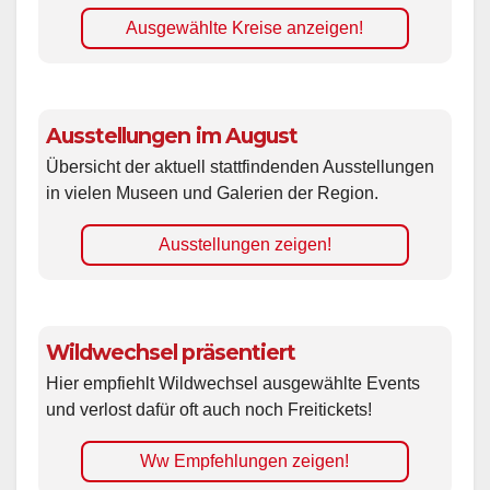
Ausgewählte Kreise anzeigen!
Ausstellungen im August
Übersicht der aktuell stattfindenden Ausstellungen
in vielen Museen und Galerien der Region.
Ausstellungen zeigen!
Wildwechsel präsentiert
Hier empfiehlt Wildwechsel ausgewählte Events
und verlost dafür oft auch noch Freitickets!
Ww Empfehlungen zeigen!