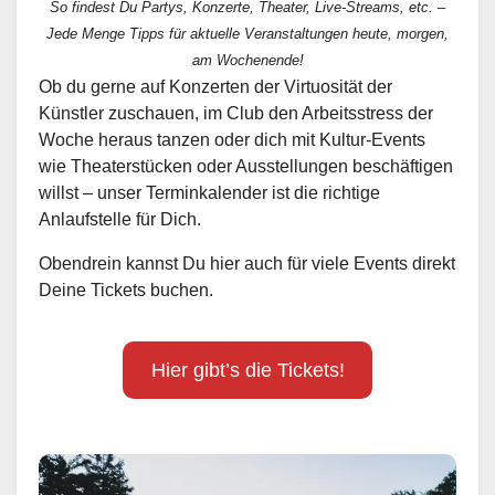
So findest Du Partys, Konzerte, Theater, Live-Streams, etc. –
Jede Menge Tipps für aktuelle Veranstaltungen heute, morgen,
am Wochenende!
Ob du gerne auf Konzerten der Virtuosität der
Künstler zuschauen, im Club den Arbeitsstress der
Woche heraus tanzen oder dich mit Kultur-Events
wie Theaterstücken oder Ausstellungen beschäftigen
willst – unser Terminkalender ist die richtige
Anlaufstelle für Dich.
Obendrein kannst Du hier auch für viele Events direkt
Deine Tickets buchen.
Hier gibt’s die Tickets!