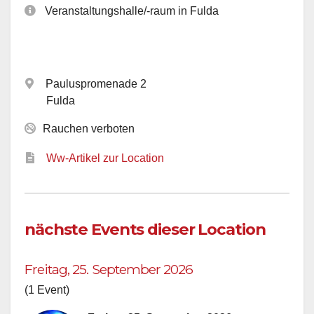
Veranstaltungshalle/-raum in Fulda
Pauluspromenade 2
Fulda
Rauchen verboten
Ww-Artikel zur Location
nächste Events dieser Location
Freitag, 25. September 2026
(1 Event)