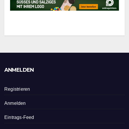
ANMELDEN
Registrieren
Anmelden
Eintrags-Feed