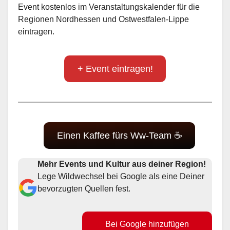
Event kostenlos im Veranstaltungskalender für die
Regionen Nordhessen und Ostwestfalen-Lippe
eintragen.
+ Event eintragen!
Einen Kaffee fürs Ww-Team ☕
Mehr Events und Kultur aus deiner Region!
Lege Wildwechsel bei Google als eine Deiner
bevorzugten Quellen fest.
Bei Google hinzufügen