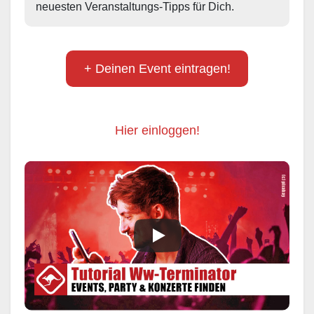
neuesten Veranstaltungs-Tipps für Dich.
+ Deinen Event eintragen!
Hier einloggen!