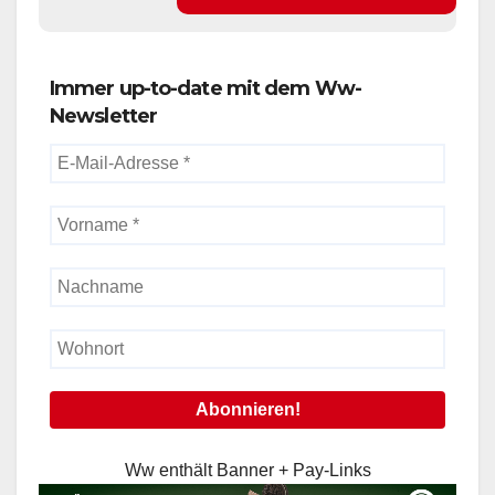
Immer up-to-date mit dem Ww-
Newsletter
Ww enthält Banner + Pay-Links