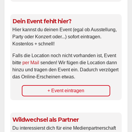
Dein Event fehlt hier?
Hier kannst du deinen Event (egal ob Ausstellung,
Party oder Konzert oder...) sofort eintragen.
Kostenlos + schnell!
Falls die Location noch nicht vorhanden ist, Event
bitte
per Mail
senden! Wir fügen die Location dann
hinzu und tragen den Event ein. Dadurch verzögert
das Online-Erscheinen etwas.
+ Event eintragen
Wildwechsel als Partner
Du interessierst dich für eine Medienpartnerschaft