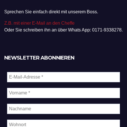
Sprechen Sie einfach direkt mit unserem Boss.
Z.B. mit einer E-Mail an den Cheffe
Oder Sie schreiben ihn an über Whats App: 0171-9338278.
NEWSLETTER ABONNIEREN