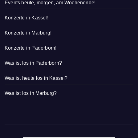
Events heute, morgen, am Wochenende!
Konzerte in Kassel!
Konzerte in Marburg!
Konzerte in Paderborn!
Was ist los in Paderborn?
Was ist heute los in Kassel?
Was ist los in Marburg?