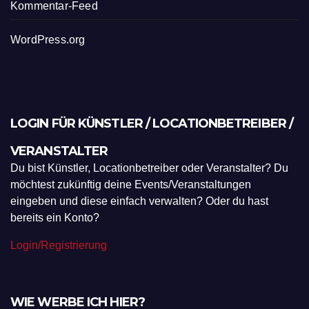
Kommentar-Feed
WordPress.org
LOGIN FÜR KÜNSTLER / LOCATIONBETREIBER /
VERANSTALTER
Du bist Künstler, Locationbetreiber oder Veranstalter? Du
möchtest zukünftig deine Events/Veranstaltungen
eingeben und diese einfach verwalten? Oder du hast
bereits ein Konto?
Login/Registrierung
WIE WERBE ICH HIER?