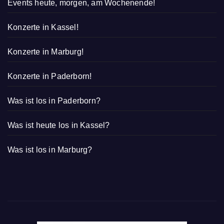
Events heute, morgen, am Wochenende!
Konzerte in Kassel!
Konzerte in Marburg!
Konzerte in Paderborn!
Was ist los in Paderborn?
Was ist heute los in Kassel?
Was ist los in Marburg?