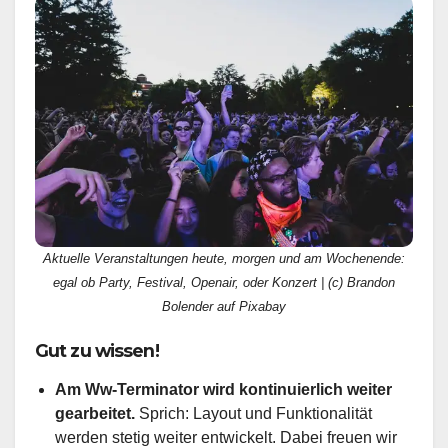
Aktuelle Veranstaltungen heute, morgen und am Wochenende:
egal ob Party, Festival, Openair, oder Konzert | (c) Brandon
Bolender auf Pixabay
Gut zu wissen!
Am Ww-Terminator wird kontinuierlich weiter
gearbeitet.
Sprich: Layout und Funktionalität
werden stetig weiter entwickelt. Dabei freuen wir