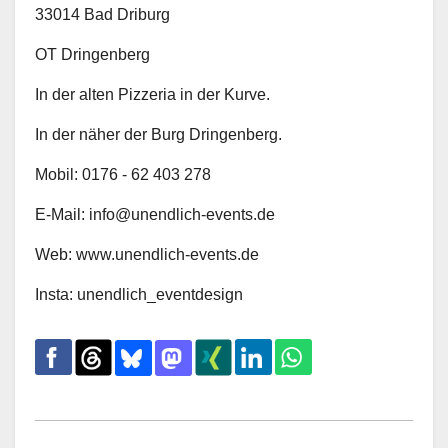
33014 Bad Driburg
OT Dringenberg
In der alten Pizzeria in der Kurve.
In der näher der Burg Dringenberg.
Mobil: 0176 - 62 403 278
E-Mail: info@unendlich-events.de
Web: www.unendlich-events.de
Insta: unendlich_eventdesign