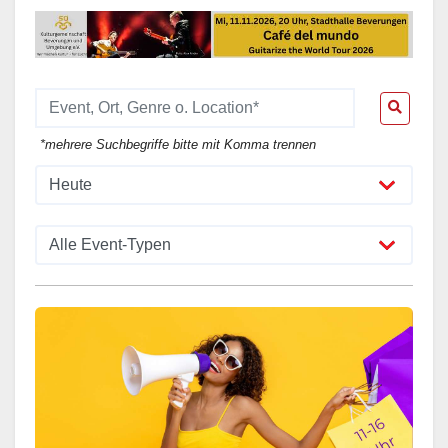
*mehrere Suchbegriffe bitte mit Komma trennen