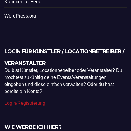
Kommentar-Feed
WordPress.org
LOGIN FÜR KÜNSTLER / LOCATIONBETREIBER /
VERANSTALTER
Du bist Künstler, Locationbetreiber oder Veranstalter? Du
möchtest zukünftig deine Events/Veranstaltungen
eingeben und diese einfach verwalten? Oder du hast
bereits ein Konto?
Login/Registrierung
WIE WERBE ICH HIER?