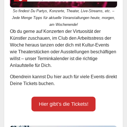
So findest Du Partys, Konzerte, Theater, Live-Streams, etc. –
Jede Menge Tipps für aktuelle Veranstaltungen heute, morgen,
am Wochenende!
Ob du gerne auf Konzerten der Virtuosität der
Künstler zuschauen, im Club den Arbeitsstress der
Woche heraus tanzen oder dich mit Kultur-Events
wie Theaterstücken oder Ausstellungen beschäftigen
willst – unser Terminkalender ist die richtige
Anlaufstelle für Dich.
Obendrein kannst Du hier auch für viele Events direkt
Deine Tickets buchen.
Hier gibt’s die Tickets!