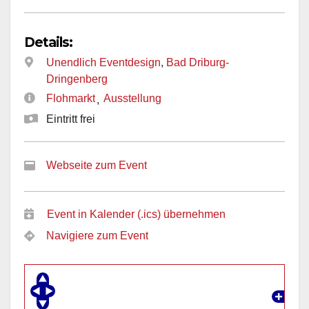
Details:
Unendlich Eventdesign
,
Bad Driburg-
Dringenberg
Flohmarkt
Ausstellung
,
Eintritt frei
Webseite zum Event
Event in Kalender (.ics) übernehmen
Navigiere zum Event