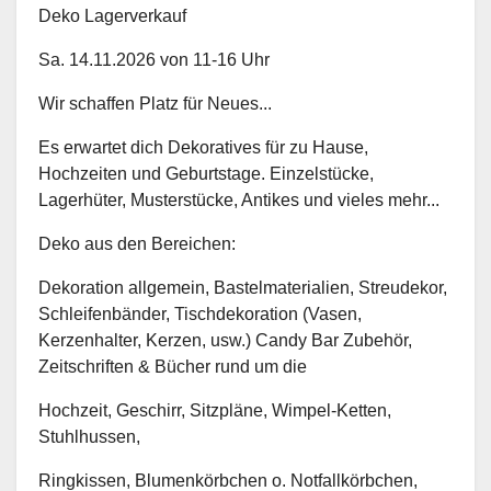
Deko Lagerverkauf
Sa. 14.11.2026 von 11-16 Uhr
Wir schaffen Platz für Neues...
Es erwartet dich Dekoratives für zu Hause,
Hochzeiten und Geburtstage. Einzelstücke,
Lagerhüter, Musterstücke, Antikes und vieles mehr...
Deko aus den Bereichen:
Dekoration allgemein, Bastelmaterialien, Streudekor,
Schleifenbänder, Tischdekoration (Vasen,
Kerzenhalter, Kerzen, usw.) Candy Bar Zubehör,
Zeitschriften & Bücher rund um die
Hochzeit, Geschirr, Sitzpläne, Wimpel-Ketten,
Stuhlhussen,
Ringkissen, Blumenkörbchen o. Notfallkörbchen,