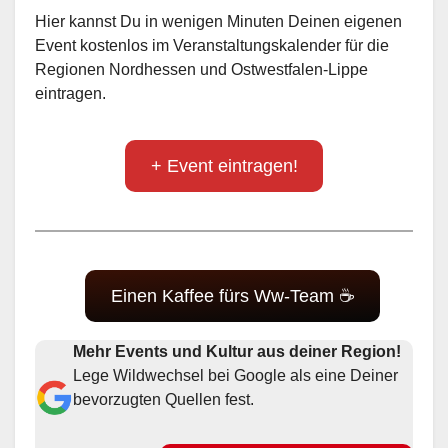
Hier kannst Du in wenigen Minuten Deinen eigenen
Event kostenlos im Veranstaltungskalender für die
Regionen Nordhessen und Ostwestfalen-Lippe
eintragen.
+ Event eintragen!
Einen Kaffee fürs Ww-Team ☕
Mehr Events und Kultur aus deiner Region!
Lege Wildwechsel bei Google als eine Deiner
bevorzugten Quellen fest.