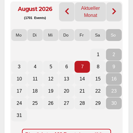
August 2026
Aktueller
Monat
(1701 Events)
Mo
Di
Mi
Do
Fr
Sa
So
1
2
3
4
5
6
7
8
9
10
11
12
13
14
15
16
17
18
19
20
21
22
23
24
25
26
27
28
29
30
31