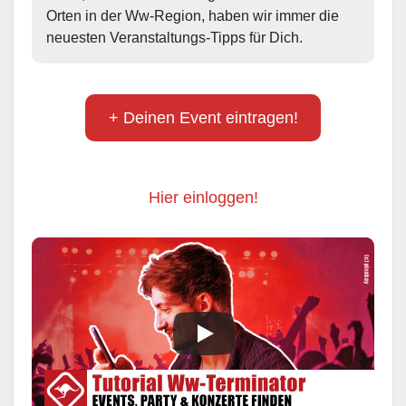
Orten in der Ww-Region, haben wir immer die 
neuesten Veranstaltungs-Tipps für Dich.
+ Deinen Event eintragen!
Hier einloggen!