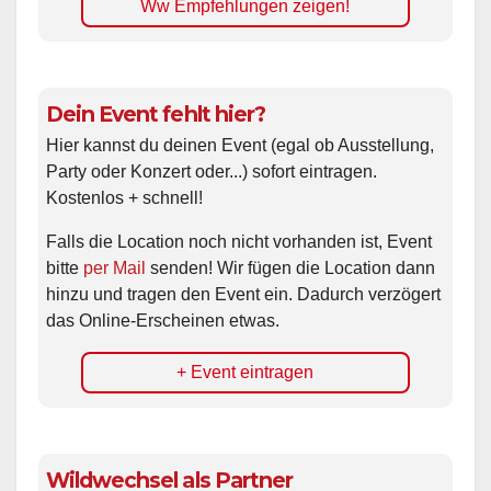
Ww Empfehlungen zeigen!
Dein Event fehlt hier?
Hier kannst du deinen Event (egal ob Ausstellung,
Party oder Konzert oder...) sofort eintragen.
Kostenlos + schnell!
Falls die Location noch nicht vorhanden ist, Event
bitte
per Mail
senden! Wir fügen die Location dann
hinzu und tragen den Event ein. Dadurch verzögert
das Online-Erscheinen etwas.
+ Event eintragen
Wildwechsel als Partner