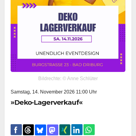
Bildrechte: © Anne Schlüter
Samstag, 14. November 2026 11:00 Uhr
»Deko-Lagerverkauf«