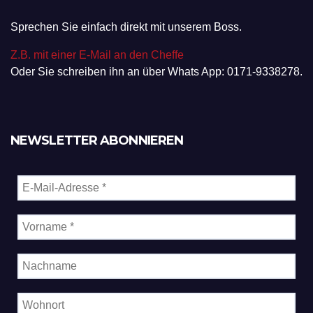
Sprechen Sie einfach direkt mit unserem Boss.
Z.B. mit einer E-Mail an den Cheffe
Oder Sie schreiben ihn an über Whats App: 0171-9338278.
NEWSLETTER ABONNIEREN