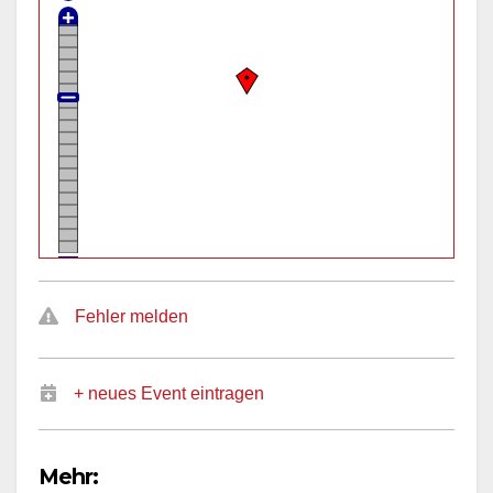
Fehler melden
+ neues Event eintragen
Mehr: