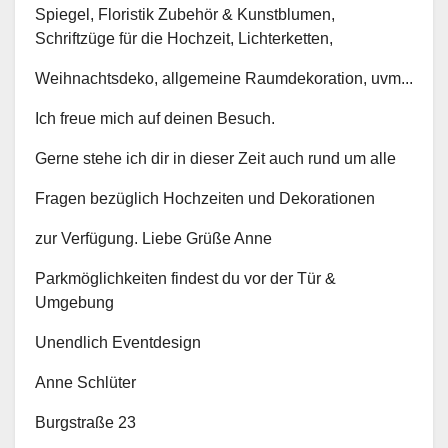
Spiegel, Floristik Zubehör & Kunstblumen,
Schriftzüge für die Hochzeit, Lichterketten,
Weihnachtsdeko, allgemeine Raumdekoration, uvm...
Ich freue mich auf deinen Besuch.
Gerne stehe ich dir in dieser Zeit auch rund um alle
Fragen bezüglich Hochzeiten und Dekorationen
zur Verfügung. Liebe Grüße Anne
Parkmöglichkeiten findest du vor der Tür &
Umgebung
Unendlich Eventdesign
Anne Schlüter
Burgstraße 23