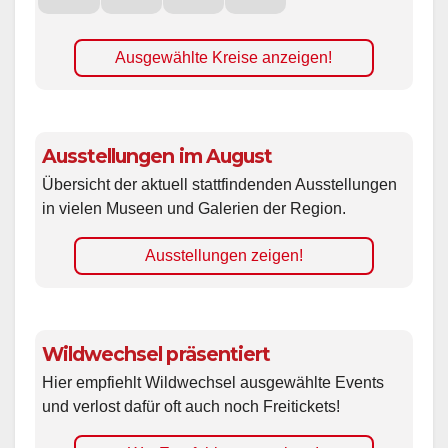
Ausgewählte Kreise anzeigen!
Ausstellungen im August
Übersicht der aktuell stattfindenden Ausstellungen
in vielen Museen und Galerien der Region.
Ausstellungen zeigen!
Wildwechsel präsentiert
Hier empfiehlt Wildwechsel ausgewählte Events
und verlost dafür oft auch noch Freitickets!