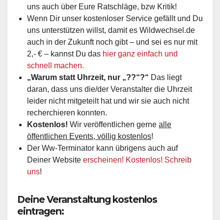
uns auch über Eure Ratschläge, bzw Kritik!
Wenn Dir unser kostenloser Service gefällt und Du
uns unterstützen willst, damit es Wildwechsel.de
auch in der Zukunft noch gibt – und sei es nur mit
2,- € – kannst Du das
hier ganz einfach und
schnell machen.
„Warum statt Uhrzeit, nur „??“?“
Das liegt
daran, dass uns die/der Veranstalter die Uhrzeit
leider nicht mitgeteilt hat und wir sie auch nicht
recherchieren konnten.
Kostenlos!
Wir veröffentlichen gerne
alle
öffentlichen Events, völlig kostenlos
!
Der Ww-Terminator kann übrigens auch auf
Deiner Website
erscheinen! Kostenlos! Schreib
uns
!
Deine Veranstaltung kostenlos
eintragen: