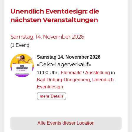
Unendlich Eventdesign: die
nächsten Veranstaltungen
Samstag, 14. November 2026
(1 Event)
Samstag 14. November 2026
»Deko-Lagerverkauf«
11:00 Uhr |
Flohmarkt
/
Ausstellung
in
Bad Driburg-Dringenberg
,
Unendlich
Eventdesign
mehr Details
Alle Events dieser Location