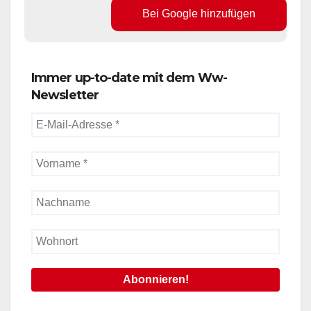
Bei Google hinzufügen
Immer up-to-date mit dem Ww-
Newsletter