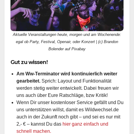
Aktuelle Veranstaltungen heute, morgen und am Wochenende:
egal ob Party, Festival, Openair, oder Konzert | (c) Brandon
Bolender auf Pixabay
Gut zu wissen!
Am Ww-Terminator wird kontinuierlich weiter
gearbeitet.
Sprich: Layout und Funktionalität
werden stetig weiter entwickelt. Dabei freuen wir
uns auch über Eure Ratschläge, bzw Kritik!
Wenn Dir unser kostenloser Service gefällt und Du
uns unterstützen willst, damit es Wildwechsel.de
auch in der Zukunft noch gibt – und sei es nur mit
2,- € – kannst Du das
hier ganz einfach und
schnell machen.