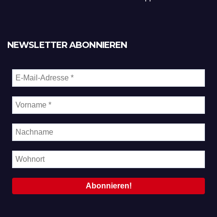
NEWSLETTER ABONNIEREN