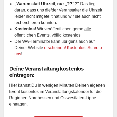
„Warum statt Uhrzeit, nur „??“?“
Das liegt
daran, dass uns die/der Veranstalter die Uhrzeit
leider nicht mitgeteilt hat und wir sie auch nicht
recherchieren konnten.
Kostenlos!
Wir veröffentlichen gerne
alle
öffentlichen Events, völlig kostenlos
!
Der Ww-Terminator kann übrigens auch auf
Deiner Website
erscheinen! Kostenlos! Schreib
uns
!
Deine Veranstaltung kostenlos
eintragen:
Hier kannst Du in wenigen Minuten Deinen eigenen
Event kostenlos im Veranstaltungskalender für die
Regionen Nordhessen und Ostwestfalen-Lippe
eintragen.