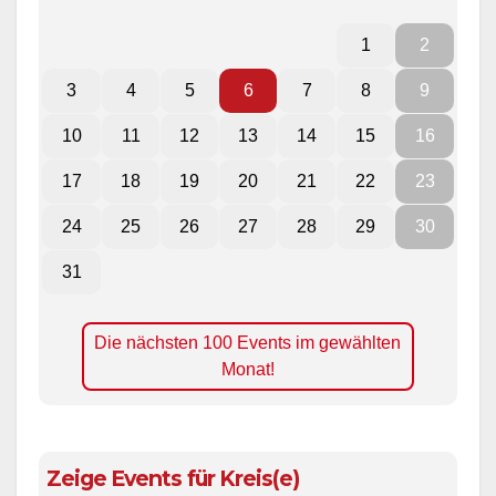
1
2
3
4
5
6
7
8
9
10
11
12
13
14
15
16
17
18
19
20
21
22
23
24
25
26
27
28
29
30
31
Die nächsten 100 Events im gewählten
Monat!
Zeige Events für Kreis(e)