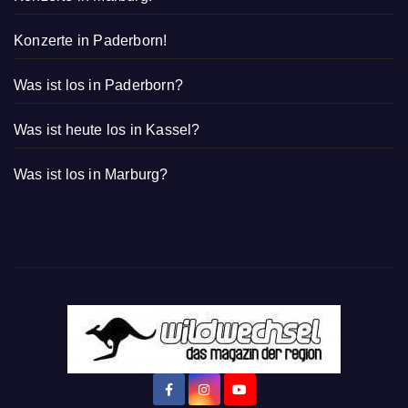
Konzerte in Paderborn!
Was ist los in Paderborn?
Was ist heute los in Kassel?
Was ist los in Marburg?