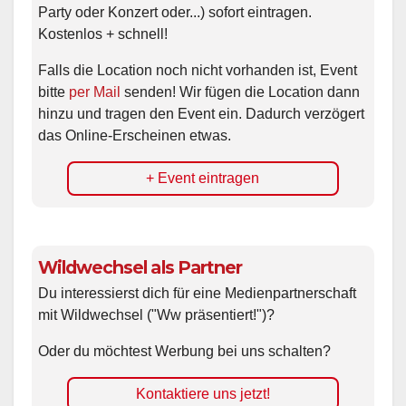
Party oder Konzert oder...) sofort eintragen.
Kostenlos + schnell!
Falls die Location noch nicht vorhanden ist, Event
bitte
per Mail
senden! Wir fügen die Location dann
hinzu und tragen den Event ein. Dadurch verzögert
das Online-Erscheinen etwas.
+ Event eintragen
Wildwechsel als Partner
Du interessierst dich für eine Medienpartnerschaft
mit Wildwechsel ("Ww präsentiert!")?
Oder du möchtest Werbung bei uns schalten?
Kontaktiere uns jetzt!