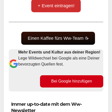
+ Event eintragen!
Einen Kaffee fürs Ww-Team ☕
Mehr Events und Kultur aus deiner Region!
Lege Wildwechsel bei Google als eine Deiner
bevorzugten Quellen fest.
Bei Google hinzufügen
Immer up-to-date mit dem Ww-
Newsletter