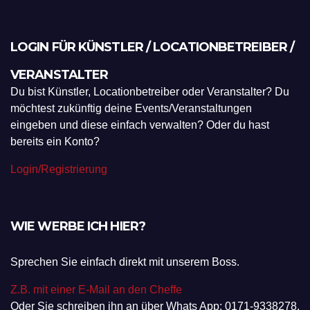
LOGIN FÜR KÜNSTLER / LOCATIONBETREIBER /
VERANSTALTER
Du bist Künstler, Locationbetreiber oder Veranstalter? Du
möchtest zukünftig deine Events/Veranstaltungen
eingeben und diese einfach verwalten? Oder du hast
bereits ein Konto?
Login/Registrierung
WIE WERBE ICH HIER?
Sprechen Sie einfach direkt mit unserem Boss.
Z.B. mit einer E-Mail an den Cheffe
Oder Sie schreiben ihn an über Whats App: 0171-9338278.