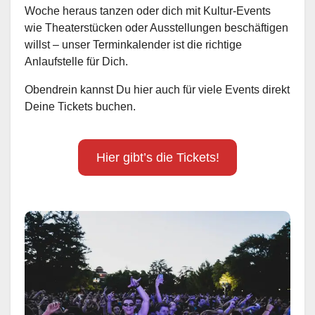
Woche heraus tanzen oder dich mit Kultur-Events
wie Theaterstücken oder Ausstellungen beschäftigen
willst – unser Terminkalender ist die richtige
Anlaufstelle für Dich.
Obendrein kannst Du hier auch für viele Events direkt
Deine Tickets buchen.
Hier gibt’s die Tickets!