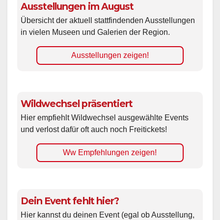
Ausstellungen im August
Übersicht der aktuell stattfindenden Ausstellungen
in vielen Museen und Galerien der Region.
Ausstellungen zeigen!
Wildwechsel präsentiert
Hier empfiehlt Wildwechsel ausgewählte Events
und verlost dafür oft auch noch Freitickets!
Ww Empfehlungen zeigen!
Dein Event fehlt hier?
Hier kannst du deinen Event (egal ob Ausstellung,