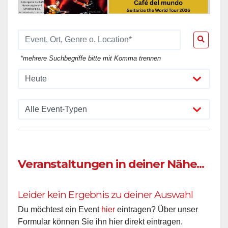
*mehrere Suchbegriffe bitte mit Komma trennen
Veranstaltungen in deiner Nähe...
Leider kein Ergebnis zu deiner Auswahl
Du möchtest ein Event
hier
eintragen? Über unser
Formular können Sie ihn hier direkt eintragen.