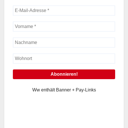
Ww enthält Banner + Pay-Links