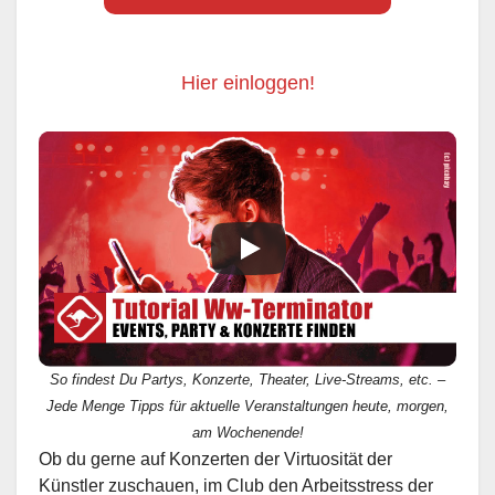
Hier einloggen!
So findest Du Partys, Konzerte, Theater, Live-Streams, etc. –
Jede Menge Tipps für aktuelle Veranstaltungen heute, morgen,
am Wochenende!
Ob du gerne auf Konzerten der Virtuosität der
Künstler zuschauen, im Club den Arbeitsstress der