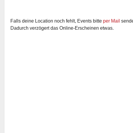
Falls deine Location noch fehlt, Events bitte
per Mail
senden
Dadurch verzögert das Online-Erscheinen etwas.