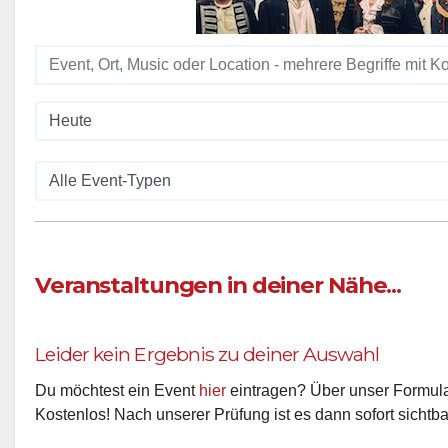
Veranstaltungen in deiner Nähe...
Leider kein Ergebnis zu deiner Auswahl
Du möchtest ein Event
hier
eintragen? Über unser Formular
Kostenlos! Nach unserer Prüfung ist es dann sofort sichtba